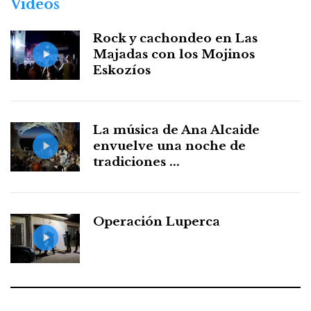
Vídeos
Rock y cachondeo en Las
Majadas con los Mojinos
Eskozíos
La música de Ana Alcaide
envuelve una noche de
tradiciones ...
Operación Luperca