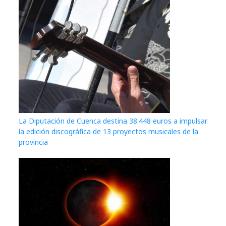
La Diputación de Cuenca destina 38.448 euros a impulsar
la edición discográfica de 13 proyectos musicales de la
provincia