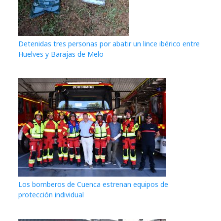
Detenidas tres personas por abatir un lince ibérico entre
Huelves y Barajas de Melo
Los bomberos de Cuenca estrenan equipos de
protección individual