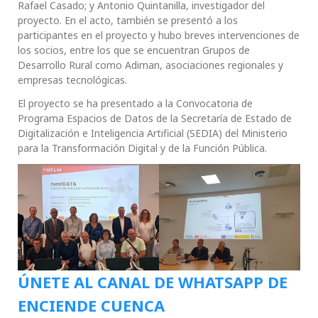
Rafael Casado; y Antonio Quintanilla, investigador del
proyecto. En el acto, también se presentó a los
participantes en el proyecto y hubo breves intervenciones de
los socios, entre los que se encuentran Grupos de
Desarrollo Rural como Adiman, asociaciones regionales y
empresas tecnológicas.
El proyecto se ha presentado a la Convocatoria de
Programa Espacios de Datos de la Secretaría de Estado de
Digitalización e Inteligencia Artificial (SEDIA) del Ministerio
para la Transformación Digital y de la Función Pública.
ÚNETE AL CANAL DE WHATSAPP DE
ENCIENDE CUENCA