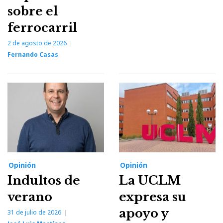
sobre el
ferrocarril
2 de agosto de 2026
Fernando Casas
Opinión
Opinión
Indultos de
La UCLM
verano
expresa su
apoyo y
31 de julio de 2026