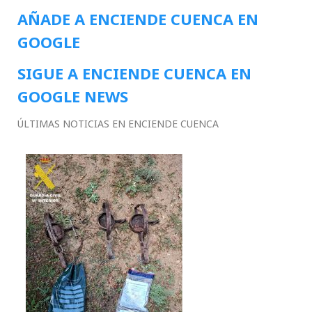
AÑADE A ENCIENDE CUENCA EN
GOOGLE
SIGUE A ENCIENDE CUENCA EN
GOOGLE NEWS
ÚLTIMAS NOTICIAS EN ENCIENDE CUENCA