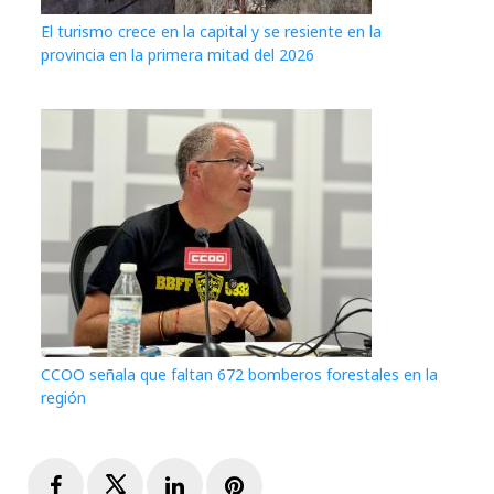
El turismo crece en la capital y se resiente en la
provincia en la primera mitad del 2026
CCOO señala que faltan 672 bomberos forestales en la
región
Facebook
Twitter
LinkedIn
Pinterest