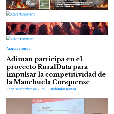
Asociaciones
Adiman participa en el
proyecto RuralData para
impulsar la competitividad de
la Manchuela Conquense
27 de septiembre de 2025
EnciendeCuenca