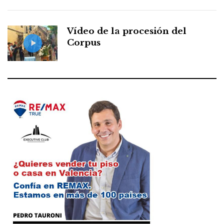
Vídeo de la procesión del
Corpus