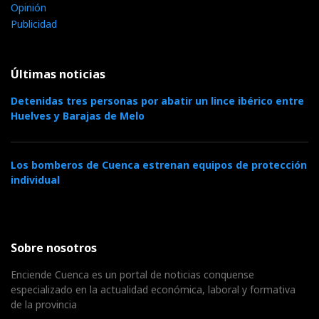
Opinión
Publicidad
Últimas noticias
Detenidas tres personas por abatir un lince ibérico entre
Huelves y Barajas de Melo
Los bomberos de Cuenca estrenan equipos de protección
individual
Sobre nosotros
Enciende Cuenca es un portal de noticias conquense
especializado en la actualidad económica, laboral y formativa
de la provincia