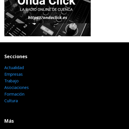
Secciones
Actualidad
Empresas
Trabajo
Asociaciones
Formación
Cultura
Más