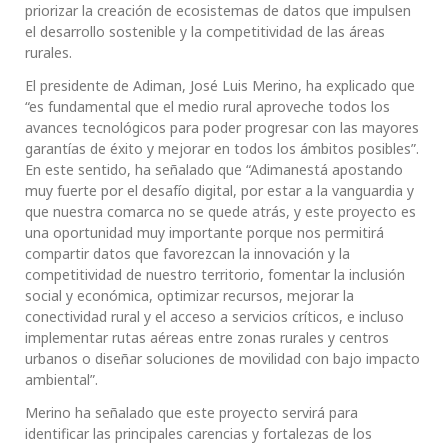
priorizar la creación de ecosistemas de datos que impulsen
el desarrollo sostenible y la competitividad de las áreas
rurales.
El presidente de Adiman, José Luis Merino, ha explicado que
“es fundamental que el medio rural aproveche todos los
avances tecnológicos para poder progresar con las mayores
garantías de éxito y mejorar en todos los ámbitos posibles”.
En este sentido, ha señalado que “Adimanestá apostando
muy fuerte por el desafío digital, por estar a la vanguardia y
que nuestra comarca no se quede atrás, y este proyecto es
una oportunidad muy importante porque nos permitirá
compartir datos que favorezcan la innovación y la
competitividad de nuestro territorio, fomentar la inclusión
social y económica, optimizar recursos, mejorar la
conectividad rural y el acceso a servicios críticos, e incluso
implementar rutas aéreas entre zonas rurales y centros
urbanos o diseñar soluciones de movilidad con bajo impacto
ambiental”.
Merino ha señalado que este proyecto servirá para
identificar las principales carencias y fortalezas de los