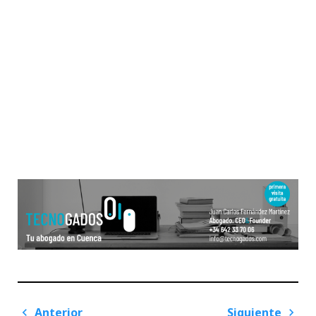
Navegación
Anterior
Siguiente