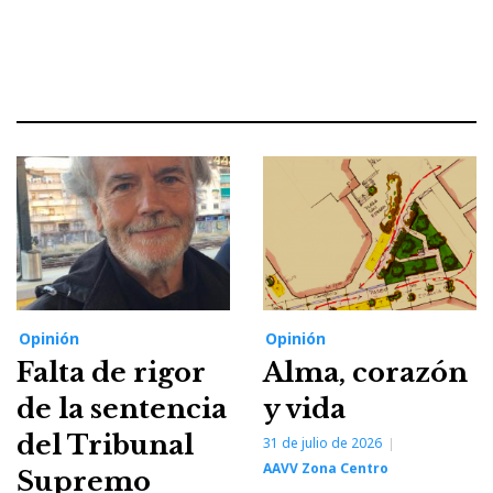
Opinión
Opinión
Falta de rigor
Alma, corazón
de la sentencia
y vida
del Tribunal
31 de julio de 2026
AAVV Zona Centro
Supremo