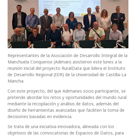
Representantes de la Asociación de Desarrollo Integral de la
Manchuela Conquense (Adiman) asistieron este lunes a la
reunión inicial del proyecto RuralData que lidera el Instituto
de Desarrollo Regional (IDR) de la Universidad de Castilla-La
Mancha.
Con este proyecto, del que Adimanes socio participante, se
pretende abordar los retos y oportunidades del mundo rural
mediante la recopilación y análisis de datos, además del
diseño de herramientas avanzadas que faciliten la toma de
decisiones basadas en evidencia.
Se trata de una iniciativa innovadora, alineada con los
objetivos de las convocatorias de Espacios de Datos, para