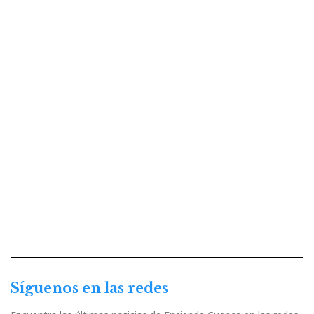
Síguenos en las redes