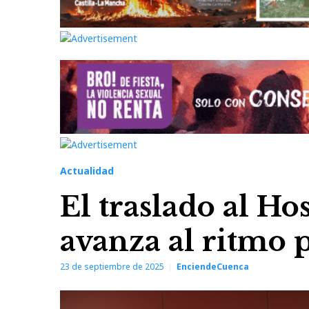
Actualidad
El traslado al Ho
avanza al ritmo 
23 de septiembre de 2025
EnciendeCuenca