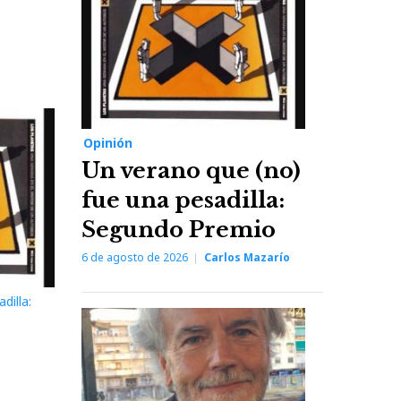
Opinión
Un verano que (no)
fue una pesadilla:
Segundo Premio
6 de agosto de 2026
Carlos Mazarío
dilla: