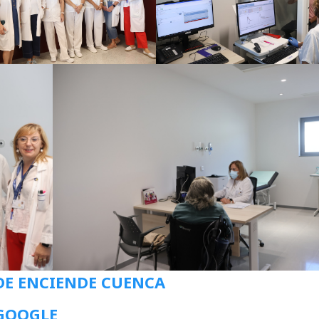
DE ENCIENDE CUENCA
 GOOGLE