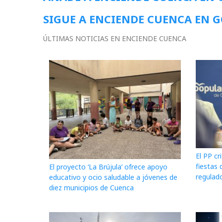
SIGUE A ENCIENDE CUENCA EN 
ÚLTIMAS NOTICIAS EN ENCIENDE CUENCA
El PP cr
fiestas 
El proyecto ‘La Brújula’ ofrece apoyo
regulado
educativo y ocio saludable a jóvenes de
diez municipios de Cuenca