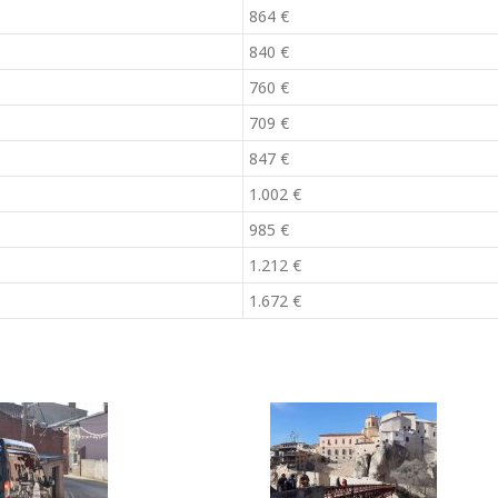
864 €
840 €
760 €
709 €
847 €
1.002 €
985 €
1.212 €
1.672 €