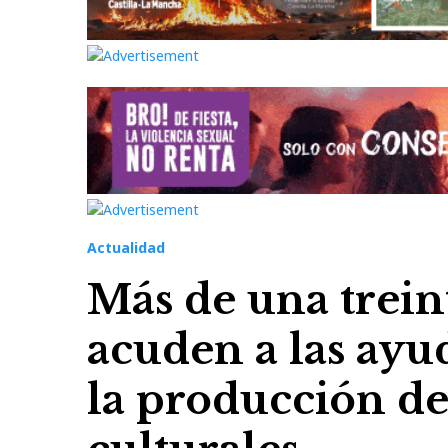
Actualidad
Más de una trei
acuden a las ayu
la producción de