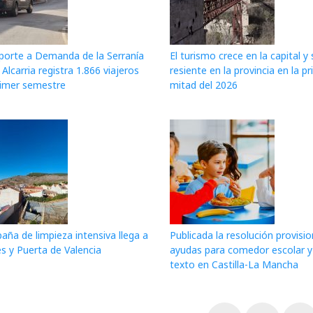
sporte a Demanda de la Serranía
El turismo crece en la capital y 
a Alcarria registra 1.866 viajeros
resiente en la provincia en la p
rimer semestre
mitad del 2026
ña de limpieza intensiva llega a
Publicada la resolución provisio
s y Puerta de Valencia
ayudas para comedor escolar y 
texto en Castilla-La Mancha