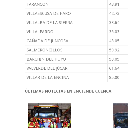
TARANCON
43,91
VILLAESCUSA DE HARO
42,73
VILLALBA DE LA SIERRA
38,64
VILLALPARDO
36,03
CAÑADA DE JUNCOSA
43,05
SALMERONCILLOS
50,92
BARCHIN DEL HOYO
50,05
VALVERDE DEL JÚCAR
61,64
VILLAR DE LA ENCINA
85,00
ÚLTIMAS NOTICIAS EN ENCIENDE CUENCA