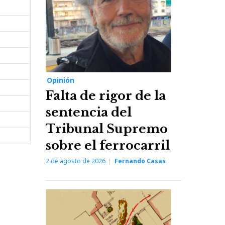
Opinión
Falta de rigor de la
sentencia del
Tribunal Supremo
sobre el ferrocarril
2 de agosto de 2026
Fernando Casas