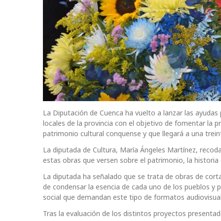
La Diputación de Cuenca ha vuelto a lanzar las ayudas 
locales de la provincia con el objetivo de fomentar la 
patrimonio cultural conquense y que llegará a una trein
La diputada de Cultura, María Ángeles Martínez, recodab
estas obras que versen sobre el patrimonio, la historia 
La diputada ha señalado que se trata de obras de cort
de condensar la esencia de cada uno de los pueblos y p
social que demandan este tipo de formatos audiovisual
Tras la evaluación de los distintos proyectos presentado