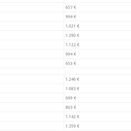
657 €
994 €
1.021 €
1.290 €
1.122 €
994 €
653 €
1.246 €
1.083 €
699 €
803 €
1.142 €
1.359 €