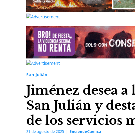
San Julián
Jiménez desea a 
San Julián y desta
de los servicios
21 de agosto de 2025
EnciendeCuenca