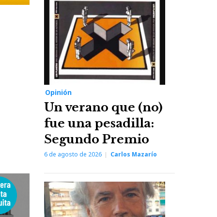
Opinión
Un verano que (no)
fue una pesadilla:
Segundo Premio
6 de agosto de 2026
Carlos Mazarío