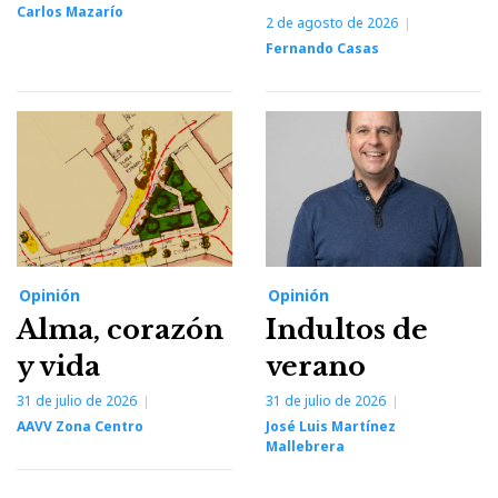
Carlos Mazarío
2 de agosto de 2026
Fernando Casas
Opinión
Opinión
Alma, corazón
Indultos de
y vida
verano
31 de julio de 2026
31 de julio de 2026
AAVV Zona Centro
José Luis Martínez
Mallebrera