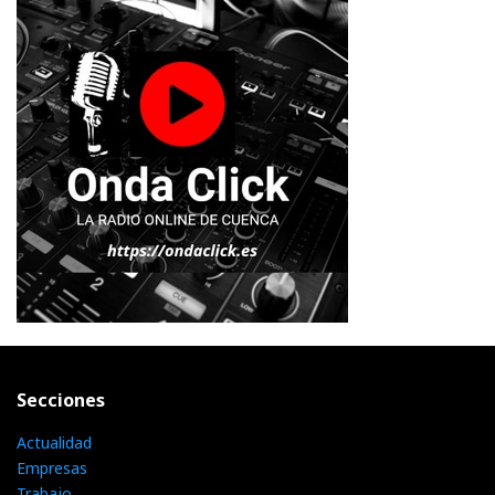
Secciones
Actualidad
Empresas
Trabajo