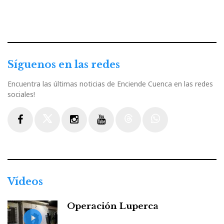
Síguenos en las redes
Encuentra las últimas noticias de Enciende Cuenca en las redes
sociales!
Facebook
Twitter
Instagram
Youtube
Threads
WhatsApp
Vídeos
Operación Luperca