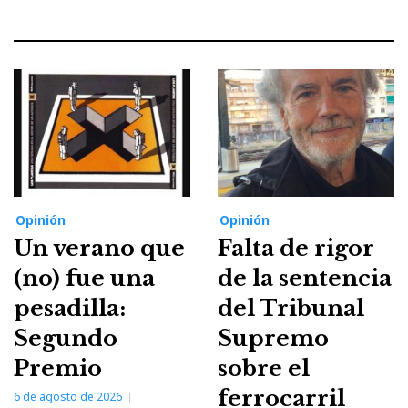
Opinión
Opinión
Un verano que
Falta de rigor
(no) fue una
de la sentencia
pesadilla:
del Tribunal
Segundo
Supremo
Premio
sobre el
ferrocarril
6 de agosto de 2026