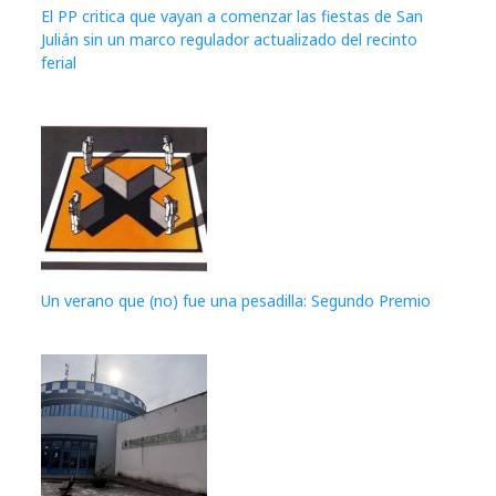
El PP critica que vayan a comenzar las fiestas de San
Julián sin un marco regulador actualizado del recinto
ferial
Un verano que (no) fue una pesadilla: Segundo Premio