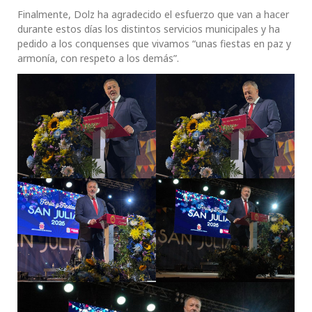
Finalmente, Dolz ha agradecido el esfuerzo que van a hacer
durante estos días los distintos servicios municipales y ha
pedido a los conquenses que vivamos “unas fiestas en paz y
armonía, con respeto a los demás”.