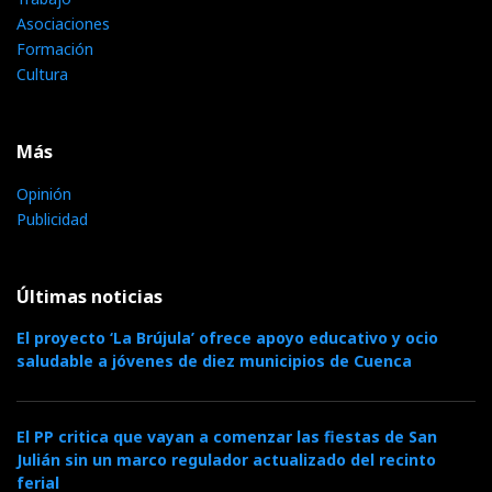
Asociaciones
Formación
Cultura
Más
Opinión
Publicidad
Últimas noticias
El proyecto ‘La Brújula’ ofrece apoyo educativo y ocio
saludable a jóvenes de diez municipios de Cuenca
El PP critica que vayan a comenzar las fiestas de San
Julián sin un marco regulador actualizado del recinto
ferial