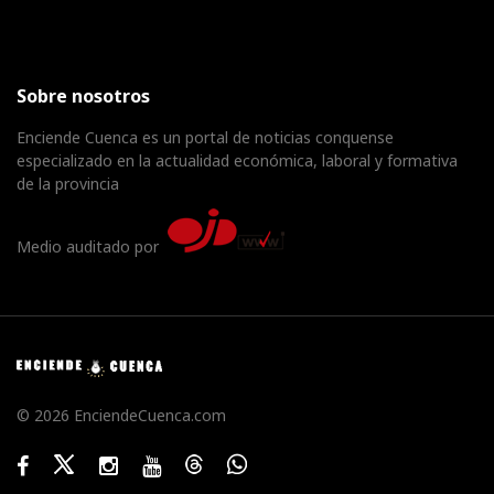
Sobre nosotros
Enciende Cuenca es un portal de noticias conquense
especializado en la actualidad económica, laboral y formativa
de la provincia
Medio auditado por
© 2026 EnciendeCuenca.com
Facebook
Twitter
Instagram
Youtube
Threads
WhatsApp