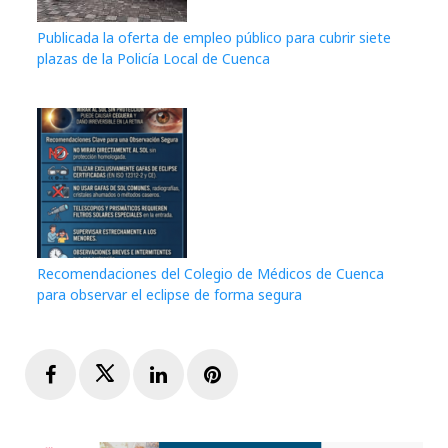
Publicada la oferta de empleo público para cubrir siete
plazas de la Policía Local de Cuenca
Recomendaciones del Colegio de Médicos de Cuenca
para observar el eclipse de forma segura
Facebook
Twitter
LinkedIn
Pinterest