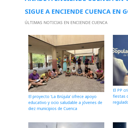
SIGUE A ENCIENDE CUENCA EN 
ÚLTIMAS NOTICIAS EN ENCIENDE CUENCA
El PP cr
fiestas 
El proyecto ‘La Brújula’ ofrece apoyo
regulado
educativo y ocio saludable a jóvenes de
diez municipios de Cuenca