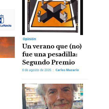
Opinión
Un verano que (no)
fue una pesadilla:
Segundo Premio
6 de agosto de 2026
Carlos Mazarío