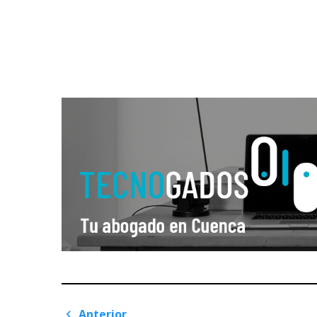
Anterior