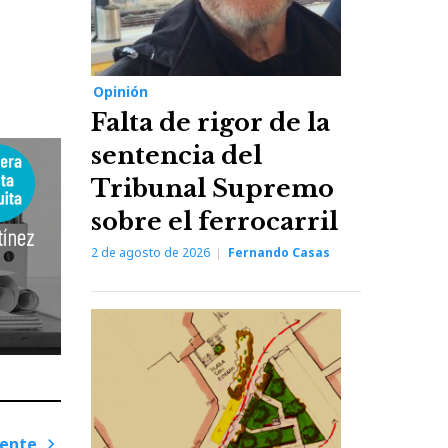
Opinión
Falta de rigor de la
sentencia del
Tribunal Supremo
sobre el ferrocarril
2 de agosto de 2026
Fernando Casas
iente