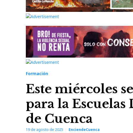
Formación
Este miércoles se
para la Escuelas
de Cuenca
19 de agosto de 2025
EnciendeCuenca