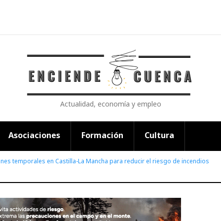
Actualidad, economía y empleo
Asociaciones
Formación
Cultura
ones temporales en Castilla-La Mancha para reducir el riesgo de incendios