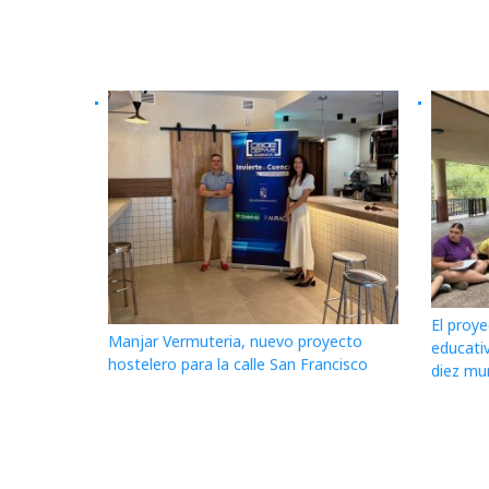
El proye
Manjar Vermuteria, nuevo proyecto
educativ
hostelero para la calle San Francisco
diez mu