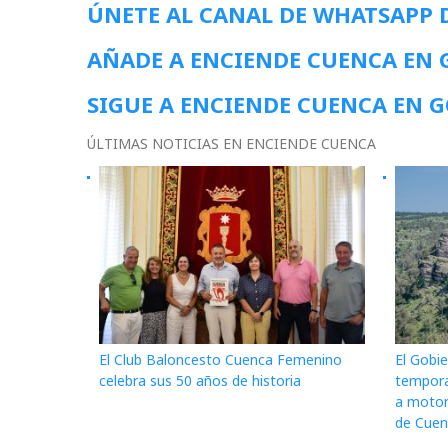
ÚNETE AL CANAL DE WHATSAPP 
AÑADE A ENCIENDE CUENCA EN
SIGUE A ENCIENDE CUENCA EN 
ÚLTIMAS NOTICIAS EN ENCIENDE CUENCA
El Club Baloncesto Cuenca Femenino
El Gobie
celebra sus 50 años de historia
tempora
a motor
de Cuenc