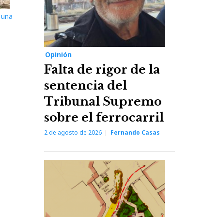
 una
Opinión
Falta de rigor de la
sentencia del
Tribunal Supremo
sobre el ferrocarril
2 de agosto de 2026
Fernando Casas