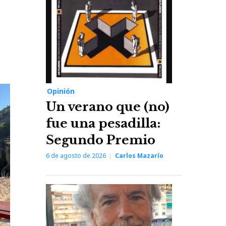
Opinión
Un verano que (no)
fue una pesadilla:
Segundo Premio
6 de agosto de 2026
Carlos Mazarío