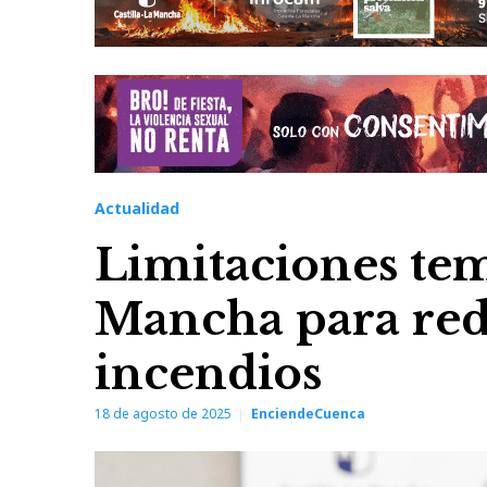
Actualidad
Limitaciones tem
Mancha para redu
incendios
18 de agosto de 2025
EnciendeCuenca