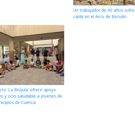
Un trabajador de 60 años sufre
caída en el Arco de Bezudo
cto ‘La Brújula’ ofrece apoyo
o y ocio saludable a jóvenes de
nicipios de Cuenca