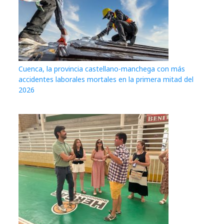
Cuenca, la provincia castellano-manchega con más
accidentes laborales mortales en la primera mitad del
2026