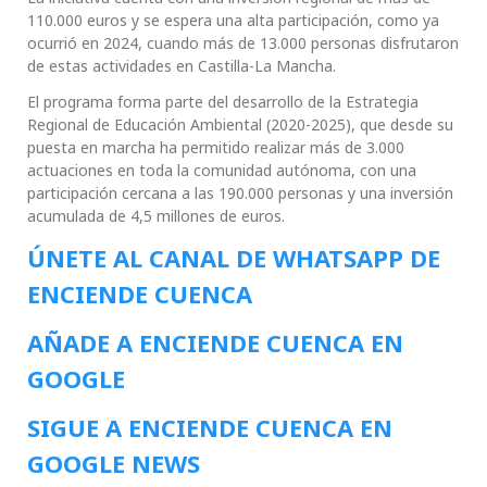
110.000 euros y se espera una alta participación, como ya
ocurrió en 2024, cuando más de 13.000 personas disfrutaron
de estas actividades en Castilla-La Mancha.
El programa forma parte del desarrollo de la Estrategia
Regional de Educación Ambiental (2020-2025), que desde su
puesta en marcha ha permitido realizar más de 3.000
actuaciones en toda la comunidad autónoma, con una
participación cercana a las 190.000 personas y una inversión
acumulada de 4,5 millones de euros.
ÚNETE AL CANAL DE WHATSAPP DE
ENCIENDE CUENCA
AÑADE A ENCIENDE CUENCA EN
GOOGLE
SIGUE A ENCIENDE CUENCA EN
GOOGLE NEWS