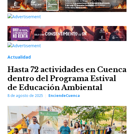
Actualidad
Hasta 72 actividades en Cuenca
dentro del Programa Estival
de Educación Ambiental
8 de agosto de 2025
EnciendeCuenca