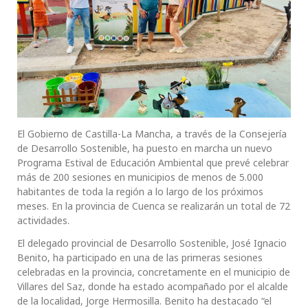
El Gobierno de Castilla-La Mancha, a través de la Consejería
de Desarrollo Sostenible, ha puesto en marcha un nuevo
Programa Estival de Educación Ambiental que prevé celebrar
más de 200 sesiones en municipios de menos de 5.000
habitantes de toda la región a lo largo de los próximos
meses. En la provincia de Cuenca se realizarán un total de 72
actividades.
El delegado provincial de Desarrollo Sostenible, José Ignacio
Benito, ha participado en una de las primeras sesiones
celebradas en la provincia, concretamente en el municipio de
Villares del Saz, donde ha estado acompañado por el alcalde
de la localidad, Jorge Hermosilla. Benito ha destacado “el