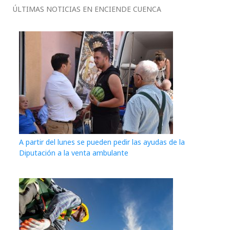
ÚLTIMAS NOTICIAS EN ENCIENDE CUENCA
A partir del lunes se pueden pedir las ayudas de la
Diputación a la venta ambulante