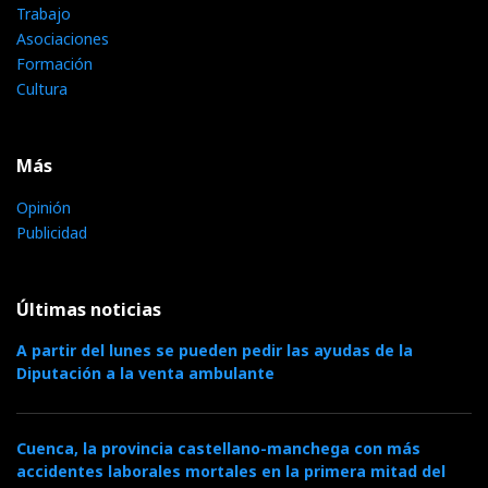
Trabajo
Asociaciones
Formación
Cultura
Más
Opinión
Publicidad
Últimas noticias
A partir del lunes se pueden pedir las ayudas de la
Diputación a la venta ambulante
Cuenca, la provincia castellano-manchega con más
accidentes laborales mortales en la primera mitad del