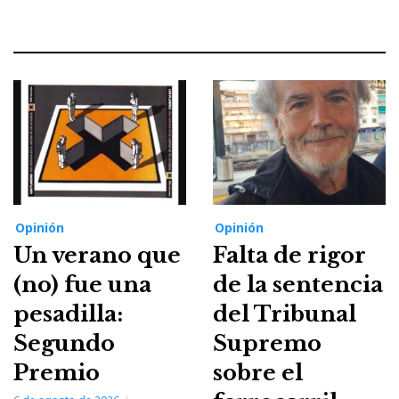
Opinión
Opinión
Un verano que
Falta de rigor
(no) fue una
de la sentencia
pesadilla:
del Tribunal
Segundo
Supremo
Premio
sobre el