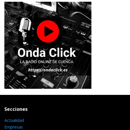
Secciones
Actualidad
Empresas