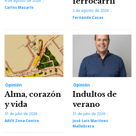
ferrocarril
6 de agosto de 2026
Carlos Mazarío
2 de agosto de 2026
Fernando Casas
Opinión
Opinión
Alma, corazón
Indultos de
y vida
verano
31 de julio de 2026
31 de julio de 2026
AAVV Zona Centro
José Luis Martínez
Mallebrera