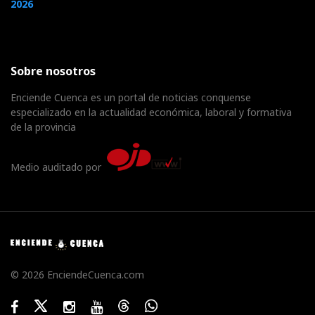
2026
Sobre nosotros
Enciende Cuenca es un portal de noticias conquense
especializado en la actualidad económica, laboral y formativa
de la provincia
Medio auditado por
© 2026 EnciendeCuenca.com
Facebook
Twitter
Instagram
Youtube
Threads
WhatsApp