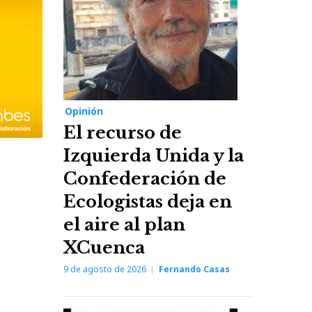
Opinión
El recurso de
Izquierda Unida y la
Confederación de
Ecologistas deja en
el aire al plan
XCuenca
9 de agosto de 2026
Fernando Casas