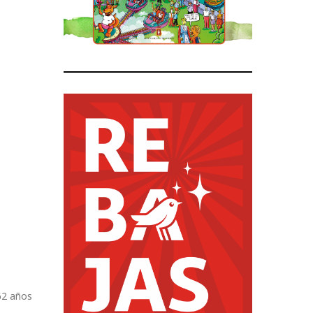
 62 años