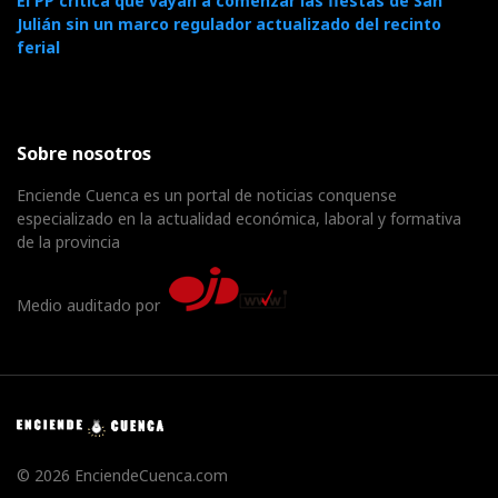
El PP critica que vayan a comenzar las fiestas de San
Julián sin un marco regulador actualizado del recinto
ferial
Sobre nosotros
Enciende Cuenca es un portal de noticias conquense
especializado en la actualidad económica, laboral y formativa
de la provincia
Medio auditado por
© 2026 EnciendeCuenca.com