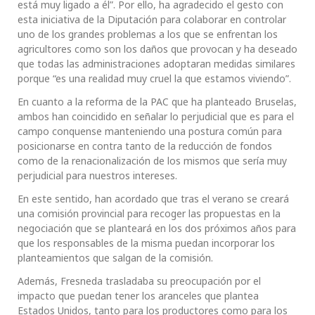
está muy ligado a él”. Por ello, ha agradecido el gesto con
esta iniciativa de la Diputación para colaborar en controlar
uno de los grandes problemas a los que se enfrentan los
agricultores como son los daños que provocan y ha deseado
que todas las administraciones adoptaran medidas similares
porque “es una realidad muy cruel la que estamos viviendo”.
En cuanto a la reforma de la PAC que ha planteado Bruselas,
ambos han coincidido en señalar lo perjudicial que es para el
campo conquense manteniendo una postura común para
posicionarse en contra tanto de la reducción de fondos
como de la renacionalización de los mismos que sería muy
perjudicial para nuestros intereses.
En este sentido, han acordado que tras el verano se creará
una comisión provincial para recoger las propuestas en la
negociación que se planteará en los dos próximos años para
que los responsables de la misma puedan incorporar los
planteamientos que salgan de la comisión.
Además, Fresneda trasladaba su preocupación por el
impacto que puedan tener los aranceles que plantea
Estados Unidos, tanto para los productores como para los