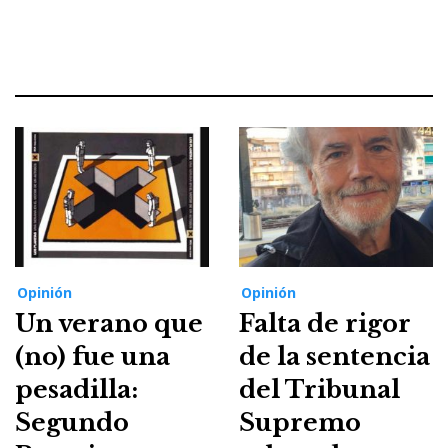
Opinión
Opinión
Un verano que
Falta de rigor
(no) fue una
de la sentencia
pesadilla:
del Tribunal
Segundo
Supremo