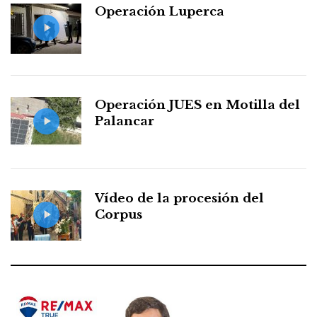
Operación Luperca
Operación JUES en Motilla del
Palancar
Vídeo de la procesión del
Corpus