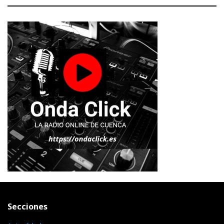
Secciones