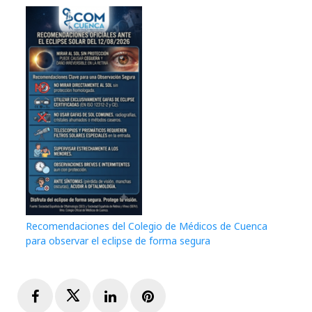
Recomendaciones del Colegio de Médicos de Cuenca
para observar el eclipse de forma segura
Facebook
Twitter
LinkedIn
Pinterest