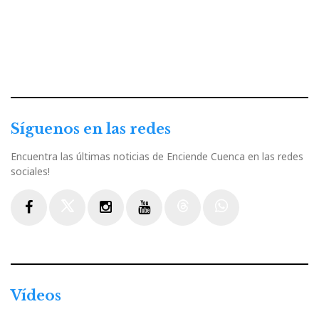
Síguenos en las redes
Encuentra las últimas noticias de Enciende Cuenca en las redes
sociales!
Facebook
Twitter
Instagram
Youtube
Threads
WhatsApp
Vídeos