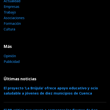
Actualidad
Empresas
Trabajo
Asociaciones
Formación
Cultura
Más
Opinión
Publicidad
Últimas noticias
El proyecto ‘La Brújula’ ofrece apoyo educativo y ocio
saludable a jóvenes de diez municipios de Cuenca