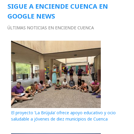
SIGUE A ENCIENDE CUENCA EN
GOOGLE NEWS
ÚLTIMAS NOTICIAS EN ENCIENDE CUENCA
El proyecto ‘La Brújula’ ofrece apoyo educativo y ocio
saludable a jóvenes de diez municipios de Cuenca