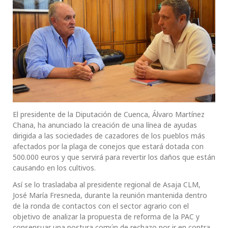
El presidente de la Diputación de Cuenca, Álvaro Martínez
Chana, ha anunciado la creación de una línea de ayudas
dirigida a las sociedades de cazadores de los pueblos más
afectados por la plaga de conejos que estará dotada con
500.000 euros y que servirá para revertir los daños que están
causando en los cultivos.
Así se lo trasladaba al presidente regional de Asaja CLM,
José María Fresneda, durante la reunión mantenida dentro
de la ronda de contactos con el sector agrario con el
objetivo de analizar la propuesta de reforma de la PAC y
consensuar una postura común de rechazo por ir en contra