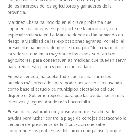
de los intereses de los agricultores y ganaderos de la
provincia.
Martínez Chana ha incidido en el grave problema que
suponen los conejos en gran parte de la provincia y con
especial virulencia en La Mancha donde están poniendo en
riesgo la viabilidad de las explotaciones agrarias. Por ello, el
presidente ha anunciado que se trabajará “de la mano de los
cazadores, que en la mayoría de los casos son también
agricultores, para consensuar las medidas que puedan servir
para frenar esta plaga y minimizar los daños”.
En este sentido, ha adelantado que se analizarán los
pueblos más afectados para poder actuar en ellos usando
como base el estudio de municipios afectados del que
dispone el Gobierno regional para que las ayudas sean más
efectivas y lleguen donde más hacen falta.
Fresneda ha valorado muy positivamente esta línea de
ayudas para luchar contra la plaga de conejos destacando la
cercanía del presidente de la Diputación que sabe
comprender los problemas del campo conquense “porque