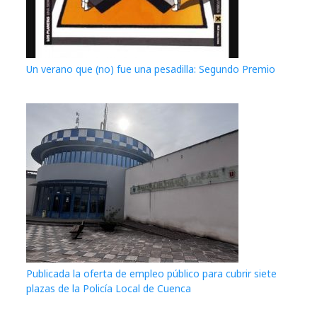
Un verano que (no) fue una pesadilla: Segundo Premio
Publicada la oferta de empleo público para cubrir siete
plazas de la Policía Local de Cuenca