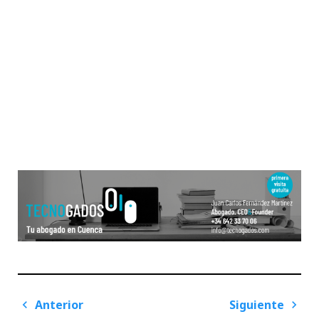
Navegación
Anterior
Siguiente