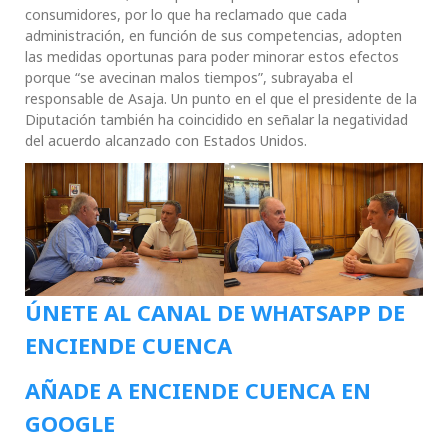
consumidores, por lo que ha reclamado que cada
administración, en función de sus competencias, adopten
las medidas oportunas para poder minorar estos efectos
porque “se avecinan malos tiempos”, subrayaba el
responsable de Asaja. Un punto en el que el presidente de la
Diputación también ha coincidido en señalar la negatividad
del acuerdo alcanzado con Estados Unidos.
ÚNETE AL CANAL DE WHATSAPP DE
ENCIENDE CUENCA
AÑADE A ENCIENDE CUENCA EN
GOOGLE