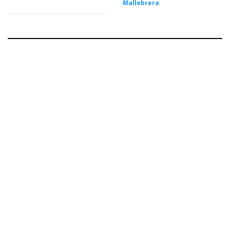
Mallebrera