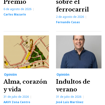
Premio
sobre el
ferrocarril
6 de agosto de 2026
Carlos Mazarío
2 de agosto de 2026
Fernando Casas
Opinión
Opinión
Alma, corazón
Indultos de
y vida
verano
31 de julio de 2026
31 de julio de 2026
AAVV Zona Centro
José Luis Martínez