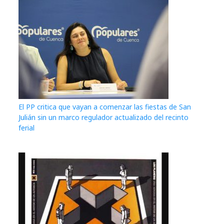
El PP critica que vayan a comenzar las fiestas de San
Julián sin un marco regulador actualizado del recinto
ferial