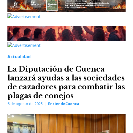
Actualidad
La Diputación de Cuenca
lanzará ayudas a las sociedades
de cazadores para combatir las
plagas de conejos
6 de agosto de 2025
EnciendeCuenca