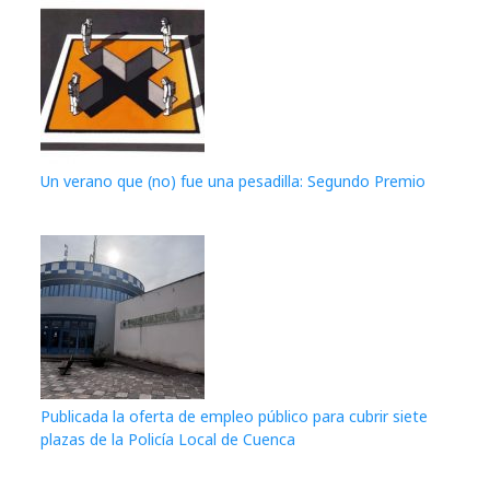
Un verano que (no) fue una pesadilla: Segundo Premio
Publicada la oferta de empleo público para cubrir siete
plazas de la Policía Local de Cuenca