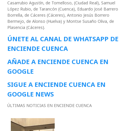
Casarrubio Agustín, de Tomelloso, (Ciudad Real), Samuel
López Rubio, de Tarancón (Cuenca), Eduardo José Barrero
Borrella, de Cáceres (Cáceres), Antonio Jesús Borrero
Bermejo, de Alonso (Huelva) y Montse Susaño Oliva, de
Plasencia (Cáceres).
ÚNETE AL CANAL DE WHATSAPP DE
ENCIENDE CUENCA
AÑADE A ENCIENDE CUENCA EN
GOOGLE
SIGUE A ENCIENDE CUENCA EN
GOOGLE NEWS
ÚLTIMAS NOTICIAS EN ENCIENDE CUENCA