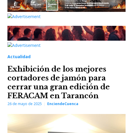
Actualidad
Exhibición de los mejores
cortadores de jamón para
cerrar una gran edición de
FERACAM en Tarancón
26 de mayo de 2025
EnciendeCuenca