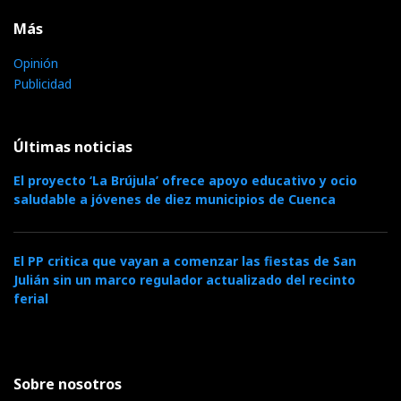
Más
Opinión
Publicidad
Últimas noticias
El proyecto ‘La Brújula’ ofrece apoyo educativo y ocio
saludable a jóvenes de diez municipios de Cuenca
El PP critica que vayan a comenzar las fiestas de San
Julián sin un marco regulador actualizado del recinto
ferial
Sobre nosotros