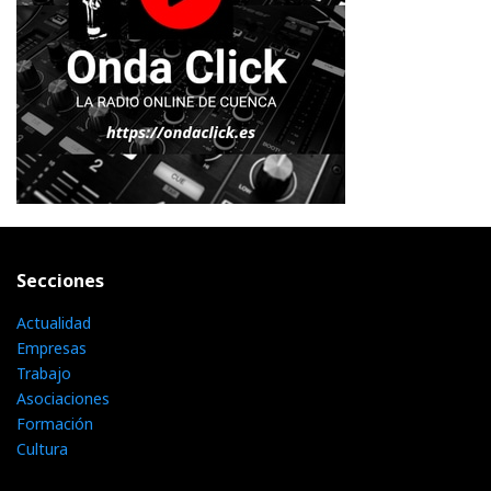
Secciones
Actualidad
Empresas
Trabajo
Asociaciones
Formación
Cultura