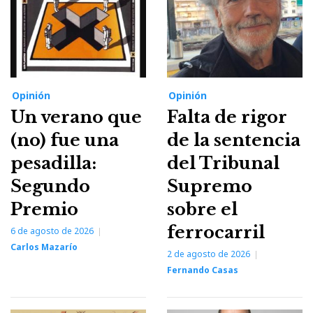
Opinión
Opinión
Un verano que
Falta de rigor
(no) fue una
de la sentencia
pesadilla:
del Tribunal
Segundo
Supremo
Premio
sobre el
ferrocarril
6 de agosto de 2026
Carlos Mazarío
2 de agosto de 2026
Fernando Casas