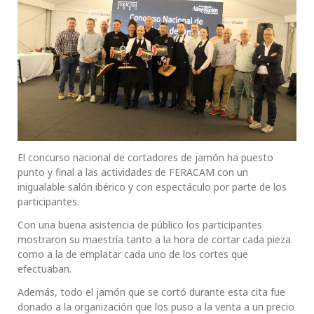
El concurso nacional de cortadores de jamón ha puesto
punto y final a las actividades de FERACAM con un
inigualable salón ibérico y con espectáculo por parte de los
participantes.
Con una buena asistencia de público los participantes
mostraron su maestría tanto a la hora de cortar cada pieza
como a la de emplatar cada uno de los cortes que
efectuaban.
Además, todo el jamón que se cortó durante esta cita fue
donado a la organización que los puso a la venta a un precio