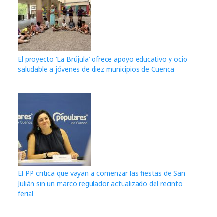
El proyecto ‘La Brújula’ ofrece apoyo educativo y ocio
saludable a jóvenes de diez municipios de Cuenca
El PP critica que vayan a comenzar las fiestas de San
Julián sin un marco regulador actualizado del recinto
ferial