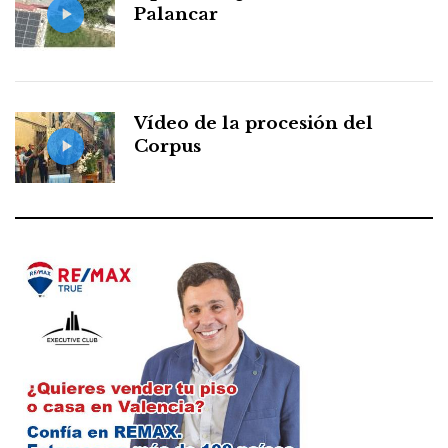
Palancar
Vídeo de la procesión del
Corpus