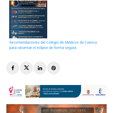
Recomendaciones del Colegio de Médicos de Cuenca
para observar el eclipse de forma segura
Facebook
Twitter
LinkedIn
Pinterest