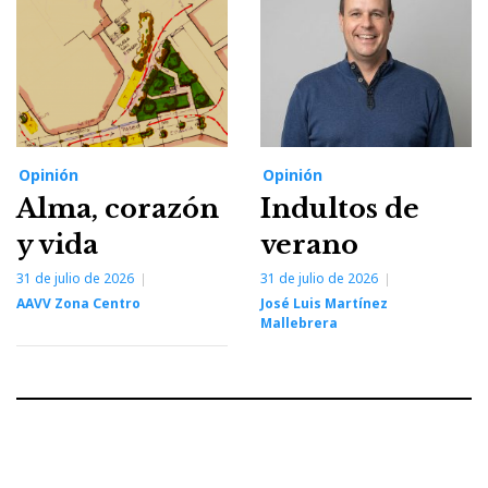
Opinión
Opinión
Alma, corazón
Indultos de
y vida
verano
31 de julio de 2026
31 de julio de 2026
AAVV Zona Centro
José Luis Martínez
Mallebrera