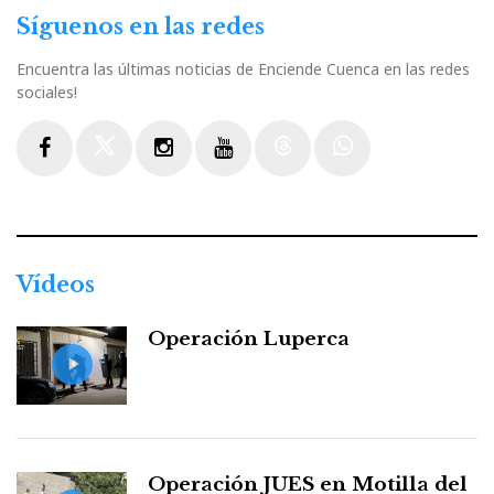
Síguenos en las redes
Encuentra las últimas noticias de Enciende Cuenca en las redes
sociales!
Facebook
Twitter
Instagram
Youtube
Threads
WhatsApp
Vídeos
Operación Luperca
Operación JUES en Motilla del