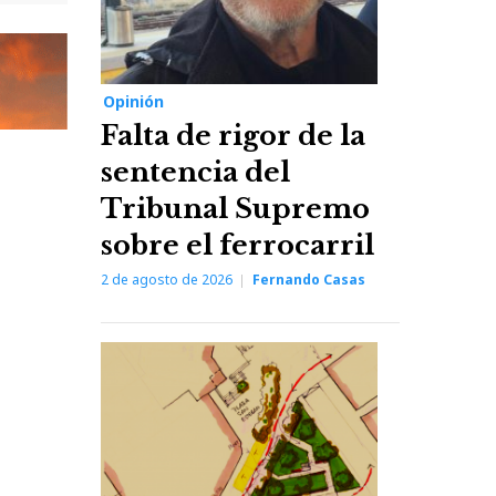
Opinión
Falta de rigor de la
sentencia del
Tribunal Supremo
sobre el ferrocarril
2 de agosto de 2026
Fernando Casas