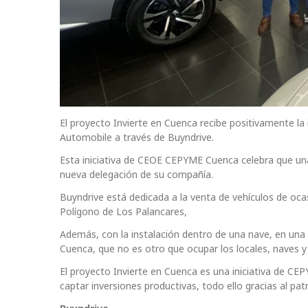
El proyecto Invierte en Cuenca recibe positivamente la 
Automobile a través de Buyndrive.
Esta iniciativa de CEOE CEPYME Cuenca celebra que una 
nueva delegación de su compañía.
Buyndrive está dedicada a la venta de vehículos de oca
Polígono de Los Palancares,
Además, con la instalación dentro de una nave, en una z
Cuenca, que no es otro que ocupar los locales, naves y
El proyecto Invierte en Cuenca es una iniciativa de
captar inversiones productivas, todo ello gracias al pat