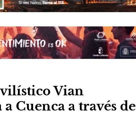
ilístico Vian
 a Cuenca a través de