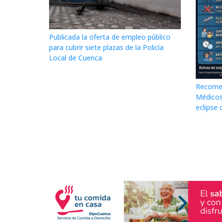
Publicada la oferta de empleo público
para cubrir siete plazas de la Policía
Local de Cuenca
Recomen
Médicos
eclipse