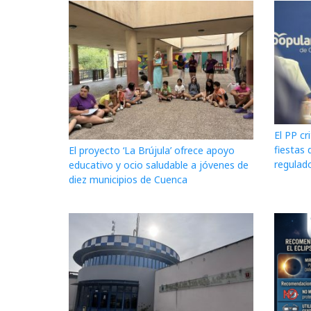
El PP cr
fiestas 
El proyecto ‘La Brújula’ ofrece apoyo
regulado
educativo y ocio saludable a jóvenes de
diez municipios de Cuenca