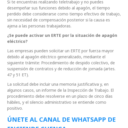
Si te encuentras realizando teletrabajo y no puedes
desempeñar sus funciones debido al apagón, el tiempo
perdido debe considerarse como tiempo efectivo de trabajo,
sin necesidad de compensación posterior si la causa es
ajena a las personas trabajadoras.
¿Se puede activar un ERTE por la situación de apagón
eléctrico?
Las empresas pueden solicitar un ERTE por fuerza mayor
debido al apagón eléctrico generalizado, mediante el
siguiente trámite: Procedimiento de despido colectivo, de
suspensión de contratos y de reducción de jornada (artes.
47 y 51 ET).
La solicitud debe incluir una memoria justificativa y, en
algunos casos, un informe de la Inspección de Trabajo. El
procedimiento debe resolverse en un plazo de cinco días
hábiles, y el silencio administrativo se entiende como
positivo.
ÚNETE AL CANAL DE WHATSAPP DE