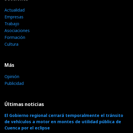
Actualidad
Empresas
Trabajo
Asociaciones
Formación
Cultura
Más
Opinión
Publicidad
Últimas noticias
El Gobierno regional cerrará temporalmente el tránsito
de vehículos a motor en montes de utilidad pública de
Cuenca por el eclipse