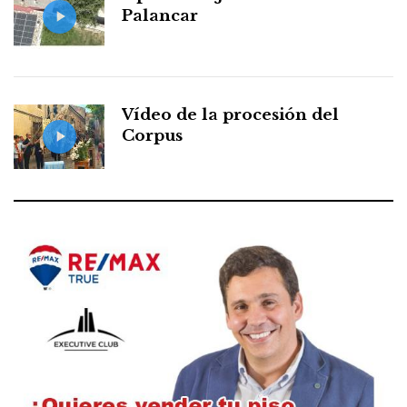
Palancar
Vídeo de la procesión del
Corpus