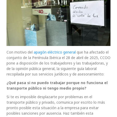
Con motivo del
apagón eléctrico general
que ha afectado el
conjunto de la Península Ibérica el 28 de abril de 2025, CCOO
pone a disposición de los trabajadores y las trabajadoras, y
de la opinión pública general, la siguiente guía laboral
recopilada por sus servicios jurídicos y de asesoramiento:
¿Qué pasa si no puedo trabajar porque no funciona el
transporte público ni tengo medio propio?
Si te es imposible desplazarte por problemas en el
transporte público y privado, comunica por escrito lo más
pronto posible esta situación a la empresa para evitar
posibles sanciones por ausencia. Haz también esta