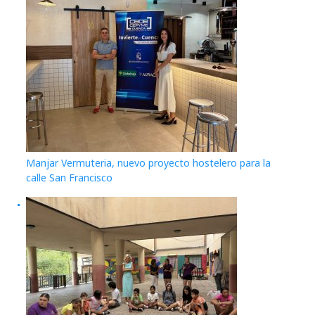
Manjar Vermuteria, nuevo proyecto hostelero para la
calle San Francisco