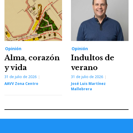
Opinión
Opinión
Alma, corazón
Indultos de
y vida
verano
31 de julio de 2026
31 de julio de 2026
AAVV Zona Centro
José Luis Martínez
Mallebrera