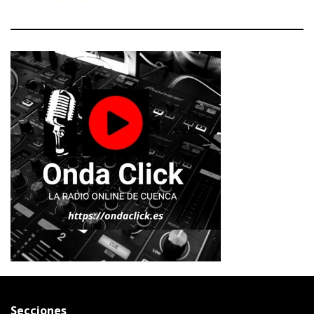
Secciones