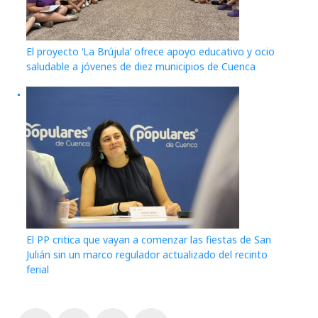
El proyecto ‘La Brújula’ ofrece apoyo educativo y ocio
saludable a jóvenes de diez municipios de Cuenca
El PP critica que vayan a comenzar las fiestas de San
Julián sin un marco regulador actualizado del recinto
ferial