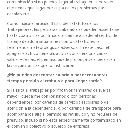
comunicación si no puedes llegar al trabajo en la hora en
que tienes que llegar por culpa de los problemas para
desplazarte.
Como indica el artículo 37.3.g del Estatuto de los
Trabajadores, las personas trabajadoras pueden ausentarse
hasta cuatro días por imposibilidad de acceder al centro de
trabajo debido a situaciones como catástrofes o
fenómenos meteorológicos adversos. En este caso, el
apagón eléctrico generalizado se considera una causa
válida. Además, el permiso puede prolongarse si persisten
las circunstancias que lo justificaron.
¿Me pueden descontar salario o hacer recuperar
tiempo perdido al trabajo o para llegar tarde?
Si la falta al trabajo es por motivos familiares de fuerza
mayor (quedarme con los niños o con personas
dependientes, por carencia de servicios escolares o de
atención a la dependencia, o por carencia de transporte para
acompañarlos allí) el permiso es retribuido y no requiere de
preaviso, incluso si no está específicamente contemplado en
el convenio colectivo o acuerdo de empresa.