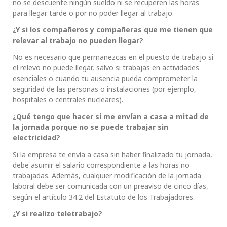
no se descuente ningún sueldo ni se recuperen las horas
para llegar tarde o por no poder llegar al trabajo.
¿Y si los compañeros y compañeras que me tienen que
relevar al trabajo no pueden llegar?
No es necesario que permanezcas en el puesto de trabajo si
el relevo no puede llegar, salvo si trabajas en actividades
esenciales o cuando tu ausencia pueda comprometer la
seguridad de las personas o instalaciones (por ejemplo,
hospitales o centrales nucleares).
¿Qué tengo que hacer si me envían a casa a mitad de
la jornada porque no se puede trabajar sin
electricidad?
Si la empresa te envía a casa sin haber finalizado tu jornada,
debe asumir el salario correspondiente a las horas no
trabajadas. Además, cualquier modificación de la jornada
laboral debe ser comunicada con un preaviso de cinco días,
según el artículo 34.2 del Estatuto de los Trabajadores.
¿Y si realizo teletrabajo?