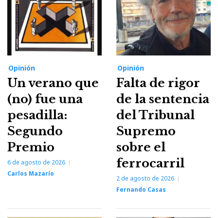
Opinión
Opinión
Un verano que
Falta de rigor
(no) fue una
de la sentencia
pesadilla:
del Tribunal
Segundo
Supremo
Premio
sobre el
ferrocarril
6 de agosto de 2026
Carlos Mazarío
2 de agosto de 2026
Fernando Casas