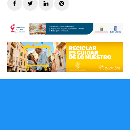
Facebook
Twitter
LinkedIn
Pinterest