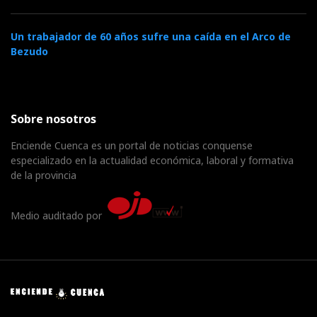
Un trabajador de 60 años sufre una caída en el Arco de
Bezudo
Sobre nosotros
Enciende Cuenca es un portal de noticias conquense
especializado en la actualidad económica, laboral y formativa
de la provincia
Medio auditado por