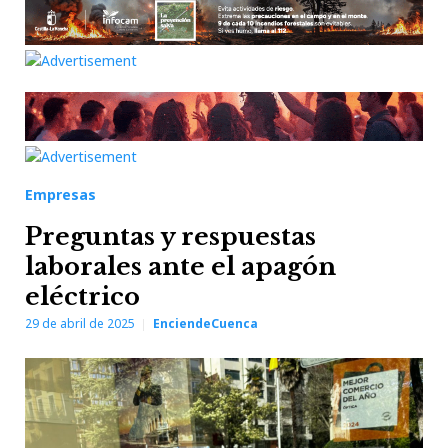
Empresas
Preguntas y respuestas
laborales ante el apagón
eléctrico
29 de abril de 2025
EnciendeCuenca