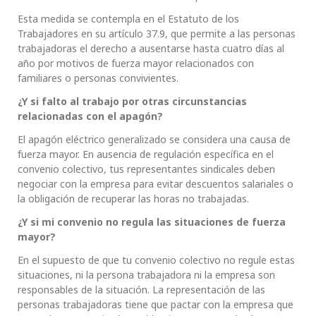
Esta medida se contempla en el Estatuto de los
Trabajadores en su artículo 37.9, que permite a las personas
trabajadoras el derecho a ausentarse hasta cuatro días al
año por motivos de fuerza mayor relacionados con
familiares o personas convivientes.
¿Y si falto al trabajo por otras circunstancias
relacionadas con el apagón?
El apagón eléctrico generalizado se considera una causa de
fuerza mayor. En ausencia de regulación específica en el
convenio colectivo, tus representantes sindicales deben
negociar con la empresa para evitar descuentos salariales o
la obligación de recuperar las horas no trabajadas.
¿Y si mi convenio no regula las situaciones de fuerza
mayor?
En el supuesto de que tu convenio colectivo no regule estas
situaciones, ni la persona trabajadora ni la empresa son
responsables de la situación. La representación de las
personas trabajadoras tiene que pactar con la empresa que