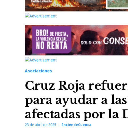
Asociaciones
Cruz Roja refuer
para ayudar a la
afectadas por l
23 de abril de 2025
EnciendeCuenca