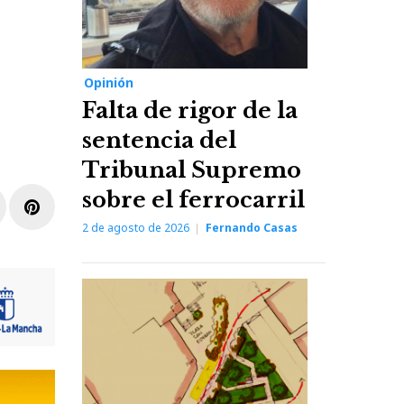
Opinión
Falta de rigor de la
sentencia del
Tribunal Supremo
sobre el ferrocarril
r
inkedIn
Pinterest
2 de agosto de 2026
Fernando Casas