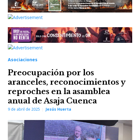
Asociaciones
Preocupación por los
aranceles, reconocimientos y
reproches en la asamblea
anual de Asaja Cuenca
9 de abril de 2025
Jesús Huerta