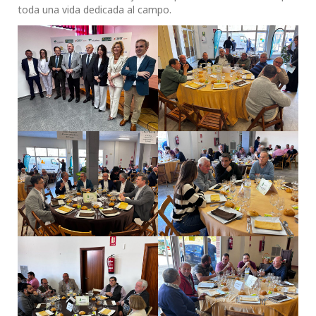
toda una vida dedicada al campo.