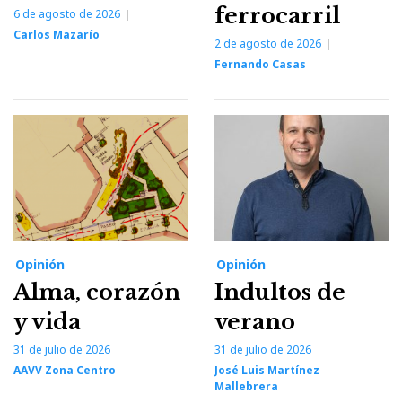
ferrocarril
6 de agosto de 2026
Carlos Mazarío
2 de agosto de 2026
Fernando Casas
Opinión
Opinión
Alma, corazón
Indultos de
y vida
verano
31 de julio de 2026
31 de julio de 2026
AAVV Zona Centro
José Luis Martínez
Mallebrera