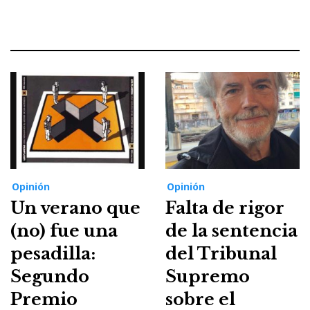
Opinión
Opinión
Un verano que
Falta de rigor
(no) fue una
de la sentencia
pesadilla:
del Tribunal
Segundo
Supremo
Premio
sobre el