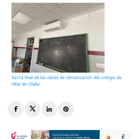
Recta final de las obras de climatización del colegio de
Villar de Olalla
Facebook
Twitter
LinkedIn
Pinterest