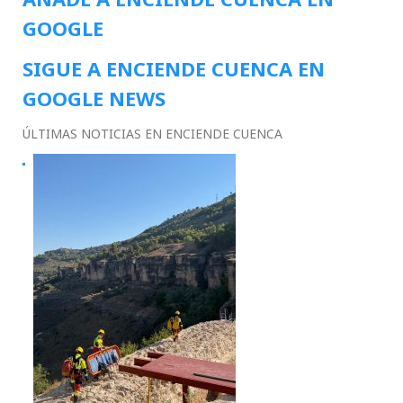
GOOGLE
SIGUE A ENCIENDE CUENCA EN
GOOGLE NEWS
ÚLTIMAS NOTICIAS EN ENCIENDE CUENCA