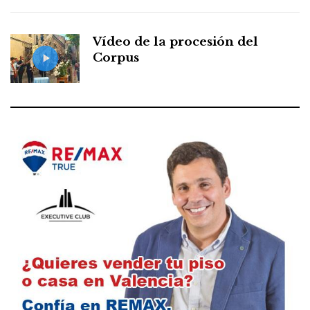
Vídeo de la procesión del
Corpus