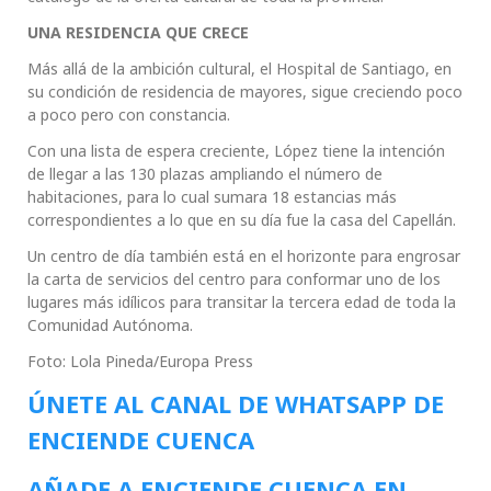
UNA RESIDENCIA QUE CRECE
Más allá de la ambición cultural, el Hospital de Santiago, en
su condición de residencia de mayores, sigue creciendo poco
a poco pero con constancia.
Con una lista de espera creciente, López tiene la intención
de llegar a las 130 plazas ampliando el número de
habitaciones, para lo cual sumara 18 estancias más
correspondientes a lo que en su día fue la casa del Capellán.
Un centro de día también está en el horizonte para engrosar
la carta de servicios del centro para conformar uno de los
lugares más idílicos para transitar la tercera edad de toda la
Comunidad Autónoma.
Foto: Lola Pineda/Europa Press
ÚNETE AL CANAL DE WHATSAPP DE
ENCIENDE CUENCA
AÑADE A ENCIENDE CUENCA EN