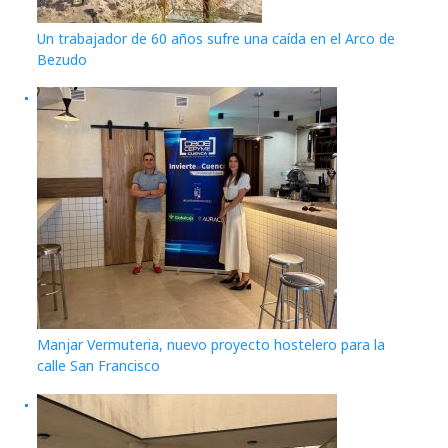
Un trabajador de 60 años sufre una caída en el Arco de
Bezudo
Manjar Vermuteria, nuevo proyecto hostelero para la
calle San Francisco