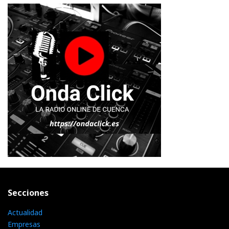
Secciones
Actualidad
Empresas