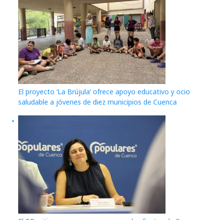
El proyecto ‘La Brújula’ ofrece apoyo educativo y ocio
saludable a jóvenes de diez municipios de Cuenca