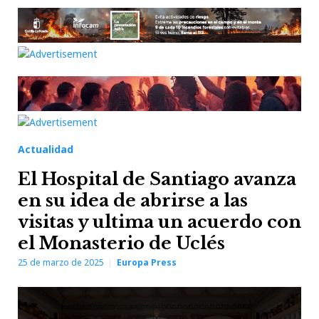
Actualidad
El Hospital de Santiago avanza
en su idea de abrirse a las
visitas y ultima un acuerdo con
el Monasterio de Uclés
25 de marzo de 2025
Europa Press