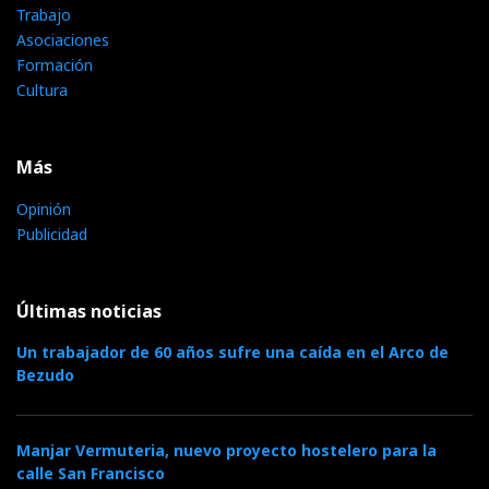
Trabajo
Asociaciones
Formación
Cultura
Más
Opinión
Publicidad
Últimas noticias
Un trabajador de 60 años sufre una caída en el Arco de
Bezudo
Manjar Vermuteria, nuevo proyecto hostelero para la
calle San Francisco