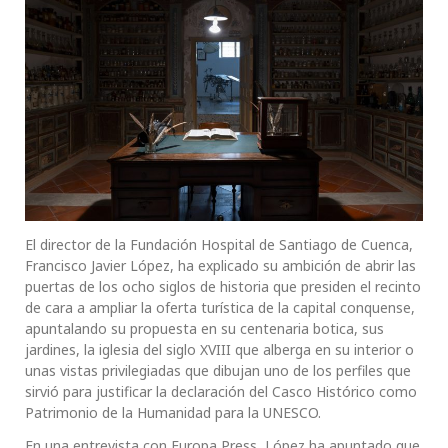
El director de la Fundación Hospital de Santiago de Cuenca,
Francisco Javier López, ha explicado su ambición de abrir las
puertas de los ocho siglos de historia que presiden el recinto
de cara a ampliar la oferta turística de la capital conquense,
apuntalando su propuesta en su centenaria botica, sus
jardines, la iglesia del siglo XVIII que alberga en su interior o
unas vistas privilegiadas que dibujan uno de los perfiles que
sirvió para justificar la declaración del Casco Histórico como
Patrimonio de la Humanidad para la UNESCO.
En una entrevista con Europa Press, López ha apuntado que