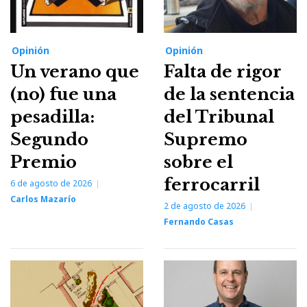
Opinión
Opinión
Un verano que
Falta de rigor
(no) fue una
de la sentencia
pesadilla:
del Tribunal
Segundo
Supremo
Premio
sobre el
ferrocarril
6 de agosto de 2026
Carlos Mazarío
2 de agosto de 2026
Fernando Casas