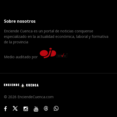
Sobre nosotros
Enciende Cuenca es un portal de noticias conquense
especializado en la actualidad económica, laboral y formativa
de la provincia
Medio auditado por
© 2026 EnciendeCuenca.com
Facebook
Twitter
Instagram
Youtube
Threads
WhatsApp