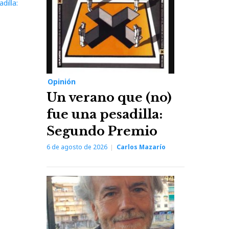
dilla:
Opinión
Un verano que (no)
fue una pesadilla:
Segundo Premio
6 de agosto de 2026
Carlos Mazarío