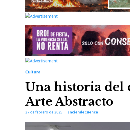
Cultura
Una historia del
Arte Abstracto
27 de febrero de 2025
EnciendeCuenca