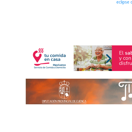
eclipse