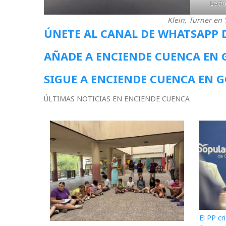
Lectu
Klein, Turner en 
ÚNETE AL CANAL DE WHATSAPP 
AÑADE A ENCIENDE CUENCA EN
SIGUE A ENCIENDE CUENCA EN 
ÚLTIMAS NOTICIAS EN ENCIENDE CUENCA
El PP cr