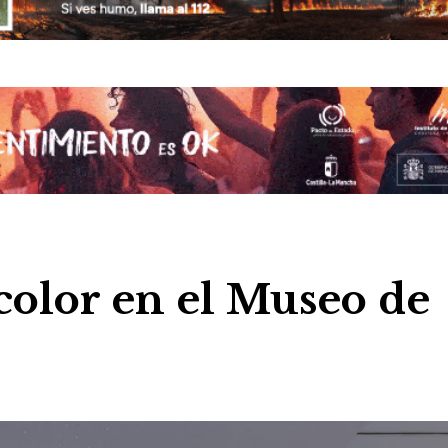
 color en el Museo de