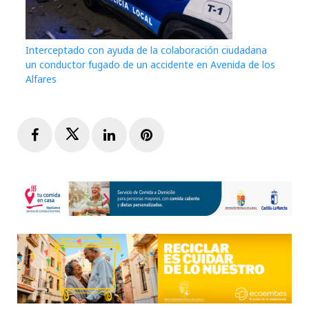
Interceptado con ayuda de la colaboración ciudadana
un conductor fugado de un accidente en Avenida de los
Alfares
Facebook
Twitter
LinkedIn
Pinterest