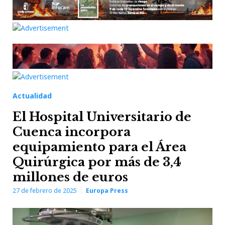
Actualidad
El Hospital Universitario de
Cuenca incorpora
equipamiento para el Área
Quirúrgica por más de 3,4
millones de euros
27 de febrero de 2025
Europa Press