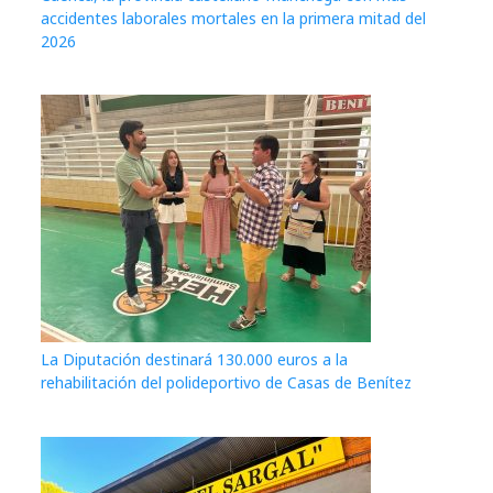
accidentes laborales mortales en la primera mitad del
2026
La Diputación destinará 130.000 euros a la
rehabilitación del polideportivo de Casas de Benítez