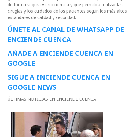
de forma segura y ergonómica y que permitirá realizar las
cirugías y los cuidados de los pacientes según los más altos
estándares de calidad y seguridad.
ÚNETE AL CANAL DE WHATSAPP DE
ENCIENDE CUENCA
AÑADE A ENCIENDE CUENCA EN
GOOGLE
SIGUE A ENCIENDE CUENCA EN
GOOGLE NEWS
ÚLTIMAS NOTICIAS EN ENCIENDE CUENCA