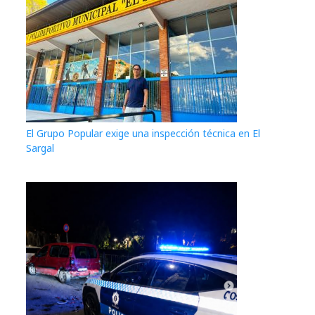
El Grupo Popular exige una inspección técnica en El
Sargal