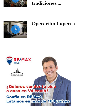
tradiciones ...
Operación Luperca