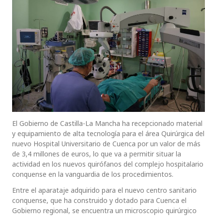
El Gobierno de Castilla-La Mancha ha recepcionado material
y equipamiento de alta tecnología para el área Quirúrgica del
nuevo Hospital Universitario de Cuenca por un valor de más
de 3,4 millones de euros, lo que va a permitir situar la
actividad en los nuevos quirófanos del complejo hospitalario
conquense en la vanguardia de los procedimientos.
Entre el aparataje adquirido para el nuevo centro sanitario
conquense, que ha construido y dotado para Cuenca el
Gobierno regional, se encuentra un microscopio quirúrgico