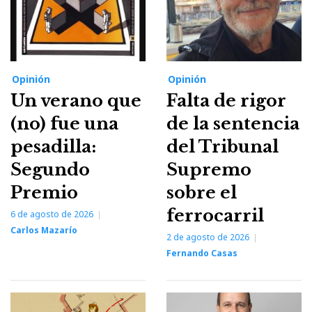
Opinión
Opinión
Un verano que
Falta de rigor
(no) fue una
de la sentencia
pesadilla:
del Tribunal
Segundo
Supremo
Premio
sobre el
ferrocarril
6 de agosto de 2026
Carlos Mazarío
2 de agosto de 2026
Fernando Casas