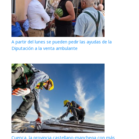
A partir del lunes se pueden pedir las ayudas de la
Diputación a la venta ambulante
Cuenca, la provincia castellano-manchega con más