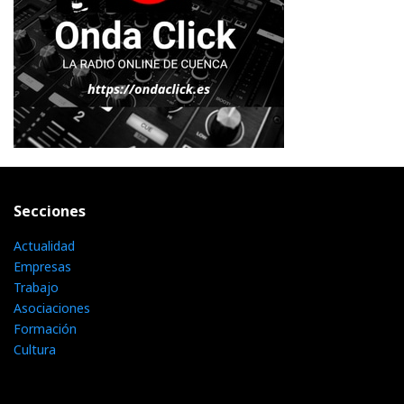
Secciones
Actualidad
Empresas
Trabajo
Asociaciones
Formación
Cultura