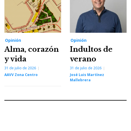
Opinión
Opinión
Alma, corazón
Indultos de
y vida
verano
31 de julio de 2026
31 de julio de 2026
AAVV Zona Centro
José Luis Martínez
Mallebrera