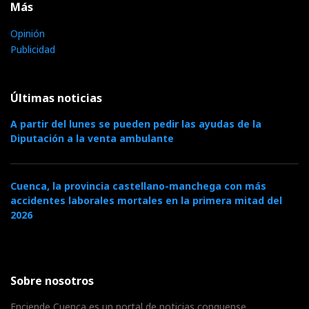
Más
Opinión
Publicidad
Últimas noticias
A partir del lunes se pueden pedir las ayudas de la
Diputación a la venta ambulante
Cuenca, la provincia castellano-manchega con más
accidentes laborales mortales en la primera mitad del
2026
Sobre nosotros
Enciende Cuenca es un portal de noticias conquense