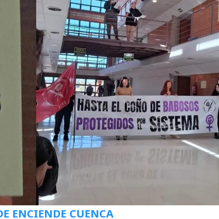
DE ENCIENDE CUENCA