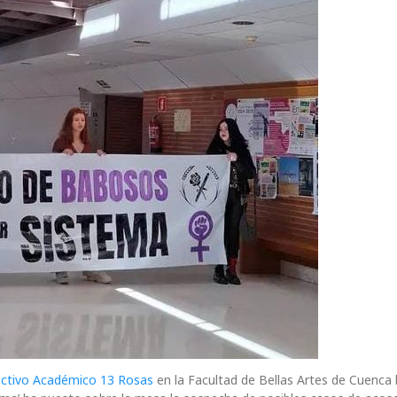
lectivo Académico 13 Rosas
en la Facultad de Bellas Artes de Cuenca 