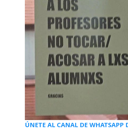
ÚNETE AL CANAL DE WHATSAPP 