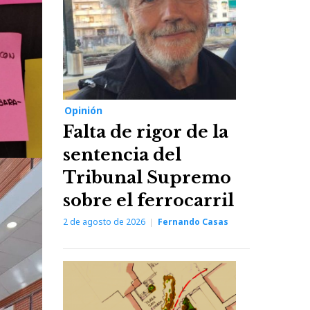
Opinión
Falta de rigor de la
sentencia del
Tribunal Supremo
sobre el ferrocarril
2 de agosto de 2026
Fernando Casas