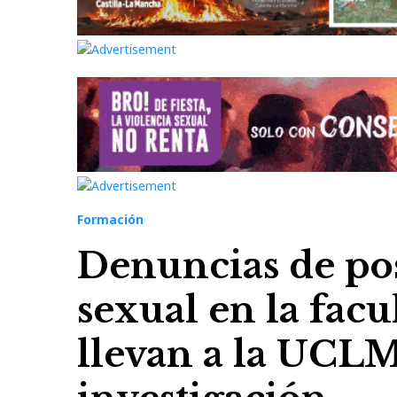
Formación
Denuncias de pos
sexual en la facu
llevan a la UCLM