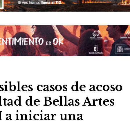
ibles casos de acoso
ltad de Bellas Artes
 a iniciar una