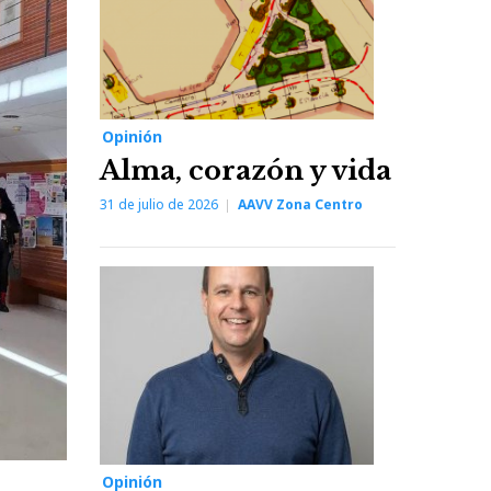
Opinión
Alma, corazón y vida
31 de julio de 2026
AAVV Zona Centro
Opinión