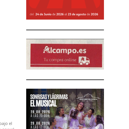
bajo el