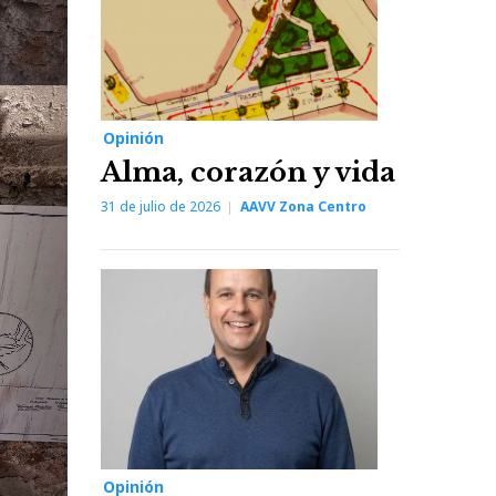
Opinión
Alma, corazón y vida
31 de julio de 2026
AAVV Zona Centro
Opinión