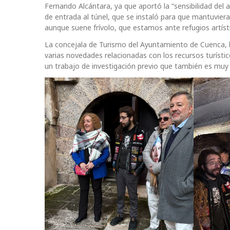
Fernando Alcántara, ya que aportó la “sensibilidad del 
de entrada al túnel, que se instaló para que mantuvier
aunque suene frívolo, que estamos ante refugios artíst
La concejala de Turismo del Ayuntamiento de Cuenca, h
varias novedades relacionadas con los recursos turísti
un trabajo de investigación previo que también es muy 