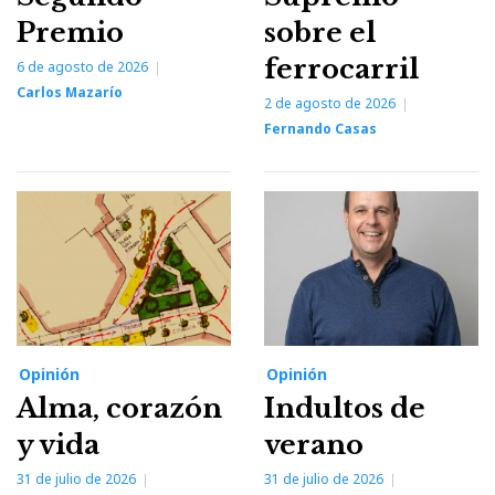
Premio
sobre el
ferrocarril
6 de agosto de 2026
Carlos Mazarío
2 de agosto de 2026
Fernando Casas
Opinión
Opinión
Alma, corazón
Indultos de
y vida
verano
31 de julio de 2026
31 de julio de 2026