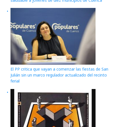
saludable a jóvenes de diez municipios de Cuenca
El PP critica que vayan a comenzar las fiestas de San
Julián sin un marco regulador actualizado del recinto
ferial