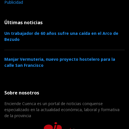
Publicidad
Últimas noticias
Un trabajador de 60 años sufre una caída en el Arco de
Bezudo
Manjar Vermuteria, nuevo proyecto hostelero para la
calle San Francisco
Sobre nosotros
Enciende Cuenca es un portal de noticias conquense
especializado en la actualidad económica, laboral y formativa
de la provincia