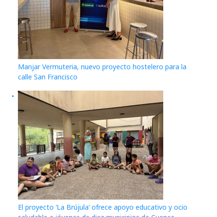
Manjar Vermuteria, nuevo proyecto hostelero para la
calle San Francisco
El proyecto ‘La Brújula’ ofrece apoyo educativo y ocio