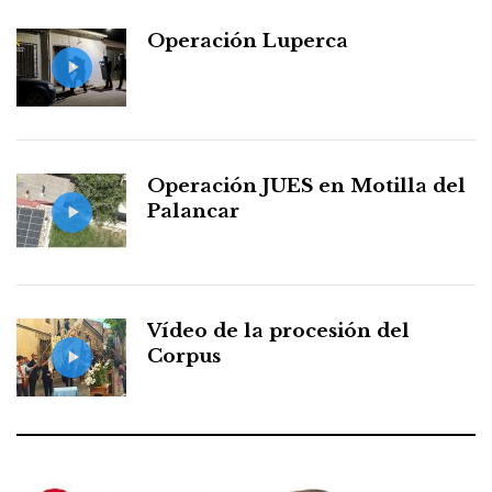
Operación Luperca
Operación JUES en Motilla del
Palancar
Vídeo de la procesión del
Corpus