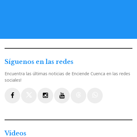
Síguenos en las redes
Encuentra las últimas noticias de Enciende Cuenca en las redes
sociales!
Facebook
Twitter
Instagram
Youtube
Threads
WhatsApp
Vídeos