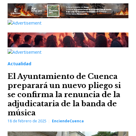
Actualidad
El Ayuntamiento de Cuenca
preparará un nuevo pliego si
se confirma la renuncia de la
adjudicataria de la banda de
música
18 de febrero de 2025
EnciendeCuenca