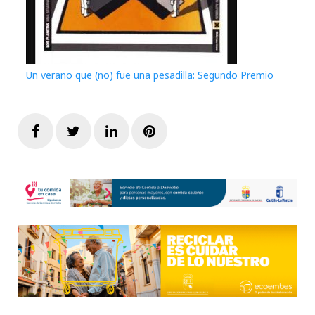
Un verano que (no) fue una pesadilla: Segundo Premio
Facebook
Twitter
LinkedIn
Pinterest