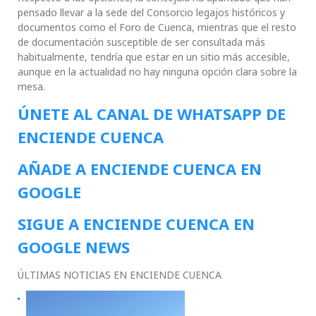
pensado llevar a la sede del Consorcio legajos históricos y
documentos como el Foro de Cuenca, mientras que el resto
de documentación susceptible de ser consultada más
habitualmente, tendría que estar en un sitio más accesible,
aunque en la actualidad no hay ninguna opción clara sobre la
mesa.
ÚNETE AL CANAL DE WHATSAPP DE
ENCIENDE CUENCA
AÑADE A ENCIENDE CUENCA EN
GOOGLE
SIGUE A ENCIENDE CUENCA EN
GOOGLE NEWS
ÚLTIMAS NOTICIAS EN ENCIENDE CUENCA