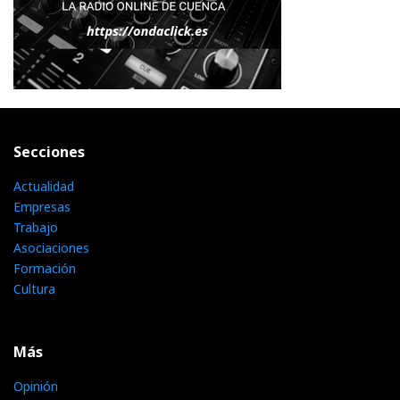
Secciones
Actualidad
Empresas
Trabajo
Asociaciones
Formación
Cultura
Más
Opinión