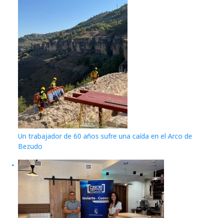
Un trabajador de 60 años sufre una caída en el Arco de
Bezudo