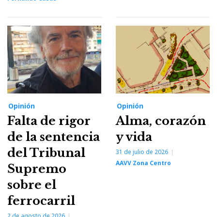
Opinión
Opinión
Falta de rigor
Alma, corazón
de la sentencia
y vida
del Tribunal
31 de julio de 2026
AAVV Zona Centro
Supremo
sobre el
ferrocarril
2 de agosto de 2026