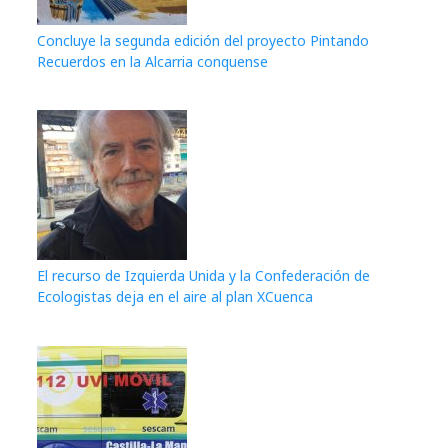
Concluye la segunda edición del proyecto Pintando
Recuerdos en la Alcarria conquense
El recurso de Izquierda Unida y la Confederación de
Ecologistas deja en el aire al plan XCuenca