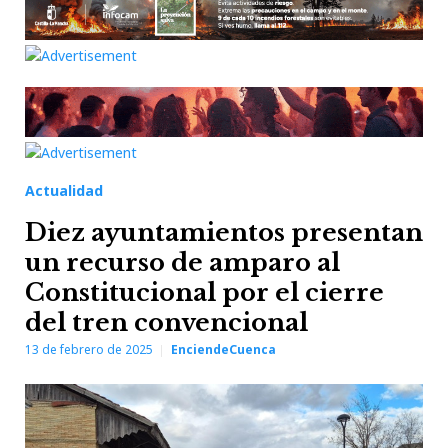
Actualidad
Diez ayuntamientos presentan
un recurso de amparo al
Constitucional por el cierre
del tren convencional
13 de febrero de 2025
EnciendeCuenca