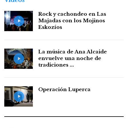
Vídeos
Rock y cachondeo en Las
Majadas con los Mojinos
Eskozíos
La música de Ana Alcaide
envuelve una noche de
tradiciones ...
Operación Luperca