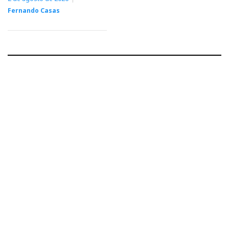
Fernando Casas