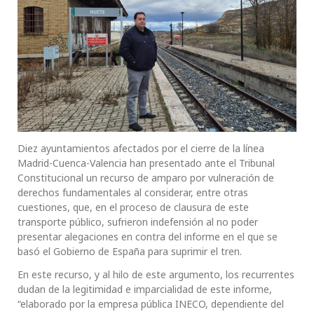
Diez ayuntamientos afectados por el cierre de la línea
Madrid-Cuenca-Valencia han presentado ante el Tribunal
Constitucional un recurso de amparo por vulneración de
derechos fundamentales al considerar, entre otras
cuestiones, que, en el proceso de clausura de este
transporte público, sufrieron indefensión al no poder
presentar alegaciones en contra del informe en el que se
basó el Gobierno de España para suprimir el tren.
En este recurso, y al hilo de este argumento, los recurrentes
dudan de la legitimidad e imparcialidad de este informe,
“elaborado por la empresa pública INECO, dependiente del