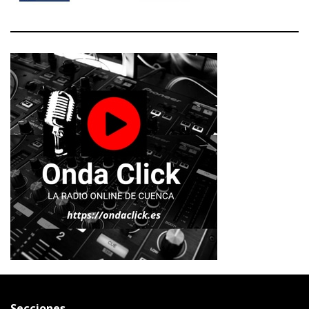
Secciones