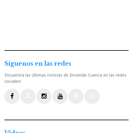
Síguenos en las redes
Encuentra las últimas noticias de Enciende Cuenca en las redes
sociales!
Facebook
Twitter
Instagram
Youtube
Threads
WhatsApp