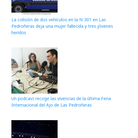
La colisión de dos vehículos en la N-301 en Las
Pedroñeras deja una mujer fallecida y tres jóvenes
heridos
Un podcast recoge las vivencias de la última Feria
Internacional del Ajo de Las Pedroñeras