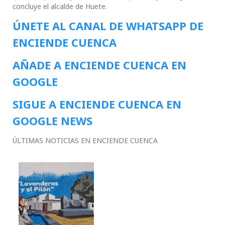
concluye el alcalde de Huete.
ÚNETE AL CANAL DE WHATSAPP DE
ENCIENDE CUENCA
AÑADE A ENCIENDE CUENCA EN
GOOGLE
SIGUE A ENCIENDE CUENCA EN
GOOGLE NEWS
ÚLTIMAS NOTICIAS EN ENCIENDE CUENCA