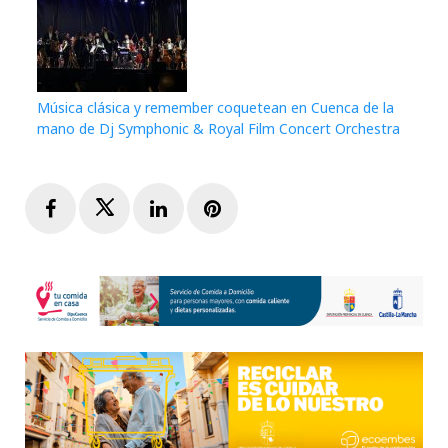
Música clásica y remember coquetean en Cuenca de la
mano de Dj Symphonic & Royal Film Concert Orchestra
Facebook
Twitter
LinkedIn
Pinterest