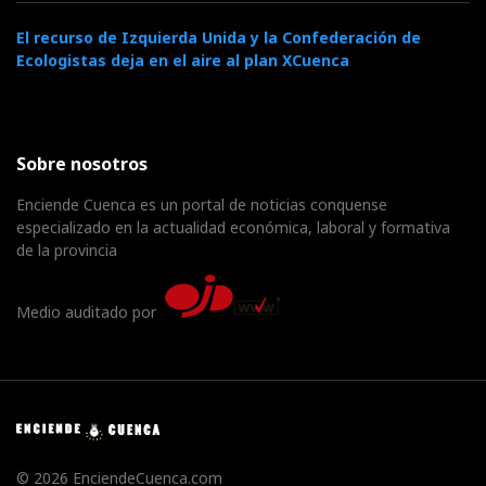
El recurso de Izquierda Unida y la Confederación de
Ecologistas deja en el aire al plan XCuenca
Sobre nosotros
Enciende Cuenca es un portal de noticias conquense
especializado en la actualidad económica, laboral y formativa
de la provincia
Medio auditado por
© 2026 EnciendeCuenca.com