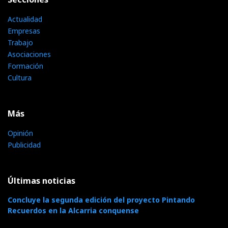
Actualidad
Empresas
Trabajo
Asociaciones
Formación
Cultura
Más
Opinión
Publicidad
Últimas noticias
Concluye la segunda edición del proyecto Pintando
Recuerdos en la Alcarria conquense