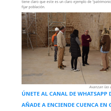
tiene claro que este es un claro ejemplo de “patrimonio 
fijar población.
Avanzan las 
ÚNETE AL CANAL DE WHATSAPP 
AÑADE A ENCIENDE CUENCA EN