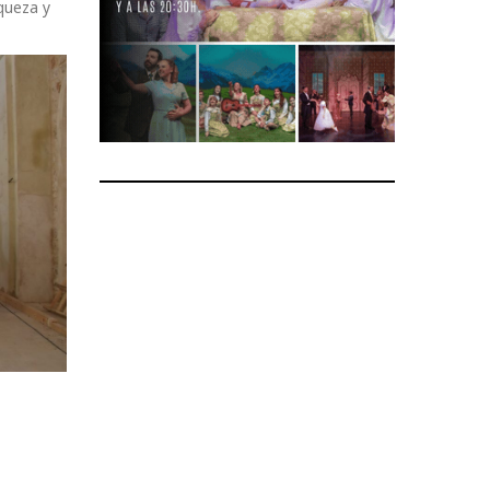
iqueza y