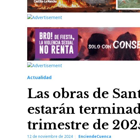
Actualidad
Las obras de Sa
estarán terminad
trimestre de 202
12 de noviembre de 2024
EnciendeCuenca