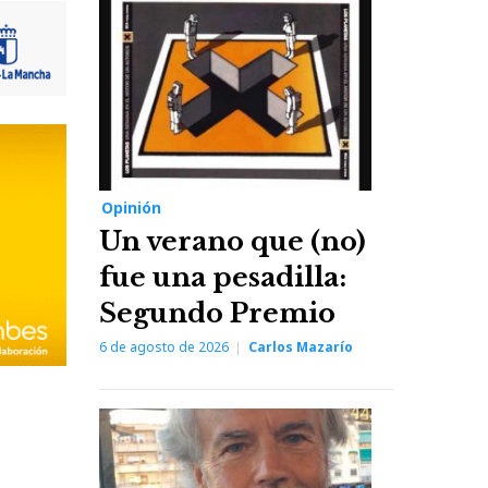
Opinión
Un verano que (no)
fue una pesadilla:
Segundo Premio
6 de agosto de 2026
Carlos Mazarío