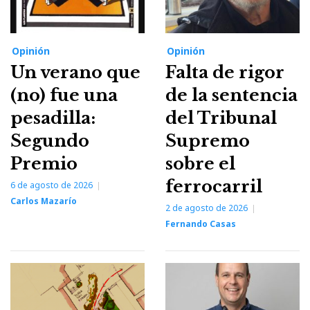
Opinión
Opinión
Un verano que
Falta de rigor
(no) fue una
de la sentencia
pesadilla:
del Tribunal
Segundo
Supremo
Premio
sobre el
ferrocarril
6 de agosto de 2026
Carlos Mazarío
2 de agosto de 2026
Fernando Casas