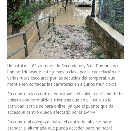
Un total de 161 alumnos de Secundaria y 3 de Primaria no
han podido asistir este jueves a clase por la cancelación de
varias rutas escolares por las secuelas del temporal, que
mantienen cortadas las carreteras en algunos municipios.
En cuanto a los centros educativos, el colegio de Landete ha
abierto con normalidad, mientras que en el instituto la
actividad lectiva se hará online, ya que el puente que da
acceso al centro quedó afectado por la DANA.
En cuanto al colegio de Mira, el centro ha abierto para
atender al alumnado que pueda acceder, pero no habrá