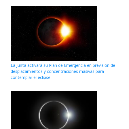
La Junta activará su Plan de Emergencia en previsión de
desplazamientos y concentraciones masivas para
contemplar el eclipse