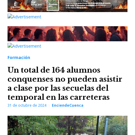
Formación
Un total de 164 alumnos
conquenses no pueden asistir
a clase por las secuelas del
temporal en las carreteras
31 de octubre de 2024
EnciendeCuenca