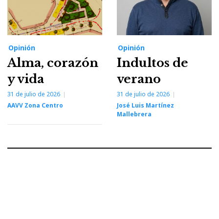
Opinión
Opinión
Alma, corazón
Indultos de
y vida
verano
31 de julio de 2026
31 de julio de 2026
AAVV Zona Centro
José Luis Martínez
Mallebrera