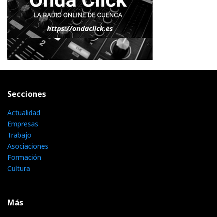
Secciones
Actualidad
Empresas
Trabajo
Asociaciones
Formación
Cultura
Más