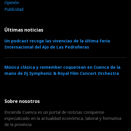
Opinión
Publicidad
Últimas noticias
Un podcast recoge las vivencias de la última Feria
Internacional del Ajo de Las Pedroñeras
Música clásica y remember coquetean en Cuenca de la
mano de Dj Symphonic & Royal Film Concert Orchestra
Sobre nosotros
Enciende Cuenca es un portal de noticias conquense
especializado en la actualidad económica, laboral y formativa
de la provincia