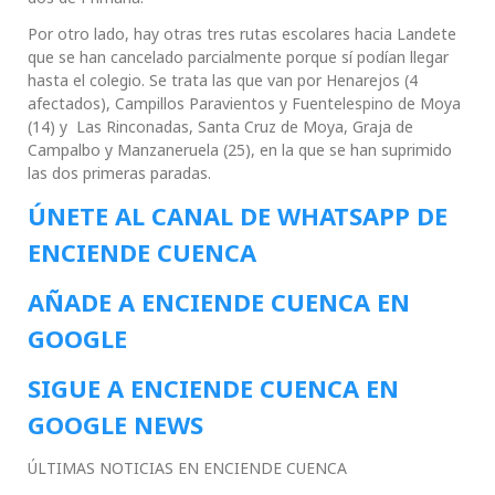
Por otro lado, hay otras tres rutas escolares hacia Landete
que se han cancelado parcialmente porque sí podían llegar
hasta el colegio. Se trata las que van por Henarejos (4
afectados), Campillos Paravientos y Fuentelespino de Moya
(14) y Las Rinconadas, Santa Cruz de Moya, Graja de
Campalbo y Manzaneruela (25), en la que se han suprimido
las dos primeras paradas.
ÚNETE AL CANAL DE WHATSAPP DE
ENCIENDE CUENCA
AÑADE A ENCIENDE CUENCA EN
GOOGLE
SIGUE A ENCIENDE CUENCA EN
GOOGLE NEWS
ÚLTIMAS NOTICIAS EN ENCIENDE CUENCA