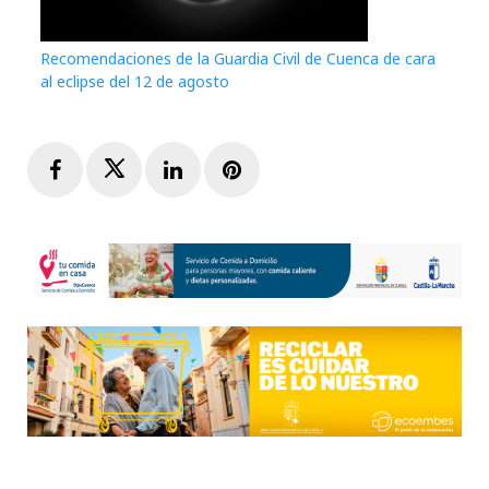
Recomendaciones de la Guardia Civil de Cuenca de cara
al eclipse del 12 de agosto
Facebook
Twitter
LinkedIn
Pinterest