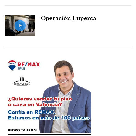
Operación Luperca