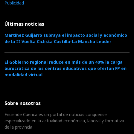
Publicidad
Últimas noticias
Martínez Guijarro subraya el impacto social y económico
de la II Vuelta Ciclista Castilla-La Mancha Leader
El Gobierno regional reduce en más de un 40% la carga
burocrática de los centros educativos que ofertan FP en
modalidad virtual
Sobre nosotros
Enciende Cuenca es un portal de noticias conquense
especializado en la actualidad económica, laboral y formativa
de la provincia