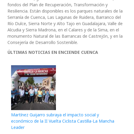
fondos del Plan de Recuperación, Transformación y
Resiliencia. Están disponibles es los parques naturales de la
Serranía de Cuenca, Las Lagunas de Ruidera, Barranco del
Río Dulce, Sierra Norte y Alto Tajo en Guadalajara, Valle de
Alcudia y Sierra Madrona, en el Calares y de la Sima, en el
monumento Natural de las Barrancas de Castrejón, y en la
Consejería de Desarrollo Sostenible.
ÚLTIMAS NOTICIAS EN ENCIENDE CUENCA
Martínez Guijarro subraya el impacto social y
económico de la II Vuelta Ciclista Castilla-La Mancha
Leader