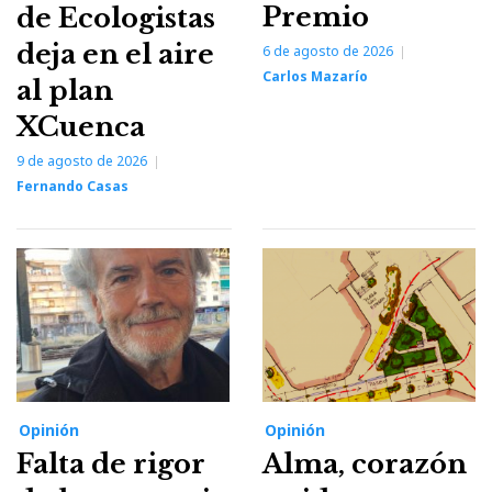
Premio
de Ecologistas
deja en el aire
6 de agosto de 2026
Carlos Mazarío
al plan
XCuenca
9 de agosto de 2026
Fernando Casas
Opinión
Opinión
Falta de rigor
Alma, corazón