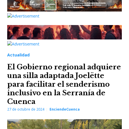
Actualidad
El Gobierno regional adquiere
una silla adaptada Joelëtte
para facilitar el senderismo
inclusivo en la Serranía de
Cuenca
27 de octubre de 2024
EnciendeCuenca