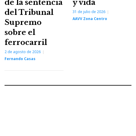
de la sentencia
y vida
del Tribunal
31 de julio de 2026
AAVV Zona Centro
Supremo
sobre el
ferrocarril
2 de agosto de 2026
Fernando Casas