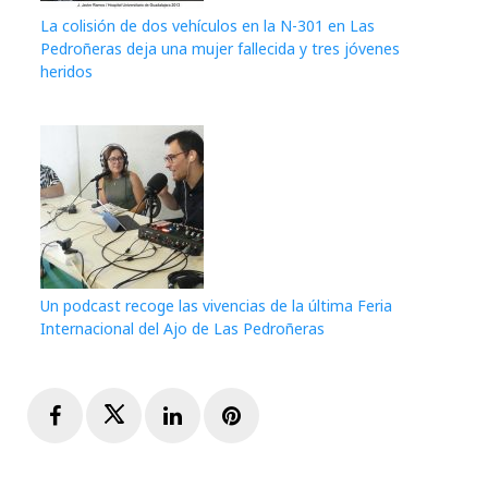
La colisión de dos vehículos en la N-301 en Las
Pedroñeras deja una mujer fallecida y tres jóvenes
heridos
Un podcast recoge las vivencias de la última Feria
Internacional del Ajo de Las Pedroñeras
Facebook
Twitter
LinkedIn
Pinterest