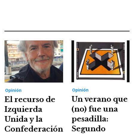
Opinión
Opinión
Un verano que
El recurso de
(no) fue una
Izquierda
pesadilla:
Unida y la
Segundo
Confederación