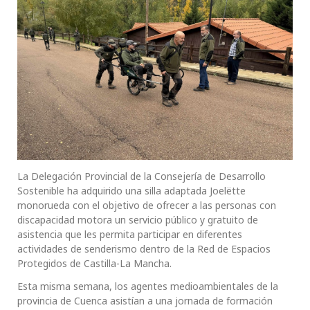
La Delegación Provincial de la Consejería de Desarrollo
Sostenible ha adquirido una silla adaptada Joelëtte
monorueda con el objetivo de ofrecer a las personas con
discapacidad motora un servicio público y gratuito de
asistencia que les permita participar en diferentes
actividades de senderismo dentro de la Red de Espacios
Protegidos de Castilla-La Mancha.
Esta misma semana, los agentes medioambientales de la
provincia de Cuenca asistían a una jornada de formación