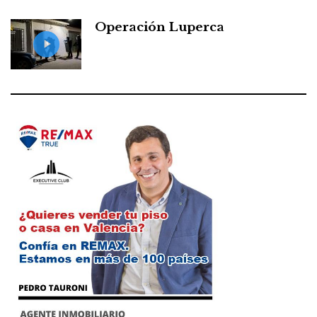
Operación Luperca