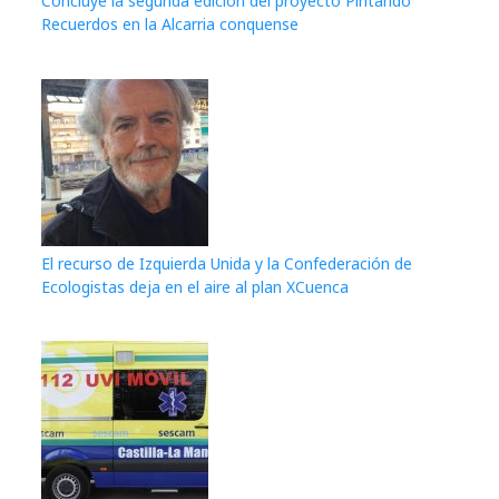
Concluye la segunda edición del proyecto Pintando
Recuerdos en la Alcarria conquense
El recurso de Izquierda Unida y la Confederación de
Ecologistas deja en el aire al plan XCuenca