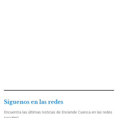
Síguenos en las redes
Encuentra las últimas noticias de Enciende Cuenca en las redes
sociales!