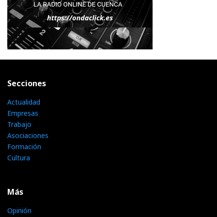
Secciones
Actualidad
Empresas
Trabajo
Asociaciones
Formación
Cultura
Más
Opinión