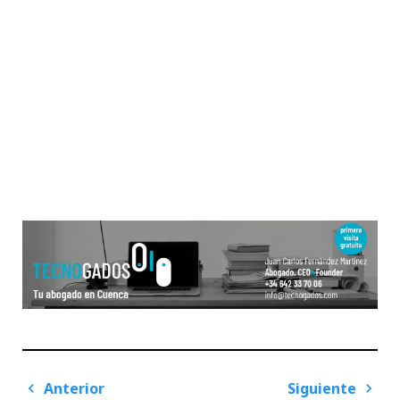
Navegación
Anterior
Siguiente