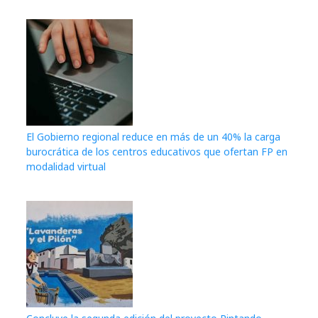
El Gobierno regional reduce en más de un 40% la carga
burocrática de los centros educativos que ofertan FP en
modalidad virtual