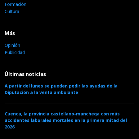
Formación
Cultura
Más
Opinión
Publicidad
Últimas noticias
A partir del lunes se pueden pedir las ayudas de la
Diputación a la venta ambulante
Cuenca, la provincia castellano-manchega con más
accidentes laborales mortales en la primera mitad del
2026