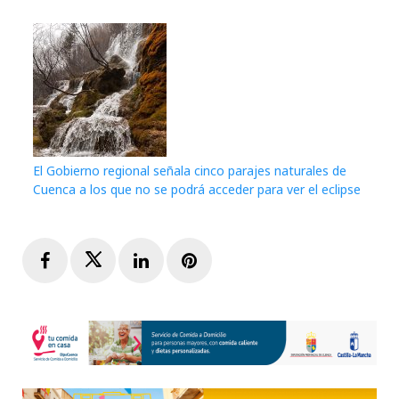
El Gobierno regional señala cinco parajes naturales de
Cuenca a los que no se podrá acceder para ver el eclipse
Facebook
Twitter
LinkedIn
Pinterest