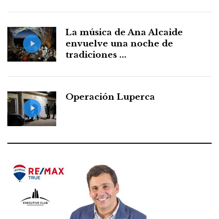
La música de Ana Alcaide
envuelve una noche de
tradiciones ...
Operación Luperca