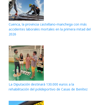
Cuenca, la provincia castellano-manchega con más
accidentes laborales mortales en la primera mitad del
2026
La Diputación destinará 130.000 euros a la
rehabilitación del polideportivo de Casas de Benítez