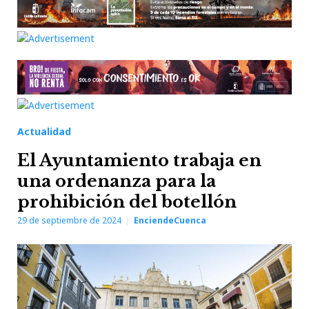
Actualidad
El Ayuntamiento trabaja en
una ordenanza para la
prohibición del botellón
29 de septiembre de 2024
EnciendeCuenca