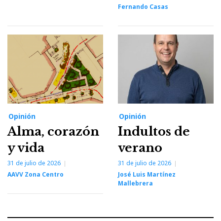
Fernando Casas
Opinión
Opinión
Alma, corazón
Indultos de
y vida
verano
31 de julio de 2026
31 de julio de 2026
AAVV Zona Centro
José Luis Martínez
Mallebrera