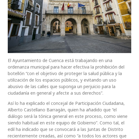
El Ayuntamiento de Cuenca está trabajando en una
ordenanza municipal para hacer efectiva la prohibición del
botellón “con el objetivo de proteger la salud pública y la
utilización de los espacios públicos, y evitando un uso
abusivo de las calles que suponga un perjuicio para la
ciudadanía en general y afecte a sus derechos”.
Así lo ha explicado el concejal de Participación Ciudadana,
Alberto Castellano Barragán, quien ha añadido que “el
diálogo será la tónica general en este proceso, como viene
siendo habitual en este equipo de Gobierno”. Como tal, el
edil ha indicado que se convocará a las Juntas de Distrito
recientemente creadas, así como “a todos los actores que