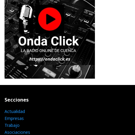
Secciones
Actualidad
Empresas
Trabajo
Asociaciones