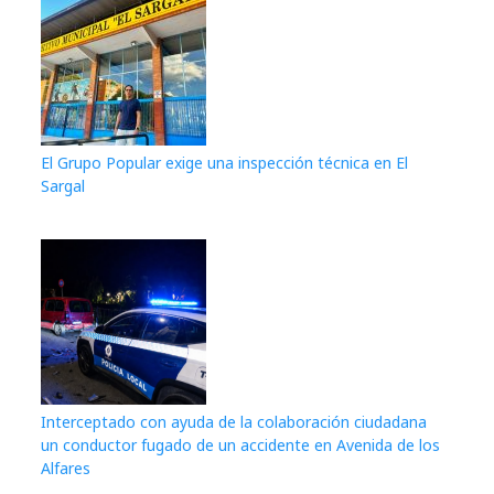
El Grupo Popular exige una inspección técnica en El
Sargal
Interceptado con ayuda de la colaboración ciudadana
un conductor fugado de un accidente en Avenida de los
Alfares