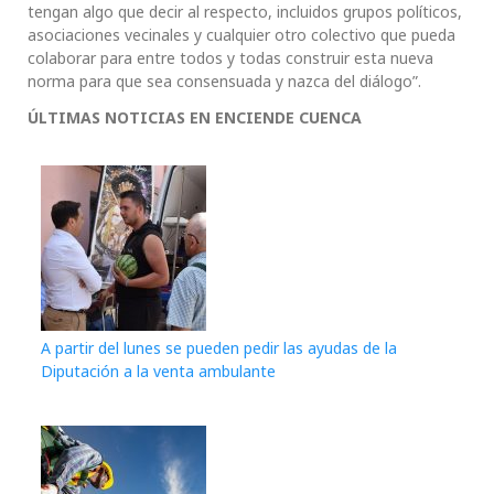
tengan algo que decir al respecto, incluidos grupos políticos,
asociaciones vecinales y cualquier otro colectivo que pueda
colaborar para entre todos y todas construir esta nueva
norma para que sea consensuada y nazca del diálogo”.
ÚLTIMAS NOTICIAS EN ENCIENDE CUENCA
A partir del lunes se pueden pedir las ayudas de la
Diputación a la venta ambulante