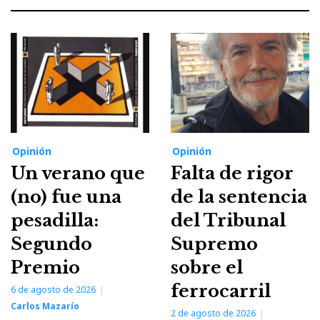
Opinión
Opinión
Un verano que
Falta de rigor
(no) fue una
de la sentencia
pesadilla:
del Tribunal
Segundo
Supremo
Premio
sobre el
ferrocarril
6 de agosto de 2026
Carlos Mazarío
2 de agosto de 2026