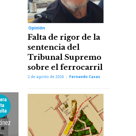
Opinión
Falta de rigor de la
sentencia del
Tribunal Supremo
sobre el ferrocarril
2 de agosto de 2026
Fernando Casas