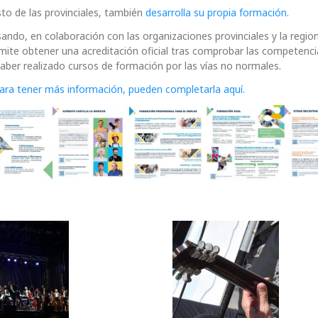
 de las provinciales, también
desarrolla su propia formación.
ndo, en colaboración con las organizaciones provinciales y la regiona
te obtener una acreditación oficial tras comprobar las competenci
haber realizado cursos de formación por las vías no normales.
ara tener más información, pueden completarla aquí.