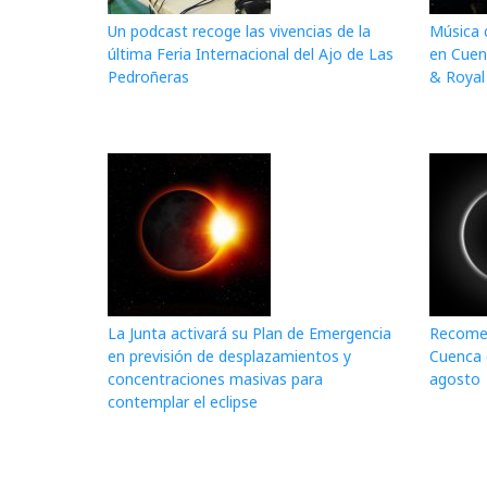
Un podcast recoge las vivencias de la
Música 
última Feria Internacional del Ajo de Las
en Cuen
Pedroñeras
& Royal
La Junta activará su Plan de Emergencia
Recomen
en previsión de desplazamientos y
Cuenca d
concentraciones masivas para
agosto
contemplar el eclipse