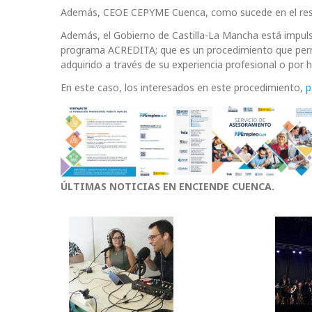
Además, CEOE CEPYME Cuenca, como sucede en el resto
Además, el Gobierno de Castilla-La Mancha está impulsa
programa ACREDITA; que es un procedimiento que permi
adquirido a través de su experiencia profesional o por 
En este caso, los interesados en este procedimiento,
p
ÚLTIMAS NOTICIAS EN ENCIENDE CUENCA.