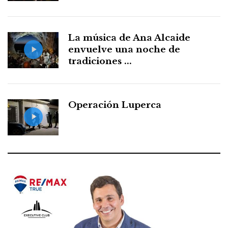
La música de Ana Alcaide
envuelve una noche de
tradiciones ...
Operación Luperca