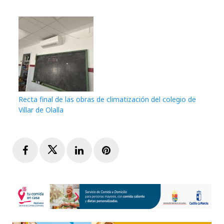
Recta final de las obras de climatización del colegio de
Villar de Olalla
Facebook
Twitter
LinkedIn
Pinterest