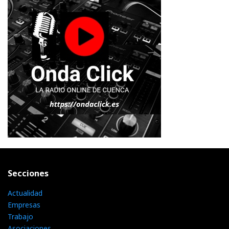
Secciones
Actualidad
Empresas
Trabajo
Asociaciones