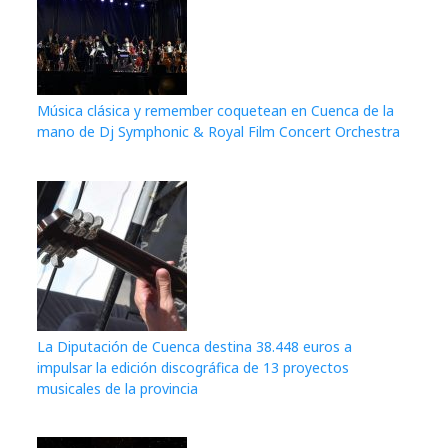
Música clásica y remember coquetean en Cuenca de la
mano de Dj Symphonic & Royal Film Concert Orchestra
La Diputación de Cuenca destina 38.448 euros a
impulsar la edición discográfica de 13 proyectos
musicales de la provincia