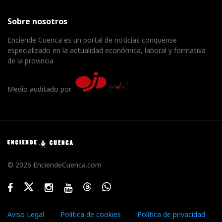
Sobre nosotros
Enciende Cuenca es un portal de noticias conquense
especializado en la actualidad económica, laboral y formativa
de la provincia
Medio auditado por
© 2026 EnciendeCuenca.com
Facebook
Twitter
Instagram
Youtube
Threads
WhatsApp
Aviso Legal
Política de cookies
Política de privacidad