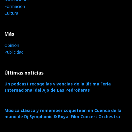
Formación
Cultura
Más
Opinión
Publicidad
Últimas noticias
Un podcast recoge las vivencias de la última Feria
Internacional del Ajo de Las Pedroñeras
Música clásica y remember coquetean en Cuenca de la
mano de Dj Symphonic & Royal Film Concert Orchestra