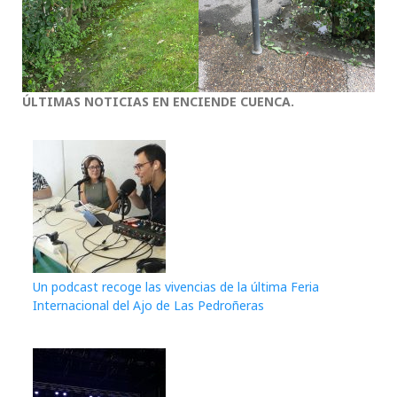
ÚLTIMAS NOTICIAS EN ENCIENDE CUENCA.
Un podcast recoge las vivencias de la última Feria
Internacional del Ajo de Las Pedroñeras