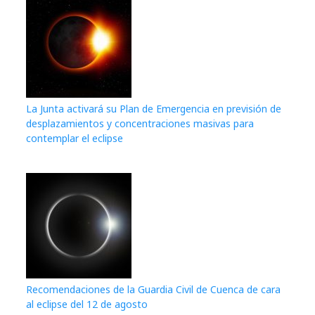
La Junta activará su Plan de Emergencia en previsión de
desplazamientos y concentraciones masivas para
contemplar el eclipse
Recomendaciones de la Guardia Civil de Cuenca de cara
al eclipse del 12 de agosto