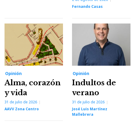
Fernando Casas
Opinión
Opinión
Alma, corazón
Indultos de
y vida
verano
31 de julio de 2026
31 de julio de 2026
AAVV Zona Centro
José Luis Martínez
Mallebrera