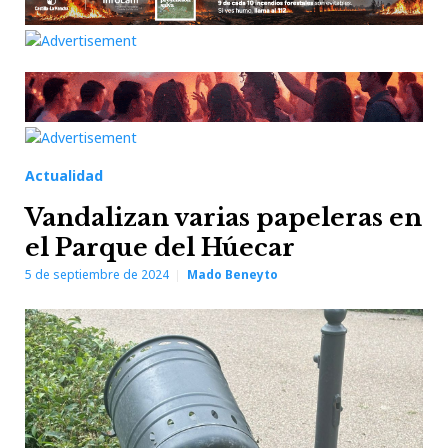
Actualidad
Vandalizan varias papeleras en
el Parque del Húecar
5 de septiembre de 2024
Mado Beneyto