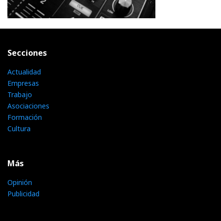
Secciones
Actualidad
Empresas
Trabajo
Asociaciones
Formación
Cultura
Más
Opinión
Publicidad