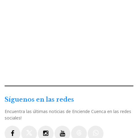
Síguenos en las redes
Encuentra las últimas noticias de Enciende Cuenca en las redes
sociales!