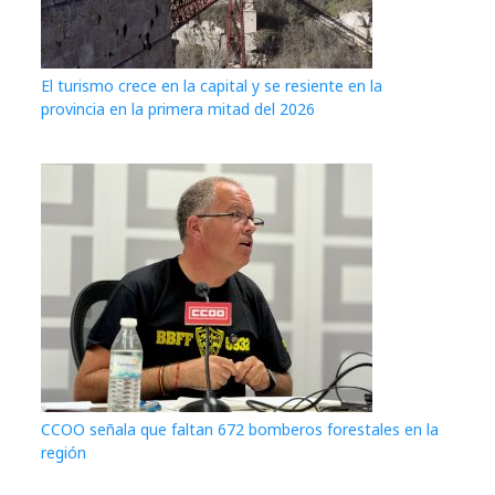
El turismo crece en la capital y se resiente en la
provincia en la primera mitad del 2026
CCOO señala que faltan 672 bomberos forestales en la
región