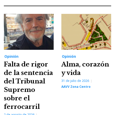
Opinión
Opinión
Falta de rigor
Alma, corazón
de la sentencia
y vida
del Tribunal
31 de julio de 2026
AAVV Zona Centro
Supremo
sobre el
ferrocarril
2 de agosto de 2026