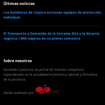
Últimas noticias
Los bomberos de Cuenca estrenan equipos de protección
individual
El Transporte a Demanda de la Serranía Alta y la Alcarria
registra 1.866 viajeros en su primer semestre
Sobre nosotros
Enciende Cuenca es un portal de noticias conquense
especializado en la actualidad económica, laboral y formativa
de la provincia
Medio auditado por