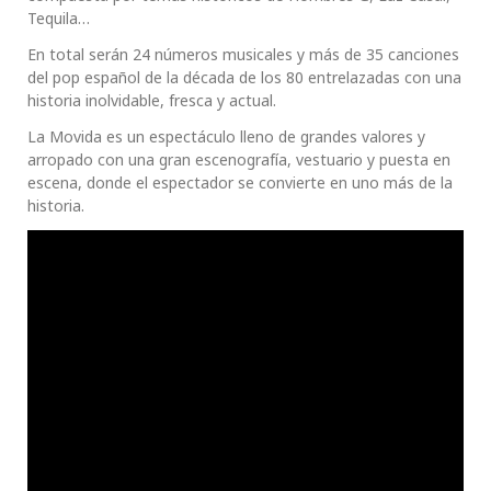
Tequila…
En total serán 24 números musicales y más de 35 canciones
del pop español de la década de los 80 entrelazadas con una
historia inolvidable, fresca y actual.
La Movida es un espectáculo lleno de grandes valores y
arropado con una gran escenografía, vestuario y puesta en
escena, donde el espectador se convierte en uno más de la
historia.