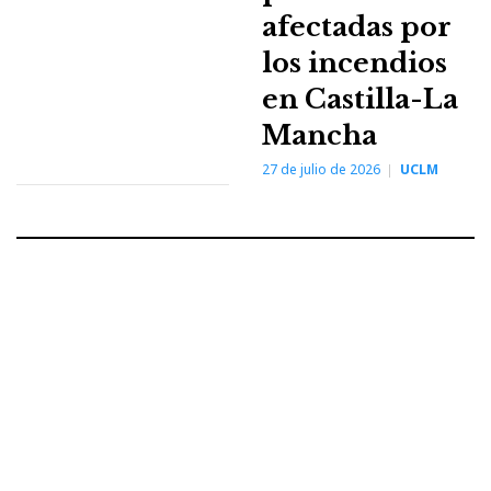
afectadas por
los incendios
en Castilla-La
Mancha
27 de julio de 2026
UCLM