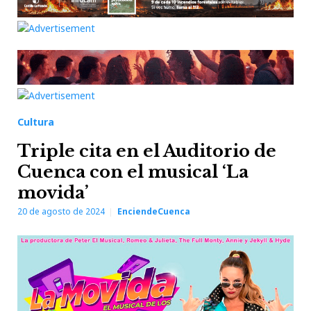
Cultura
Triple cita en el Auditorio de
Cuenca con el musical ‘La
movida’
20 de agosto de 2024
EnciendeCuenca