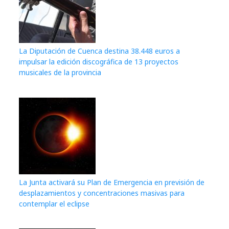
La Diputación de Cuenca destina 38.448 euros a
impulsar la edición discográfica de 13 proyectos
musicales de la provincia
La Junta activará su Plan de Emergencia en previsión de
desplazamientos y concentraciones masivas para
contemplar el eclipse