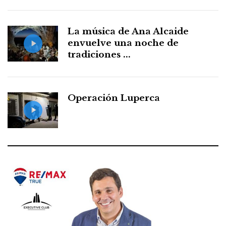
La música de Ana Alcaide
envuelve una noche de
tradiciones ...
Operación Luperca