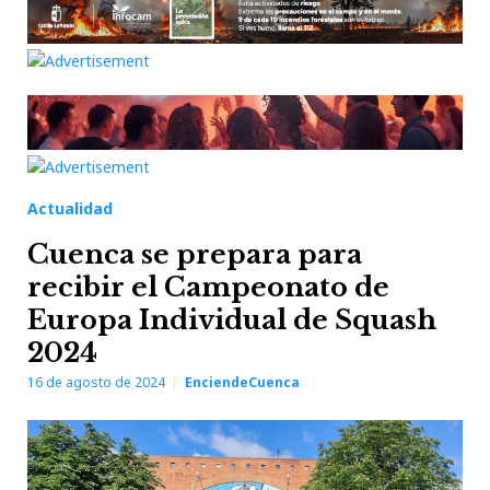
Actualidad
Cuenca se prepara para
recibir el Campeonato de
Europa Individual de Squash
2024
16 de agosto de 2024
EnciendeCuenca