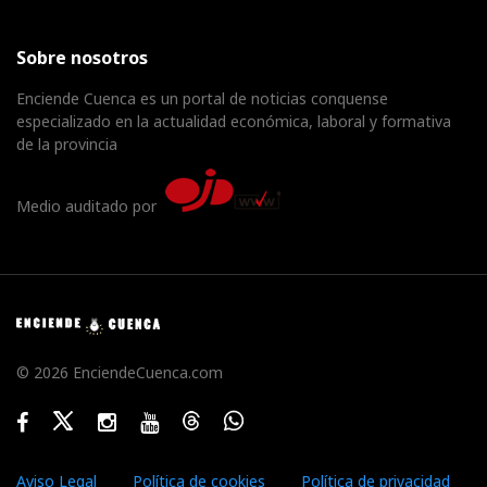
Sobre nosotros
Enciende Cuenca es un portal de noticias conquense
especializado en la actualidad económica, laboral y formativa
de la provincia
Medio auditado por
© 2026 EnciendeCuenca.com
Facebook
Twitter
Instagram
Youtube
Threads
WhatsApp
Aviso Legal
Política de cookies
Política de privacidad