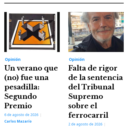
Opinión
Opinión
Un verano que
Falta de rigor
(no) fue una
de la sentencia
pesadilla:
del Tribunal
Segundo
Supremo
Premio
sobre el
ferrocarril
6 de agosto de 2026
Carlos Mazarío
2 de agosto de 2026