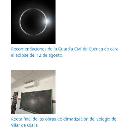
Recomendaciones de la Guardia Civil de Cuenca de cara
al eclipse del 12 de agosto
Recta final de las obras de climatización del colegio de
Villar de Olalla