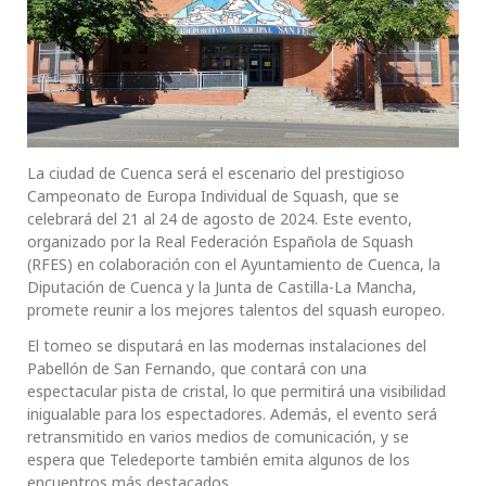
La ciudad de Cuenca será el escenario del prestigioso
Campeonato de Europa Individual de Squash, que se
celebrará del 21 al 24 de agosto de 2024. Este evento,
organizado por la Real Federación Española de Squash
(RFES) en colaboración con el Ayuntamiento de Cuenca, la
Diputación de Cuenca y la Junta de Castilla-La Mancha,
promete reunir a los mejores talentos del squash europeo.
El torneo se disputará en las modernas instalaciones del
Pabellón de San Fernando, que contará con una
espectacular pista de cristal, lo que permitirá una visibilidad
inigualable para los espectadores. Además, el evento será
retransmitido en varios medios de comunicación, y se
espera que Teledeporte también emita algunos de los
encuentros más destacados.