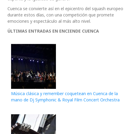
Cuenca se convierte así en el epicentro del squash europeo
durante estos días, con una competición que promete
emociones y espectáculo al más alto nivel.
ÚLTIMAS ENTRADAS EN ENCIENDE CUENCA
Música clásica y remember coquetean en Cuenca de la
mano de Dj Symphonic & Royal Film Concert Orchestra