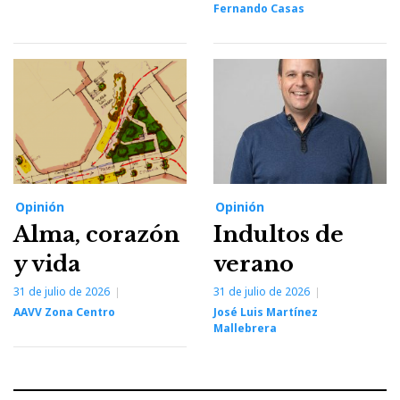
Fernando Casas
Opinión
Opinión
Alma, corazón
Indultos de
y vida
verano
31 de julio de 2026
31 de julio de 2026
AAVV Zona Centro
José Luis Martínez
Mallebrera