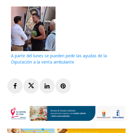
A partir del lunes se pueden pedir las ayudas de la
Diputación a la venta ambulante
Facebook
Twitter
LinkedIn
Pinterest