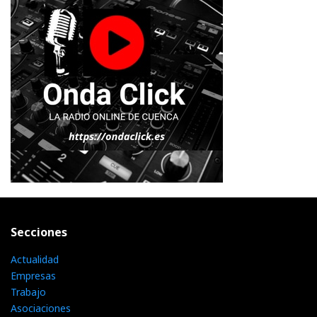
Secciones
Actualidad
Empresas
Trabajo
Asociaciones