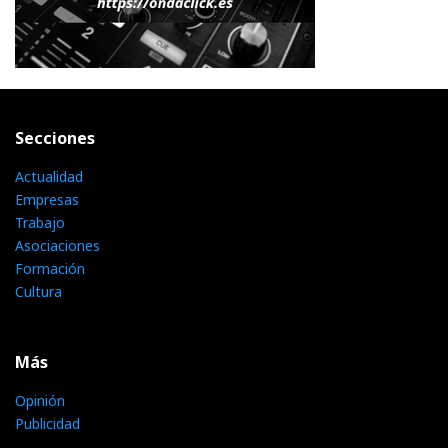
Secciones
Actualidad
Empresas
Trabajo
Asociaciones
Formación
Cultura
Más
Opinión
Publicidad