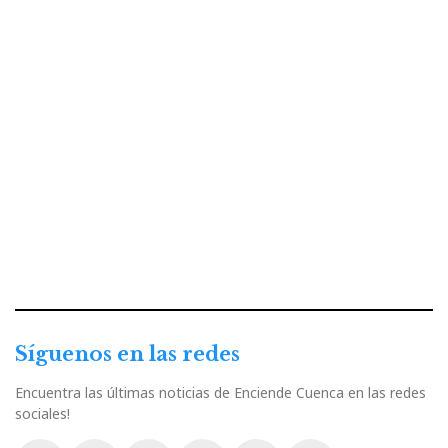
Síguenos en las redes
Encuentra las últimas noticias de Enciende Cuenca en las redes
sociales!