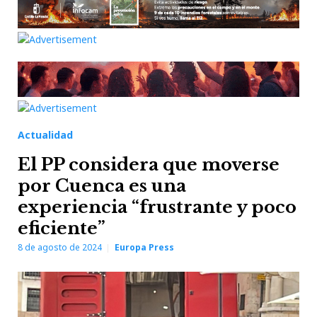
Actualidad
El PP considera que moverse
por Cuenca es una
experiencia “frustrante y poco
eficiente”
8 de agosto de 2024
Europa Press