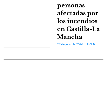
personas
afectadas por
los incendios
en Castilla-La
Mancha
27 de julio de 2026
UCLM