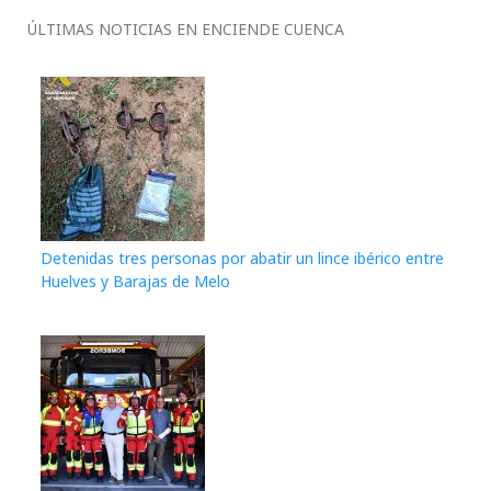
ÚLTIMAS NOTICIAS EN ENCIENDE CUENCA
Detenidas tres personas por abatir un lince ibérico entre
Huelves y Barajas de Melo