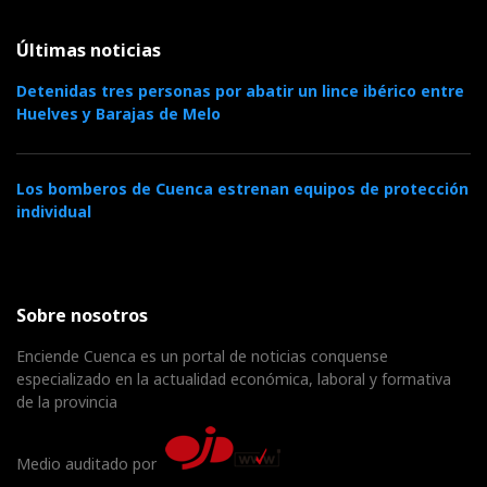
Últimas noticias
Detenidas tres personas por abatir un lince ibérico entre
Huelves y Barajas de Melo
Los bomberos de Cuenca estrenan equipos de protección
individual
Sobre nosotros
Enciende Cuenca es un portal de noticias conquense
especializado en la actualidad económica, laboral y formativa
de la provincia
Medio auditado por