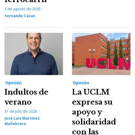
2 de agosto de 2026
Fernando Casas
Opinión
Opinión
Indultos de
La UCLM
verano
expresa su
apoyo y
31 de julio de 2026
José Luis Martínez
solidaridad
Mallebrera
con las