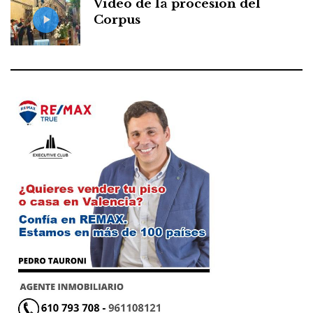
Vídeo de la procesión del
Corpus