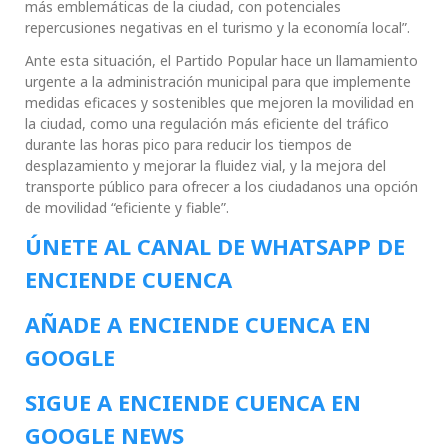
más emblemáticas de la ciudad, con potenciales
repercusiones negativas en el turismo y la economía local”.
Ante esta situación, el Partido Popular hace un llamamiento
urgente a la administración municipal para que implemente
medidas eficaces y sostenibles que mejoren la movilidad en
la ciudad, como una regulación más eficiente del tráfico
durante las horas pico para reducir los tiempos de
desplazamiento y mejorar la fluidez vial, y la mejora del
transporte público para ofrecer a los ciudadanos una opción
de movilidad “eficiente y fiable”.
ÚNETE AL CANAL DE WHATSAPP DE
ENCIENDE CUENCA
AÑADE A ENCIENDE CUENCA EN
GOOGLE
SIGUE A ENCIENDE CUENCA EN
GOOGLE NEWS