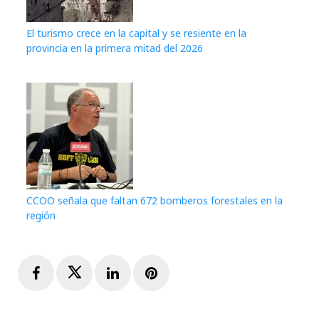
El turismo crece en la capital y se resiente en la
provincia en la primera mitad del 2026
CCOO señala que faltan 672 bomberos forestales en la
región
Facebook
Twitter
LinkedIn
Pinterest