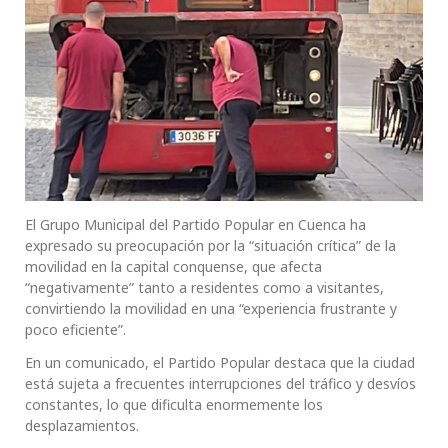
El Grupo Municipal del Partido Popular en Cuenca ha
expresado su preocupación por la “situación crítica” de la
movilidad en la capital conquense, que afecta
“negativamente” tanto a residentes como a visitantes,
convirtiendo la movilidad en una “experiencia frustrante y
poco eficiente”.
En un comunicado, el Partido Popular destaca que la ciudad
está sujeta a frecuentes interrupciones del tráfico y desvíos
constantes, lo que dificulta enormemente los
desplazamientos.