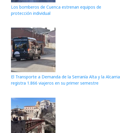
Los bomberos de Cuenca estrenan equipos de
protección individual
El Transporte a Demanda de la Serranía Alta y la Alcarria
registra 1.866 viajeros en su primer semestre