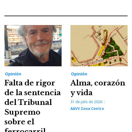
Opinión
Opinión
Falta de rigor
Alma, corazón
de la sentencia
y vida
del Tribunal
31 de julio de 2026
AAVV Zona Centro
Supremo
sobre el
ferrocarril