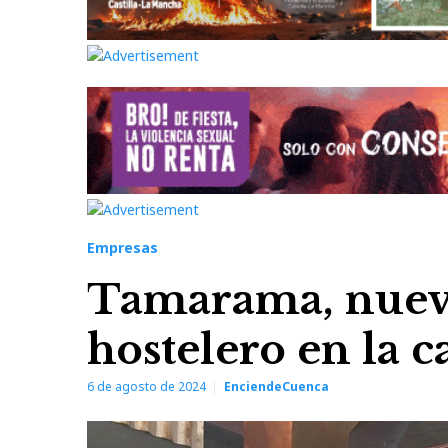
Empresas
Tamarama, nuevo
hostelero en la c
6 de agosto de 2024
EnciendeCuenca