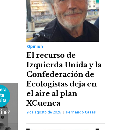
Opinión
El recurso de
Izquierda Unida y la
Confederación de
Ecologistas deja en
el aire al plan
XCuenca
9 de agosto de 2026
Fernando Casas