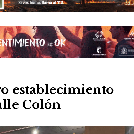
 establecimiento
alle Colón