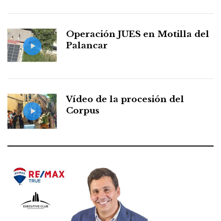
Operación JUES en Motilla del
Palancar
Vídeo de la procesión del
Corpus