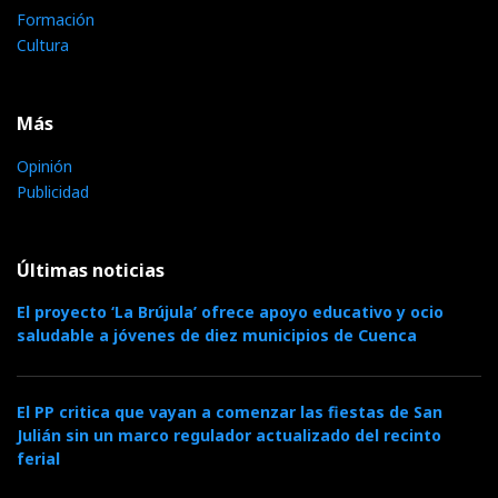
Formación
Cultura
Más
Opinión
Publicidad
Últimas noticias
El proyecto ‘La Brújula’ ofrece apoyo educativo y ocio
saludable a jóvenes de diez municipios de Cuenca
El PP critica que vayan a comenzar las fiestas de San
Julián sin un marco regulador actualizado del recinto
ferial