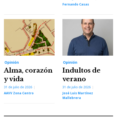
Fernando Casas
Opinión
Opinión
Alma, corazón
Indultos de
y vida
verano
31 de julio de 2026
31 de julio de 2026
AAVV Zona Centro
José Luis Martínez
Mallebrera