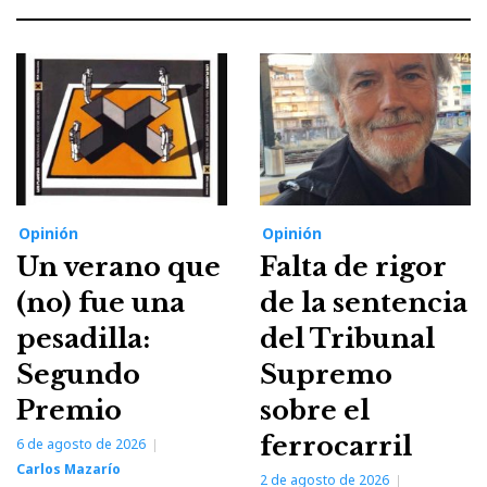
Opinión
Opinión
Un verano que
Falta de rigor
(no) fue una
de la sentencia
pesadilla:
del Tribunal
Segundo
Supremo
Premio
sobre el
ferrocarril
6 de agosto de 2026
Carlos Mazarío
2 de agosto de 2026