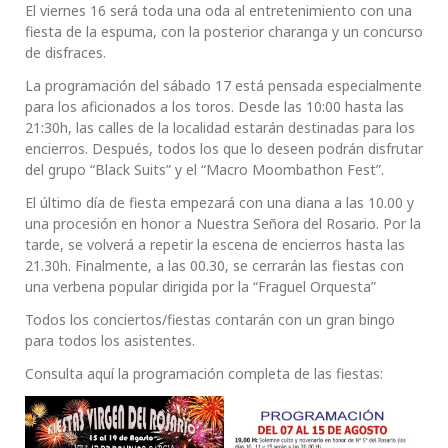
El viernes 16 será toda una oda al entretenimiento con una
fiesta de la espuma, con la posterior charanga y un concurso
de disfraces.
La programación del sábado 17 está pensada especialmente
para los aficionados a los toros. Desde las 10:00 hasta las
21:30h, las calles de la localidad estarán destinadas para los
encierros. Después, todos los que lo deseen podrán disfrutar
del grupo “Black Suits” y el “Macro Moombathon Fest”.
El último día de fiesta empezará con una diana a las 10.00 y
una procesión en honor a Nuestra Señora del Rosario. Por la
tarde, se volverá a repetir la escena de encierros hasta las
21.30h. Finalmente, a las 00.30, se cerrarán las fiestas con
una verbena popular dirigida por la “Fraguel Orquesta”
Todos los conciertos/fiestas contarán con un gran bingo
para todos los asistentes.
Consulta aquí la programación completa de las fiestas: