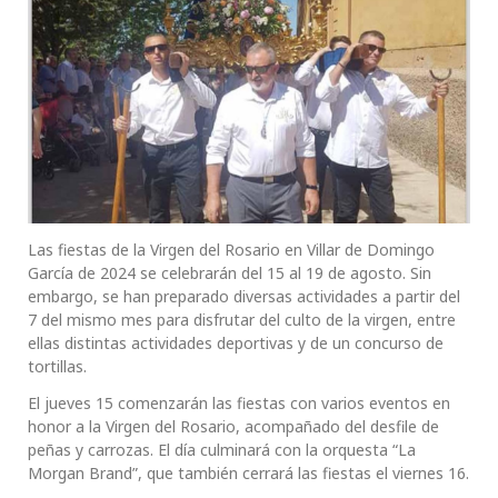
Las fiestas de la Virgen del Rosario en Villar de Domingo
García de 2024 se celebrarán del 15 al 19 de agosto. Sin
embargo, se han preparado diversas actividades a partir del
7 del mismo mes para disfrutar del culto de la virgen, entre
ellas distintas actividades deportivas y de un concurso de
tortillas.
El jueves 15 comenzarán las fiestas con varios eventos en
honor a la Virgen del Rosario, acompañado del desfile de
peñas y carrozas. El día culminará con la orquesta “La
Morgan Brand”, que también cerrará las fiestas el viernes 16.