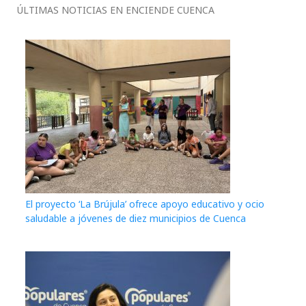
ÚLTIMAS NOTICIAS EN ENCIENDE CUENCA
El proyecto ‘La Brújula’ ofrece apoyo educativo y ocio
saludable a jóvenes de diez municipios de Cuenca