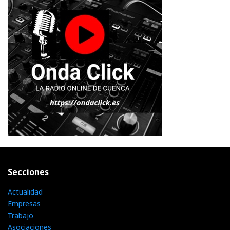
Secciones
Actualidad
Empresas
Trabajo
Asociaciones