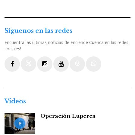
Síguenos en las redes
Encuentra las últimas noticias de Enciende Cuenca en las redes
sociales!
Facebook
Twitter
Instagram
Youtube
Threads
WhatsApp
Vídeos
Operación Luperca