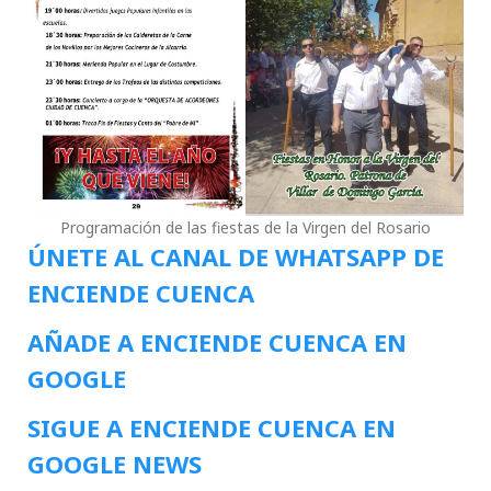
Programación de las fiestas de la Virgen del Rosario
ÚNETE AL CANAL DE WHATSAPP DE
ENCIENDE CUENCA
AÑADE A ENCIENDE CUENCA EN
GOOGLE
SIGUE A ENCIENDE CUENCA EN
GOOGLE NEWS