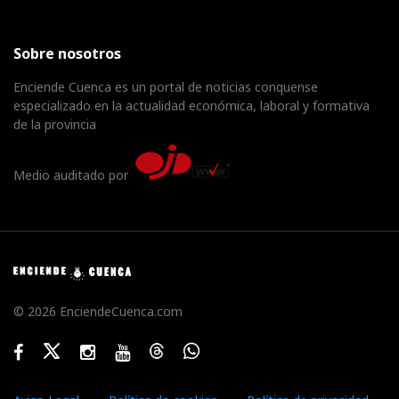
Sobre nosotros
Enciende Cuenca es un portal de noticias conquense
especializado en la actualidad económica, laboral y formativa
de la provincia
Medio auditado por
© 2026 EnciendeCuenca.com
Facebook
Twitter
Instagram
Youtube
Threads
WhatsApp