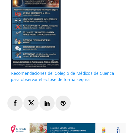
Recomendaciones del Colegio de Médicos de Cuenca
para observar el eclipse de forma segura
Facebook
Twitter
LinkedIn
Pinterest