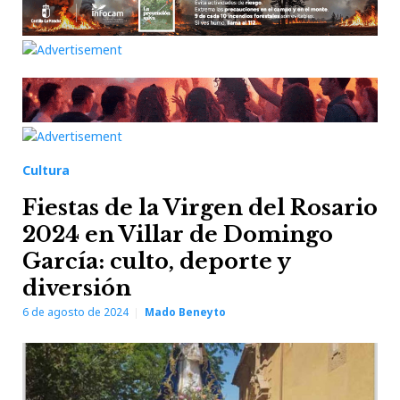
Cultura
Fiestas de la Virgen del Rosario
2024 en Villar de Domingo
García: culto, deporte y
diversión
6 de agosto de 2024
Mado Beneyto