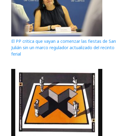
El PP critica que vayan a comenzar las fiestas de San
Julián sin un marco regulador actualizado del recinto
ferial