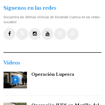
Síguenos en las redes
Encuentra las últimas noticias de Enciende Cuenca en las redes
sociales!
Facebook
Twitter
Instagram
Youtube
Threads
WhatsApp
Vídeos
Operación Luperca