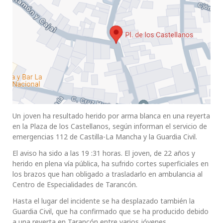
Un joven ha resultado herido por arma blanca en una reyerta
en la Plaza de los Castellanos, según informan el servicio de
emergencias 112 de Castilla-La Mancha y la Guardia Civil.
El aviso ha sido a las 19 :31 horas. El joven, de 22 años y
herido en plena vía pública, ha sufrido cortes superficiales en
los brazos que han obligado a trasladarlo en ambulancia al
Centro de Especialidades de Tarancón.
Hasta el lugar del incidente se ha desplazado también la
Guardia Civil, que ha confirmado que se ha producido debido
a una reyerta en Tarancón entre varios jóvenes.