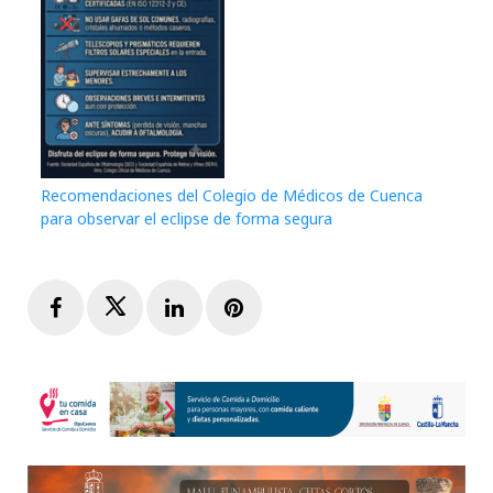
Recomendaciones del Colegio de Médicos de Cuenca
para observar el eclipse de forma segura
Facebook
Twitter
LinkedIn
Pinterest