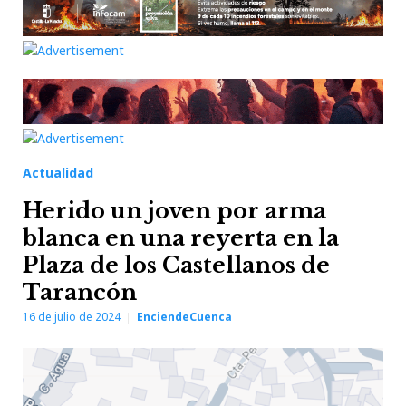
Actualidad
Herido un joven por arma
blanca en una reyerta en la
Plaza de los Castellanos de
Tarancón
16 de julio de 2024
EnciendeCuenca