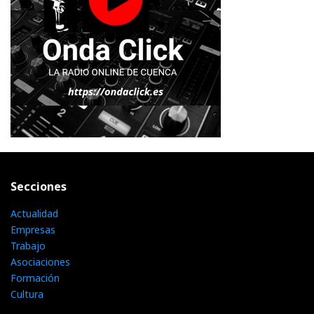
Secciones
Actualidad
Empresas
Trabajo
Asociaciones
Formación
Cultura