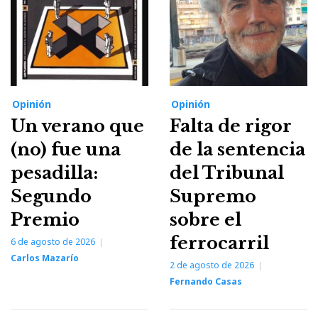
Opinión
Opinión
Un verano que
Falta de rigor
(no) fue una
de la sentencia
pesadilla:
del Tribunal
Segundo
Supremo
Premio
sobre el
ferrocarril
6 de agosto de 2026
Carlos Mazarío
2 de agosto de 2026
Fernando Casas