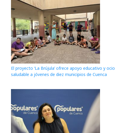
El proyecto ‘La Brújula’ ofrece apoyo educativo y ocio
saludable a jóvenes de diez municipios de Cuenca