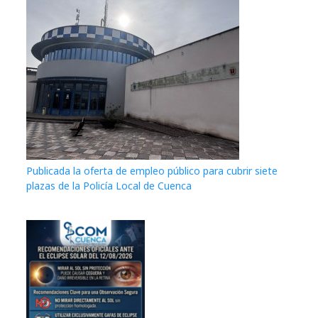
Publicada la oferta de empleo público para cubrir siete
plazas de la Policía Local de Cuenca