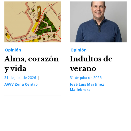
Opinión
Opinión
Alma, corazón
Indultos de
y vida
verano
31 de julio de 2026
31 de julio de 2026
AAVV Zona Centro
José Luis Martínez
Mallebrera