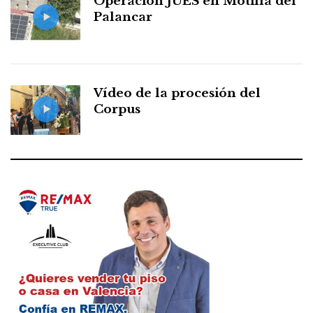
Operación JUES en Motilla del
Palancar
Vídeo de la procesión del
Corpus