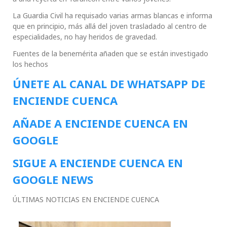
La Guardia Civil ha requisado varias armas blancas e informa
que en principio, más allá del joven trasladado al centro de
especialidades, no hay heridos de gravedad.
Fuentes de la benemérita añaden que se están investigado
los hechos
ÚNETE AL CANAL DE WHATSAPP DE
ENCIENDE CUENCA
AÑADE A ENCIENDE CUENCA EN
GOOGLE
SIGUE A ENCIENDE CUENCA EN
GOOGLE NEWS
ÚLTIMAS NOTICIAS EN ENCIENDE CUENCA