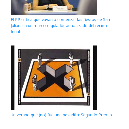
El PP critica que vayan a comenzar las fiestas de San
Julián sin un marco regulador actualizado del recinto
ferial
Un verano que (no) fue una pesadilla: Segundo Premio