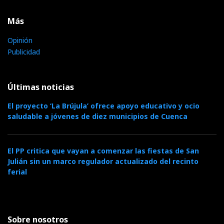
Más
Opinión
Publicidad
Últimas noticias
El proyecto ‘La Brújula’ ofrece apoyo educativo y ocio
saludable a jóvenes de diez municipios de Cuenca
El PP critica que vayan a comenzar las fiestas de San
Julián sin un marco regulador actualizado del recinto
ferial
Sobre nosotros