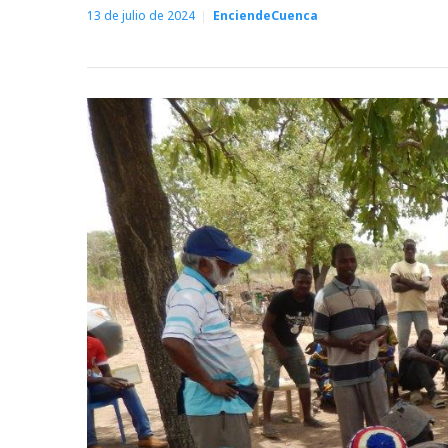
13 de julio de 2024
EnciendeCuenca