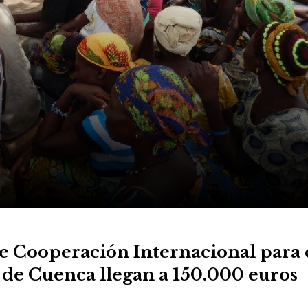
e Cooperación Internacional para 
 de Cuenca llegan a 150.000 euros