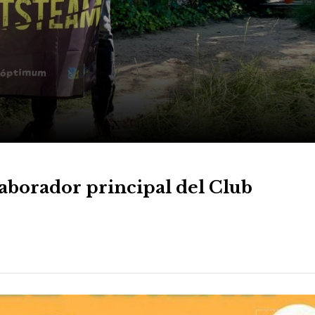
aborador principal del Club