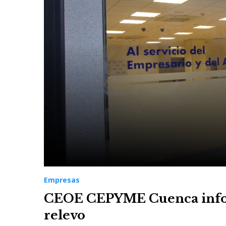
Empresas
CEOE CEPYME Cuenca inform
relevo