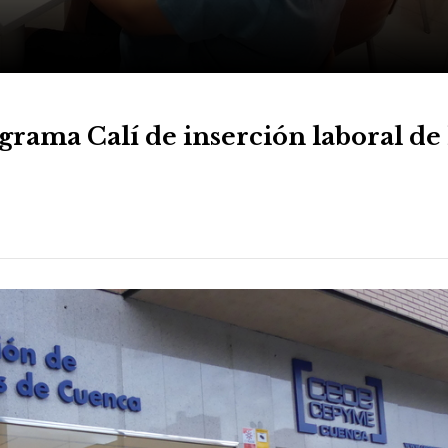
ama Calí de inserción laboral de 