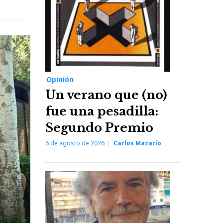
Opinión
Un verano que (no)
fue una pesadilla:
Segundo Premio
6 de agosto de 2026
Carlos Mazarío