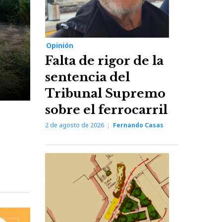
Opinión
Falta de rigor de la
sentencia del
Tribunal Supremo
sobre el ferrocarril
2 de agosto de 2026
Fernando Casas