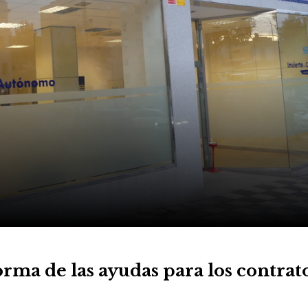
a de las ayudas para los contrat