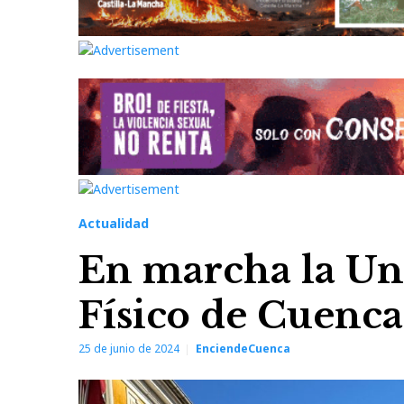
Actualidad
En marcha la Uni
Físico de Cuenca
25 de junio de 2024
EnciendeCuenca