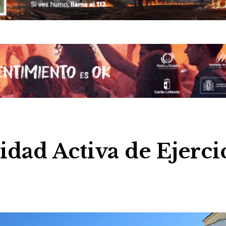
dad Activa de Ejerci