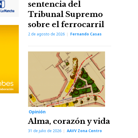
sentencia del
Tribunal Supremo
sobre el ferrocarril
2 de agosto de 2026
Fernando Casas
Opinión
Alma, corazón y vida
31 de julio de 2026
AAVV Zona Centro