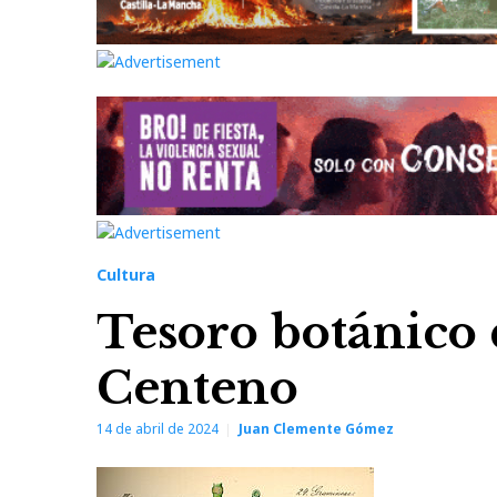
Cultura
Tesoro botánico 
Centeno
14 de abril de 2024
Juan Clemente Gómez