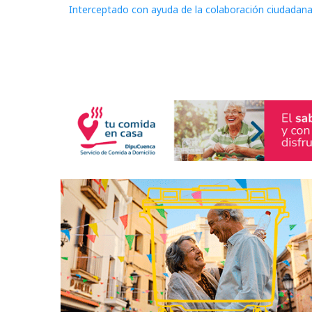
Interceptado con ayuda de la colaboración ciudadana