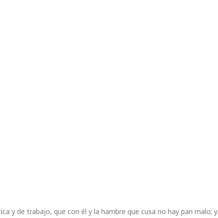
ica y de trabajo, que con él y la hambre que cusa no hay pan malo; y