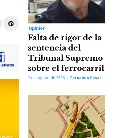
r
inkedIn
Pinterest
Opinión
Falta de rigor de la
sentencia del
Tribunal Supremo
sobre el ferrocarril
2 de agosto de 2026
Fernando Casas