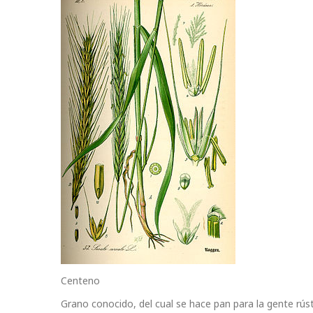
Centeno
Grano conocido, del cual se hace pan para la gente rúst