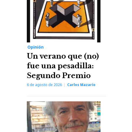
Opinión
Un verano que (no)
fue una pesadilla:
Segundo Premio
6 de agosto de 2026
Carlos Mazarío