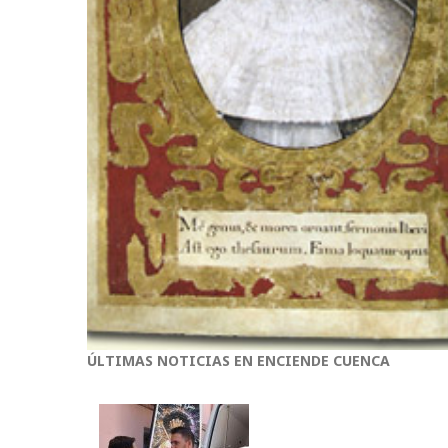
ÚLTIMAS NOTICIAS EN ENCIENDE CUENCA