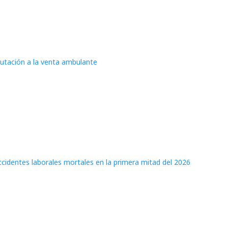
iputación a la venta ambulante
cidentes laborales mortales en la primera mitad del 2026