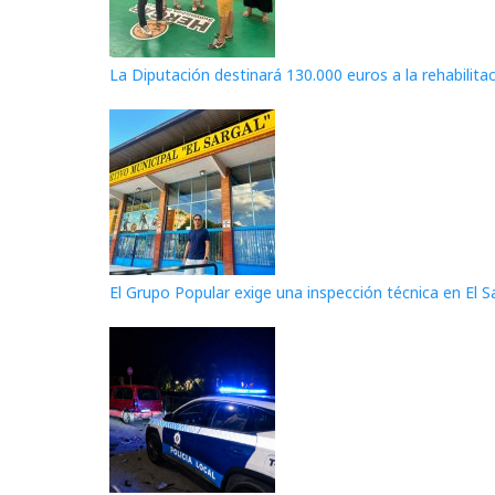
La Diputación destinará 130.000 euros a la rehabilita
El Grupo Popular exige una inspección técnica en El S