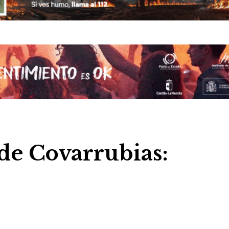
de Covarrubias: