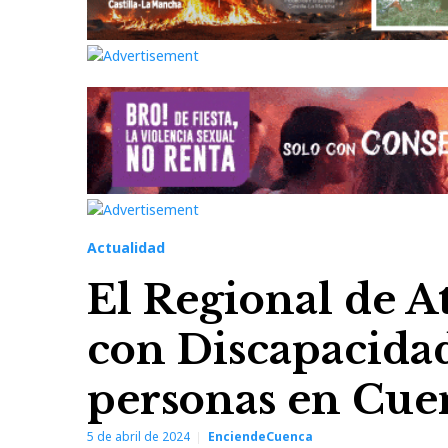
Actualidad
El Regional de A
con Discapacida
personas en Cue
5 de abril de 2024
EnciendeCuenca