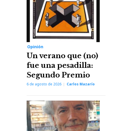
Opinión
Un verano que (no)
fue una pesadilla:
Segundo Premio
6 de agosto de 2026
Carlos Mazarío