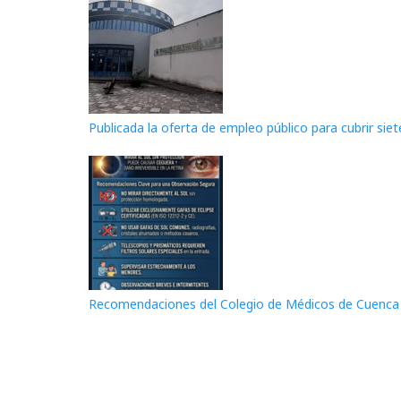
Publicada la oferta de empleo público para cubrir siet
Recomendaciones del Colegio de Médicos de Cuenca p