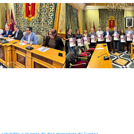
o saludable a jóvenes de diez municipios de Cuenca