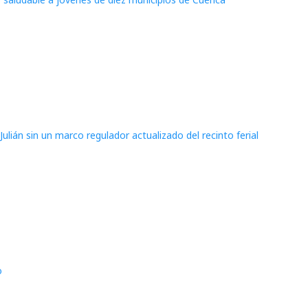
Julián sin un marco regulador actualizado del recinto ferial
o