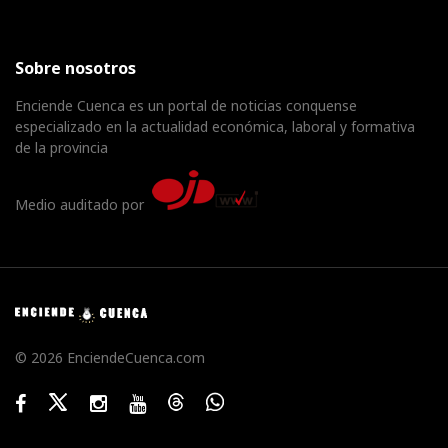
Sobre nosotros
Enciende Cuenca es un portal de noticias conquense
especializado en la actualidad económica, laboral y formativa
de la provincia
Medio auditado por
© 2026 EnciendeCuenca.com
Facebook
Twitter
Instagram
Youtube
Threads
WhatsApp