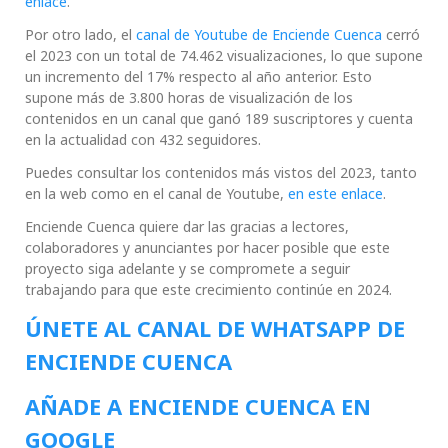
enlace
.
Por otro lado, el
canal de Youtube de Enciende Cuenca
cerró
el 2023 con un total de 74.462 visualizaciones, lo que supone
un incremento del 17% respecto al año anterior. Esto
supone más de 3.800 horas de visualización de los
contenidos en un canal que ganó 189 suscriptores y cuenta
en la actualidad con 432 seguidores.
Puedes consultar los contenidos más vistos del 2023, tanto
en la web como en el canal de Youtube,
en este enlace
.
Enciende Cuenca quiere dar las gracias a lectores,
colaboradores y anunciantes por hacer posible que este
proyecto siga adelante y se compromete a seguir
trabajando para que este crecimiento continúe en 2024.
ÚNETE AL CANAL DE WHATSAPP DE
ENCIENDE CUENCA
AÑADE A ENCIENDE CUENCA EN
GOOGLE