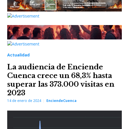
Actualidad
La audiencia de Enciende
Cuenca crece un 68,3% hasta
superar las 373.000 visitas en
2023
14 de enero de 2024
EnciendeCuenca