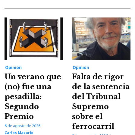
Opinión
Opinión
Un verano que
Falta de rigor
(no) fue una
de la sentencia
pesadilla:
del Tribunal
Segundo
Supremo
Premio
sobre el
ferrocarril
6 de agosto de 2026
Carlos Mazarío