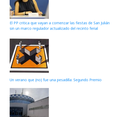
El PP critica que vayan a comenzar las fiestas de San Julián
sin un marco regulador actualizado del recinto ferial
Un verano que (no) fue una pesadilla: Segundo Premio