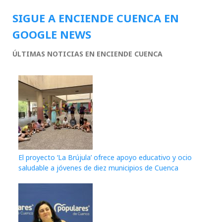
SIGUE A ENCIENDE CUENCA EN
GOOGLE NEWS
ÚLTIMAS NOTICIAS EN ENCIENDE CUENCA
El proyecto ‘La Brújula’ ofrece apoyo educativo y ocio
saludable a jóvenes de diez municipios de Cuenca