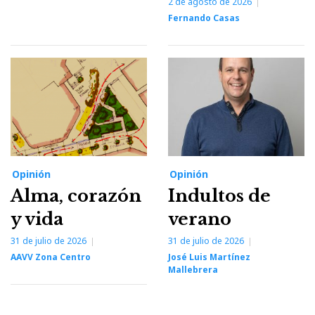
2 de agosto de 2026
Fernando Casas
Opinión
Opinión
Alma, corazón
Indultos de
y vida
verano
31 de julio de 2026
31 de julio de 2026
AAVV Zona Centro
José Luis Martínez
Mallebrera