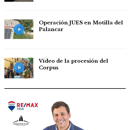
Operación JUES en Motilla del
Palancar
Vídeo de la procesión del
Corpus