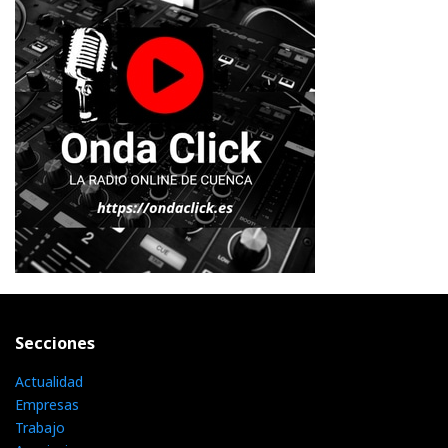
Secciones
Actualidad
Empresas
Trabajo