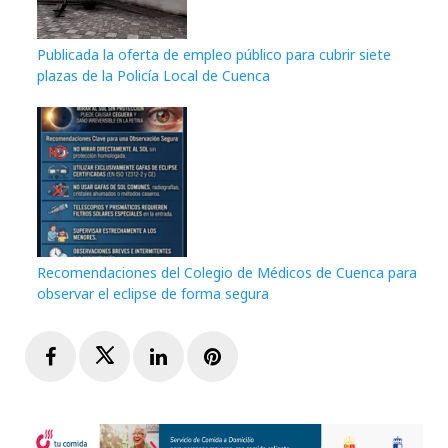
Publicada la oferta de empleo público para cubrir siete
plazas de la Policía Local de Cuenca
Recomendaciones del Colegio de Médicos de Cuenca para
observar el eclipse de forma segura
Facebook
Twitter
LinkedIn
Pinterest