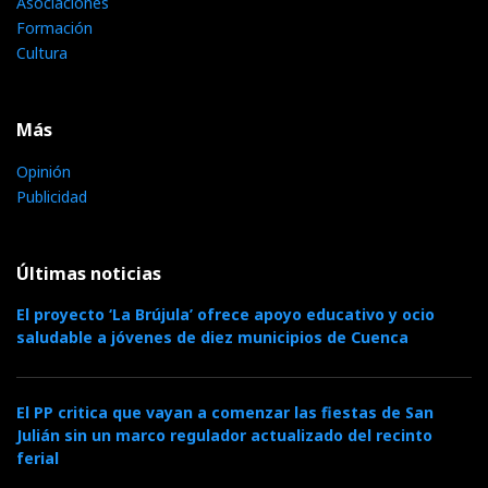
Asociaciones
Formación
Cultura
Más
Opinión
Publicidad
Últimas noticias
El proyecto ‘La Brújula’ ofrece apoyo educativo y ocio
saludable a jóvenes de diez municipios de Cuenca
El PP critica que vayan a comenzar las fiestas de San
Julián sin un marco regulador actualizado del recinto
ferial