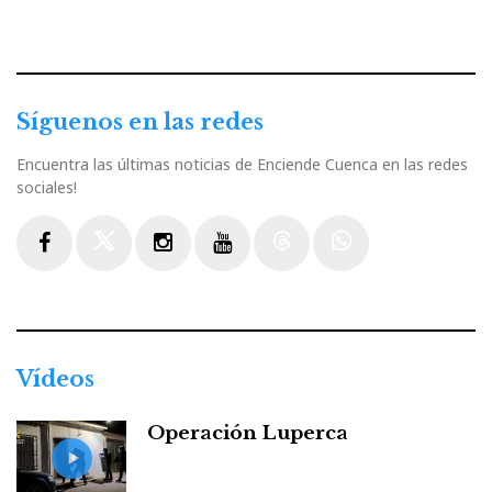
Síguenos en las redes
Encuentra las últimas noticias de Enciende Cuenca en las redes
sociales!
Facebook
Twitter
Instagram
Youtube
Threads
WhatsApp
Vídeos
Operación Luperca