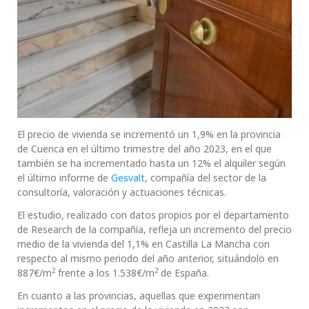
El precio de vivienda se incrementó un 1,9% en la provincia
de Cuenca en el último trimestre del año 2023, en el que
también se ha incrementado hasta un 12% el alquiler según
el último informe de
Gesvalt
, compañía del sector de la
consultoría, valoración y actuaciones técnicas.
El estudio, realizado con datos propios por el departamento
de Research de la compañía, refleja un incremento del precio
medio de la vivienda del 1,1% en Castilla La Mancha con
respecto al mismo periodo del año anterior, situándolo en
2
2
887€/m
frente a los 1.538€/m
de España.
En cuanto a las provincias, aquellas que experimentan