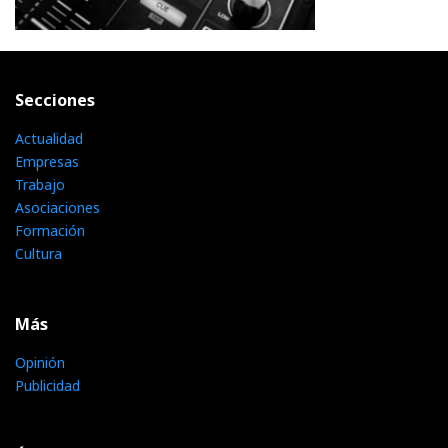
Secciones
Actualidad
Empresas
Trabajo
Asociaciones
Formación
Cultura
Más
Opinión
Publicidad