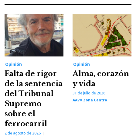
Opinión
Opinión
Falta de rigor
Alma, corazón
de la sentencia
y vida
del Tribunal
31 de julio de 2026
AAVV Zona Centro
Supremo
sobre el
ferrocarril
2 de agosto de 2026