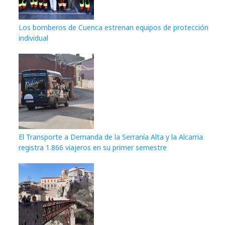
Los bomberos de Cuenca estrenan equipos de protección
individual
El Transporte a Demanda de la Serranía Alta y la Alcarria
registra 1.866 viajeros en su primer semestre