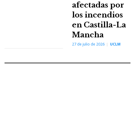
afectadas por
los incendios
en Castilla-La
Mancha
27 de julio de 2026
UCLM