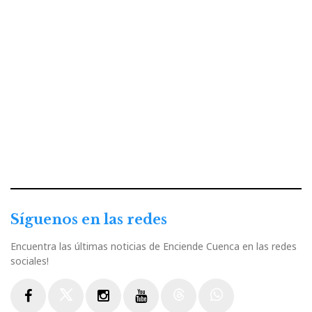
Síguenos en las redes
Encuentra las últimas noticias de Enciende Cuenca en las redes
sociales!