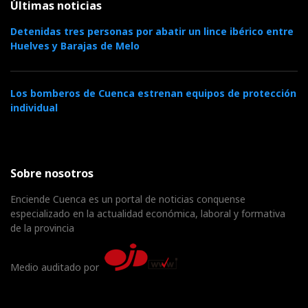
Últimas noticias
Detenidas tres personas por abatir un lince ibérico entre
Huelves y Barajas de Melo
Los bomberos de Cuenca estrenan equipos de protección
individual
Sobre nosotros
Enciende Cuenca es un portal de noticias conquense
especializado en la actualidad económica, laboral y formativa
de la provincia
Medio auditado por