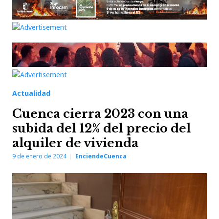
Actualidad
Cuenca cierra 2023 con una
subida del 12% del precio del
alquiler de vivienda
9 de enero de 2024
EnciendeCuenca