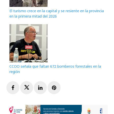
El turismo crece en la capital y se resiente en la provincia
en la primera mitad del 2026
CCOO señala que faltan 672 bomberos forestales en la
región
Facebook
Twitter
LinkedIn
Pinterest