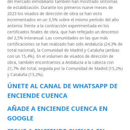
del mercado inmobiliario también han mostrado síntomas
de estabilización. Durante los primeros nueve meses de
2023 los visados de dirección de obra se han visto
incrementados en un 3,5% sobre el mismo período del año
anterior, frente a la contracción experimentada en los
certificados finales de obra, que han reflejado un descenso
del 2,5% interanual. Las comunidades en las que más
certificaciones se han realizado han sido Andalucía (24,3% de
total nacional), la Comunidad de Madrid y Cataluña (ambas
con un 15,4%). En el volumen de visados de dirección de
obra, también encontramos a Andalucía a la cabeza con
21,7% del total, seguida por la Comunidad de Madrid (15,2%)
y Cataluña (13,2%).
ÚNETE AL CANAL DE WHATSAPP DE
ENCIENDE CUENCA
AÑADE A ENCIENDE CUENCA EN
GOOGLE