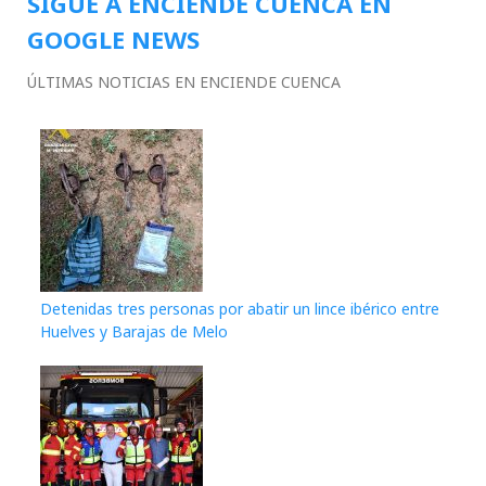
SIGUE A ENCIENDE CUENCA EN
GOOGLE NEWS
ÚLTIMAS NOTICIAS EN ENCIENDE CUENCA
Detenidas tres personas por abatir un lince ibérico entre
Huelves y Barajas de Melo