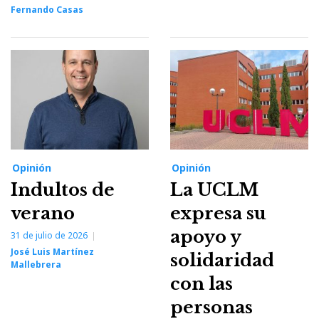
Fernando Casas
Opinión
Opinión
Indultos de
La UCLM
verano
expresa su
apoyo y
31 de julio de 2026
José Luis Martínez
solidaridad
Mallebrera
con las
personas