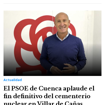
Actualidad
El PSOE de Cuenca aplaude el
fin definitivo del cementerio
nuclear en Villar de Cañas