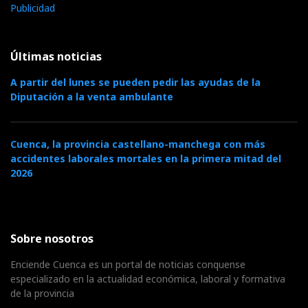
Publicidad
Últimas noticias
A partir del lunes se pueden pedir las ayudas de la
Diputación a la venta ambulante
Cuenca, la provincia castellano-manchega con más
accidentes laborales mortales en la primera mitad del
2026
Sobre nosotros
Enciende Cuenca es un portal de noticias conquense
especializado en la actualidad económica, laboral y formativa
de la provincia