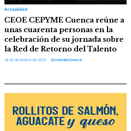
Actualidad
CEOE CEPYME Cuenca reúne a
unas cuarenta personas en la
celebración de su jornada sobre
la Red de Retorno del Talento
28 de diciembre de 2023
EnciendeCuenca