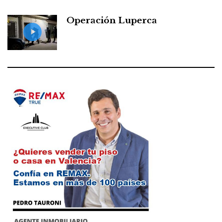
Operación Luperca