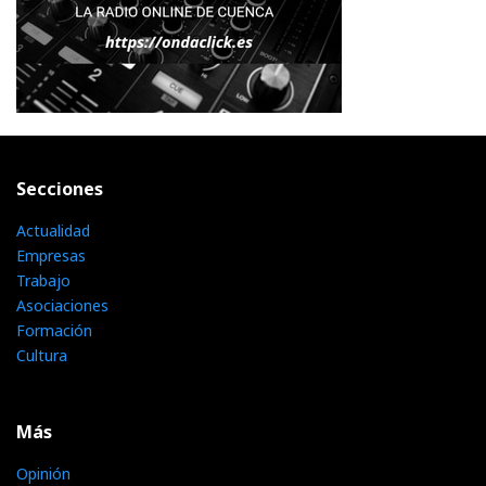
Secciones
Actualidad
Empresas
Trabajo
Asociaciones
Formación
Cultura
Más
Opinión