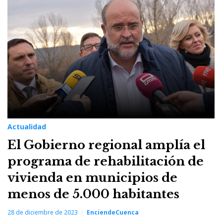
28
de
diciembre
de
2023
Actualidad
El Gobierno regional amplía el
programa de rehabilitación de
vivienda en municipios de
menos de 5.000 habitantes
28 de diciembre de 2023
EnciendeCuenca