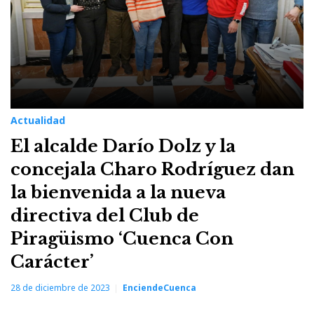
Actualidad
El alcalde Darío Dolz y la
concejala Charo Rodríguez dan
la bienvenida a la nueva
directiva del Club de
Piragüismo ‘Cuenca Con
Carácter’
28 de diciembre de 2023
EnciendeCuenca