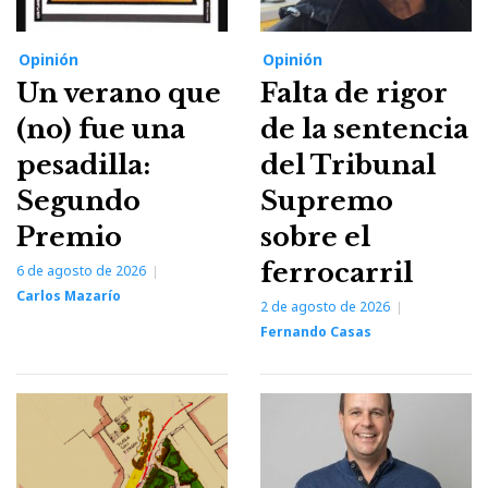
Opinión
Opinión
Un verano que
Falta de rigor
(no) fue una
de la sentencia
pesadilla:
del Tribunal
Segundo
Supremo
Premio
sobre el
ferrocarril
6 de agosto de 2026
Carlos Mazarío
2 de agosto de 2026
Fernando Casas