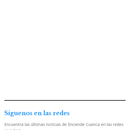
Síguenos en las redes
Encuentra las últimas noticias de Enciende Cuenca en las redes