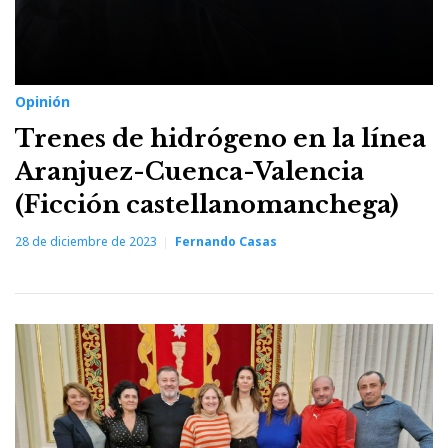
Opinión
Trenes de hidrógeno en la línea
Aranjuez-Cuenca-Valencia
(Ficción castellanomanchega)
28 de diciembre de 2023
Fernando Casas