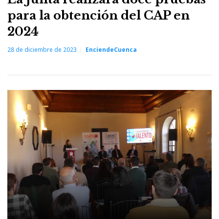
para la obtención del CAP en
2024
28 de diciembre de 2023
EnciendeCuenca