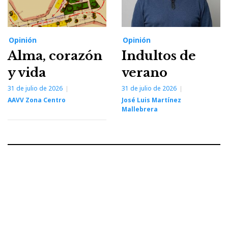
Opinión
Opinión
Alma, corazón
Indultos de
y vida
verano
31 de julio de 2026
31 de julio de 2026
AAVV Zona Centro
José Luis Martínez
Mallebrera