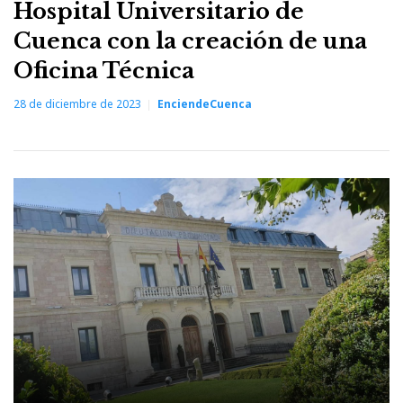
Hospital Universitario de
Cuenca con la creación de una
Oficina Técnica
28 de diciembre de 2023
EnciendeCuenca