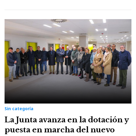
Sin categoría
La Junta avanza en la dotación y
puesta en marcha del nuevo