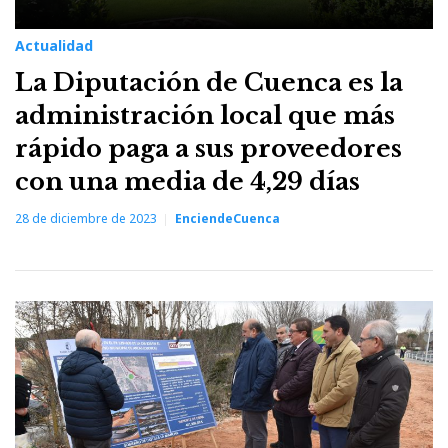
Actualidad
La Diputación de Cuenca es la
administración local que más
rápido paga a sus proveedores
con una media de 4,29 días
28 de diciembre de 2023
EnciendeCuenca