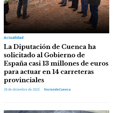
Actualidad
La Diputación de Cuenca ha
solicitado al Gobierno de
España casi 13 millones de euros
para actuar en 14 carreteras
provinciales
28 de diciembre de 2023
EnciendeCuenca