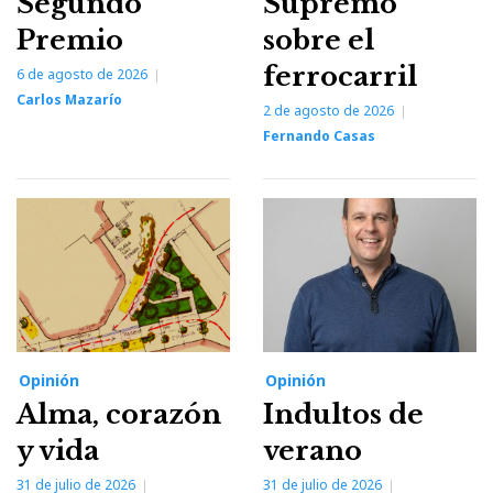
Segundo
Supremo
Premio
sobre el
ferrocarril
6 de agosto de 2026
Carlos Mazarío
2 de agosto de 2026
Fernando Casas
Opinión
Opinión
Alma, corazón
Indultos de
y vida
verano
31 de julio de 2026
31 de julio de 2026