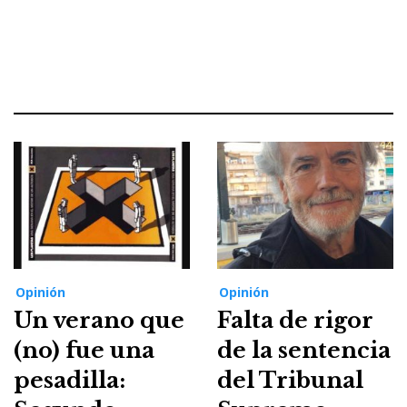
Opinión
Opinión
Un verano que
Falta de rigor
(no) fue una
de la sentencia
pesadilla:
del Tribunal