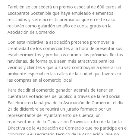
También se concederá un premio especial de 600 euros al
Escaparate Sostenible que haya empleado elementos
reciclados y siete accésits premiados que en este caso
recibirán como galardón un año de cuota gratis en la
Asociación de Comercio
Con esta iniciativa la asociación pretende promover la
creatividad de los comerciantes a la hora de presentar sus
establecimientos y productos durante las próximas fiestas
navideñas, de forma que sean más atractivos para los
vecinos y clientes y que a su vez contribuyan a generar un
ambiente especial en las calles de la ciudad que favorezca
las compras en el comercio local.
Para decidir el comercio ganador, además de tener en
cuenta las votaciones del público a través de la red social
Facebook en la página de la Asociación de Comercio, el día
21 de diciembre se reunirá un jurado formado por un
representante del Ayuntamiento de Cuenca, un
representante de la Diputación Provincial, otro de la Junta
Directiva de la Asociación de Comercio que no participe en el
concurso y el secretario técnico de la Asociación, que no