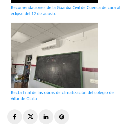
Recomendaciones de la Guardia Civil de Cuenca de cara al
eclipse del 12 de agosto
Recta final de las obras de climatización del colegio de
Villar de Olalla
Facebook
Twitter
LinkedIn
Pinterest