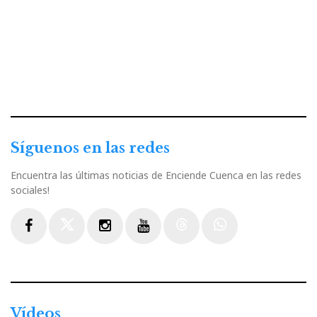
Síguenos en las redes
Encuentra las últimas noticias de Enciende Cuenca en las redes
sociales!
Facebook
Twitter
Instagram
Youtube
Threads
WhatsApp
Vídeos