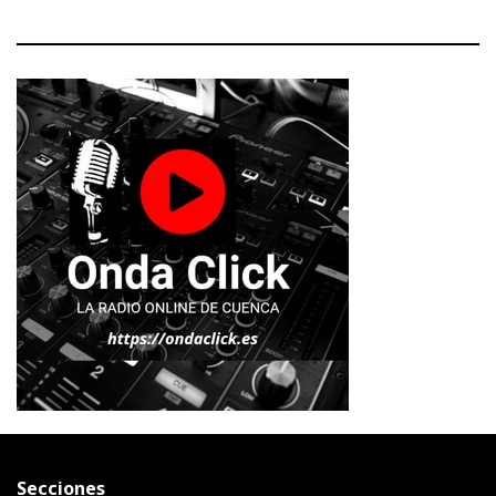
Secciones