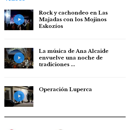
Rock y cachondeo en Las
Majadas con los Mojinos
Eskozíos
La música de Ana Alcaide
envuelve una noche de
tradiciones ...
Operación Luperca