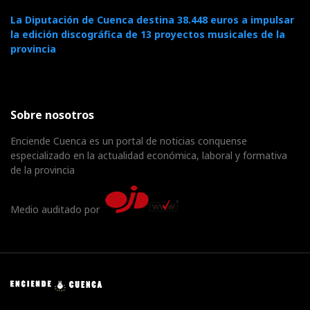
La Diputación de Cuenca destina 38.448 euros a impulsar
la edición discográfica de 13 proyectos musicales de la
provincia
Sobre nosotros
Enciende Cuenca es un portal de noticias conquense
especializado en la actualidad económica, laboral y formativa
de la provincia
Medio auditado por