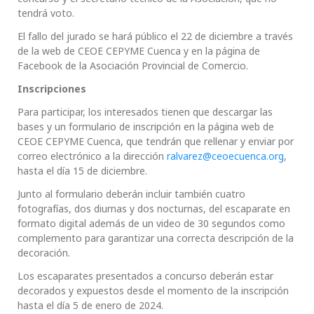
tendrá voto.
El fallo del jurado se hará público el 22 de diciembre a través
de la web de CEOE CEPYME Cuenca y en la página de
Facebook de la Asociación Provincial de Comercio.
Inscripciones
Para participar, los interesados tienen que descargar las
bases y un formulario de inscripción en la página web de
CEOE CEPYME Cuenca, que tendrán que rellenar y enviar por
correo electrónico a la dirección
ralvarez@ceoecuenca.org
,
hasta el día 15 de diciembre.
Junto al formulario deberán incluir también cuatro
fotografías, dos diurnas y dos nocturnas, del escaparate en
formato digital además de un video de 30 segundos como
complemento para garantizar una correcta descripción de la
decoración.
Los escaparates presentados a concurso deberán estar
decorados y expuestos desde el momento de la inscripción
hasta el día 5 de enero de 2024.