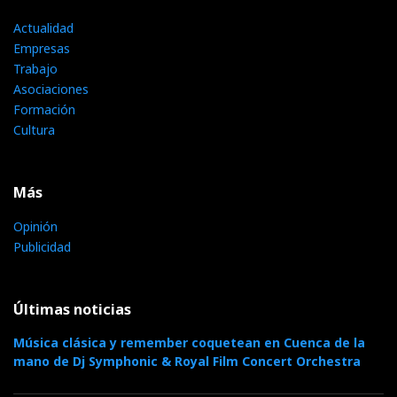
Actualidad
Empresas
Trabajo
Asociaciones
Formación
Cultura
Más
Opinión
Publicidad
Últimas noticias
Música clásica y remember coquetean en Cuenca de la
mano de Dj Symphonic & Royal Film Concert Orchestra