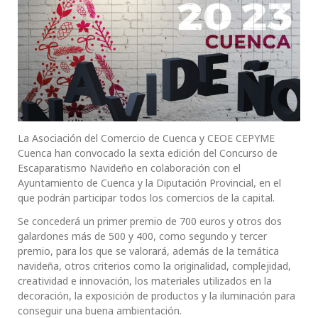
La Asociación del Comercio de Cuenca y CEOE CEPYME
Cuenca han convocado la sexta edición del Concurso de
Escaparatismo Navideño en colaboración con el
Ayuntamiento de Cuenca y la Diputación Provincial, en el
que podrán participar todos los comercios de la capital.
Se concederá un primer premio de 700 euros y otros dos
galardones más de 500 y 400, como segundo y tercer
premio, para los que se valorará, además de la temática
navideña, otros criterios como la originalidad, complejidad,
creatividad e innovación, los materiales utilizados en la
decoración, la exposición de productos y la iluminación para
conseguir una buena ambientación.