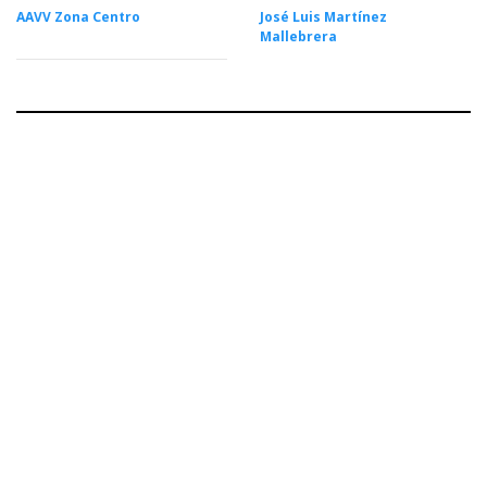
AAVV Zona Centro
José Luis Martínez
Mallebrera