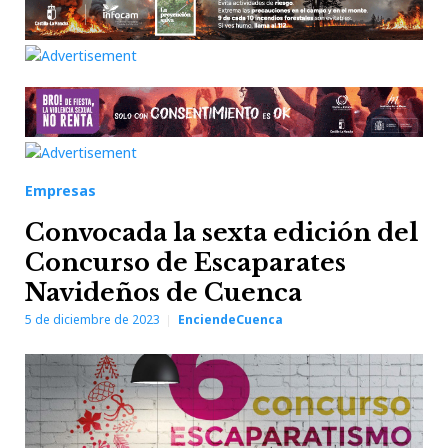
Empresas
Convocada la sexta edición del
Concurso de Escaparates
Navideños de Cuenca
5 de diciembre de 2023
EnciendeCuenca