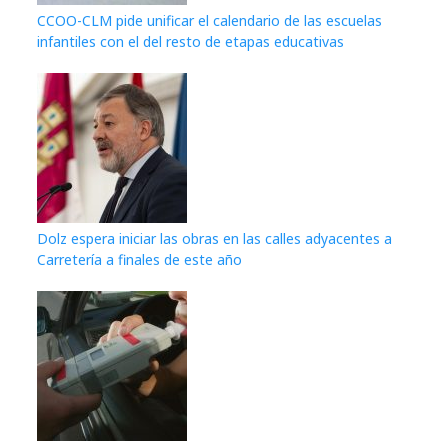
CCOO-CLM pide unificar el calendario de las escuelas
infantiles con el del resto de etapas educativas
Dolz espera iniciar las obras en las calles adyacentes a
Carretería a finales de este año