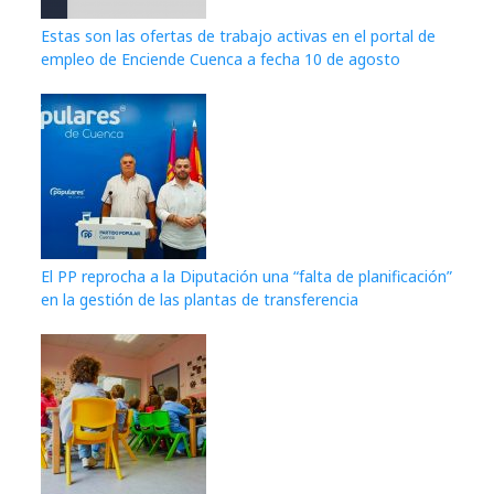
Estas son las ofertas de trabajo activas en el portal de
empleo de Enciende Cuenca a fecha 10 de agosto
El PP reprocha a la Diputación una “falta de planificación”
en la gestión de las plantas de transferencia