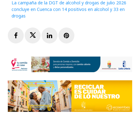
La campaña de la DGT de alcohol y drogas de julio 2026
concluye en Cuenca con 14 positivos en alcohol y 33 en
drogas
Facebook
Twitter
LinkedIn
Pinterest