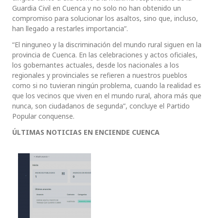
Guardia Civil en Cuenca y no solo no han obtenido un
compromiso para solucionar los asaltos, sino que, incluso,
han llegado a restarles importancia”.
“El ninguneo y la discriminación del mundo rural siguen en la
provincia de Cuenca. En las celebraciones y actos oficiales,
los gobernantes actuales, desde los nacionales a los
regionales y provinciales se refieren a nuestros pueblos
como si no tuvieran ningún problema, cuando la realidad es
que los vecinos que viven en el mundo rural, ahora más que
nunca, son ciudadanos de segunda”, concluye el Partido
Popular conquense.
ÚLTIMAS NOTICIAS EN ENCIENDE CUENCA