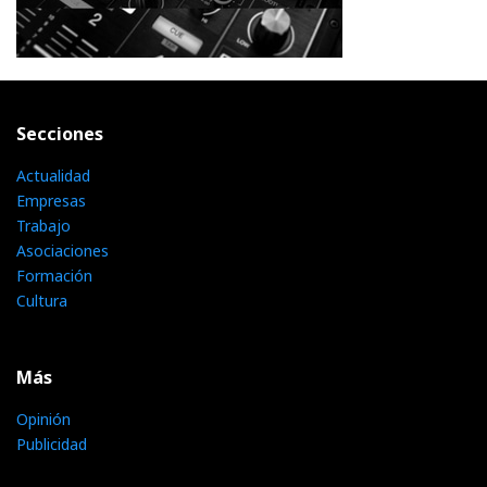
Secciones
Actualidad
Empresas
Trabajo
Asociaciones
Formación
Cultura
Más
Opinión
Publicidad