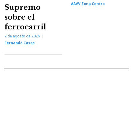
AAVV Zona Centro
Supremo
sobre el
ferrocarril
2 de agosto de 2026
Fernando Casas