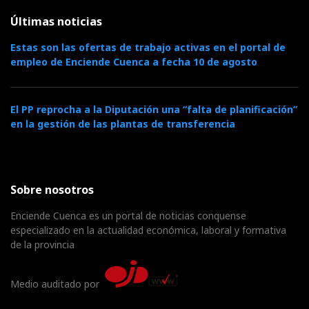
Últimas noticias
Estas son las ofertas de trabajo activas en el portal de
empleo de Enciende Cuenca a fecha 10 de agosto
El PP reprocha a la Diputación una “falta de planificación”
en la gestión de las plantas de transferencia
Sobre nosotros
Enciende Cuenca es un portal de noticias conquense
especializado en la actualidad económica, laboral y formativa
de la provincia
Medio auditado por