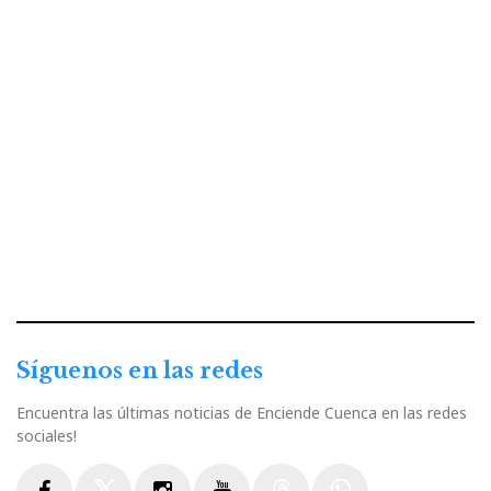
Síguenos en las redes
Encuentra las últimas noticias de Enciende Cuenca en las redes
sociales!