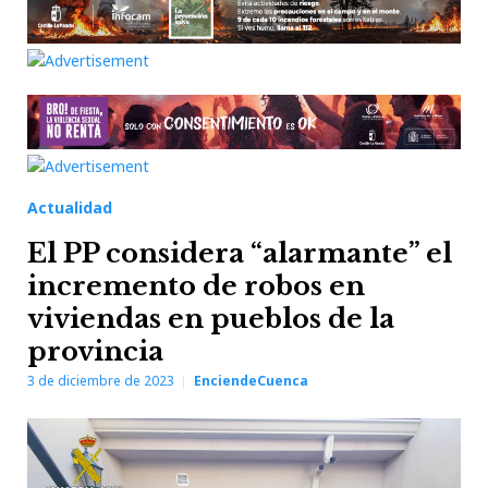
Actualidad
El PP considera “alarmante” el
incremento de robos en
viviendas en pueblos de la
provincia
3 de diciembre de 2023
EnciendeCuenca