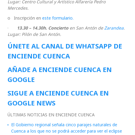
Lugar: Centro Cultural y Artístico Alfarería Pedro
Mercedes.
o Inscripción en
este
formulario.
·
13.30 – 14.30h. Concierto
en San Antón de
Zarandea
.
Lugar: Pilón de San Antón.
ÚNETE AL CANAL DE WHATSAPP DE
ENCIENDE CUENCA
AÑADE A ENCIENDE CUENCA EN
GOOGLE
SIGUE A ENCIENDE CUENCA EN
GOOGLE NEWS
ÚLTIMAS NOTICIAS EN ENCIENDE CUENCA
El Gobierno regional señala cinco parajes naturales de
Cuenca a los que no se podrá acceder para ver el eclipse