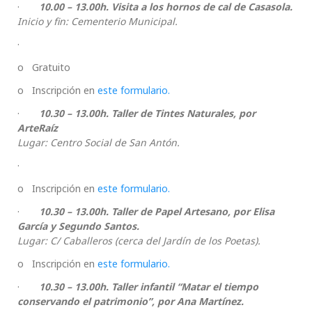
·
10.00 – 13.00h. Visita a los hornos de cal de Casasola.
Inicio y fin: Cementerio Municipal.
·
o Gratuito
o Inscripción en
este formulario.
·
10.30 – 13.00h. Taller de Tintes Naturales, por
ArteRaíz
Lugar: Centro Social de San Antón.
·
o Inscripción en
este
formulario.
·
10.30 – 13.00h. Taller de Papel Artesano, por Elisa
García y Segundo Santos.
Lugar: C/ Caballeros (cerca del Jardín de los Poetas).
o Inscripción en
este
formulario.
·
10.30 – 13.00h. Taller infantil
“Matar el tiempo
conservando el patrimonio”, por Ana Martínez.