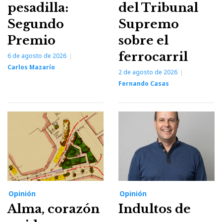
pesadilla:
del Tribunal
Segundo
Supremo
Premio
sobre el
ferrocarril
6 de agosto de 2026
Carlos Mazarío
2 de agosto de 2026
Fernando Casas
Opinión
Opinión
Alma, corazón
Indultos de