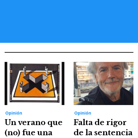
Opinión
Opinión
Un verano que
Falta de rigor
(no) fue una
de la sentencia