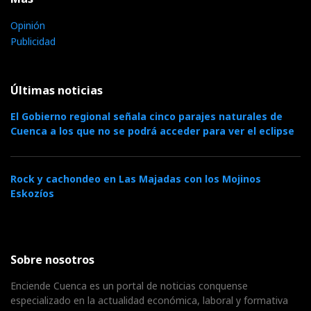
Opinión
Publicidad
Últimas noticias
El Gobierno regional señala cinco parajes naturales de
Cuenca a los que no se podrá acceder para ver el eclipse
Rock y cachondeo en Las Majadas con los Mojinos
Eskozíos
Sobre nosotros
Enciende Cuenca es un portal de noticias conquense
especializado en la actualidad económica, laboral y formativa