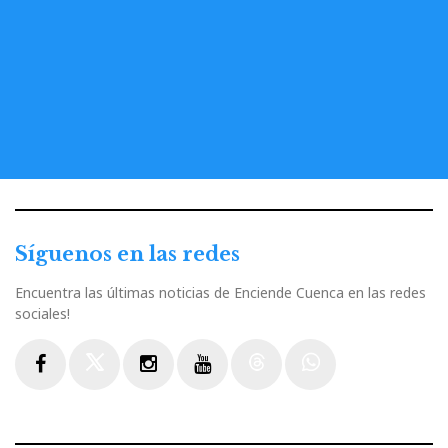
Síguenos en las redes
Encuentra las últimas noticias de Enciende Cuenca en las redes
sociales!
Facebook
Twitter
Instagram
Youtube
Threads
WhatsApp