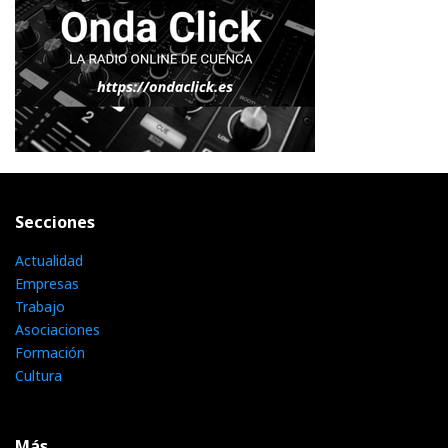
Secciones
Actualidad
Empresas
Trabajo
Asociaciones
Formación
Cultura
Más