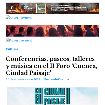
Cultura
Conferencias, paseos, talleres
y música en el II Foro ‘Cuenca,
Ciudad Paisaje’
16 de noviembre de 2023
EnciendeCuenca