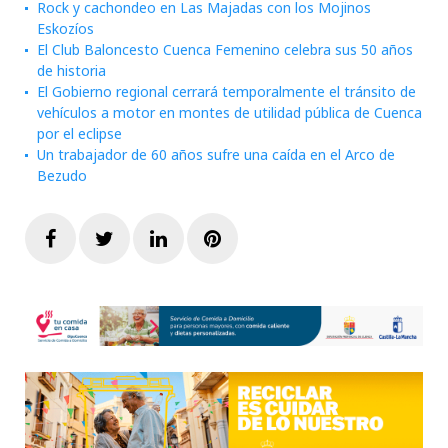
Rock y cachondeo en Las Majadas con los Mojinos
Eskozíos
El Club Baloncesto Cuenca Femenino celebra sus 50 años
de historia
El Gobierno regional cerrará temporalmente el tránsito de
vehículos a motor en montes de utilidad pública de Cuenca
por el eclipse
Un trabajador de 60 años sufre una caída en el Arco de
Bezudo
Facebook
Twitter
LinkedIn
Pinterest