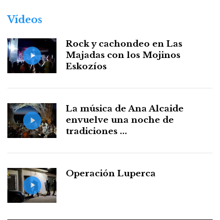
Vídeos
Rock y cachondeo en Las
Majadas con los Mojinos
Eskozíos
La música de Ana Alcaide
envuelve una noche de
tradiciones ...
Operación Luperca