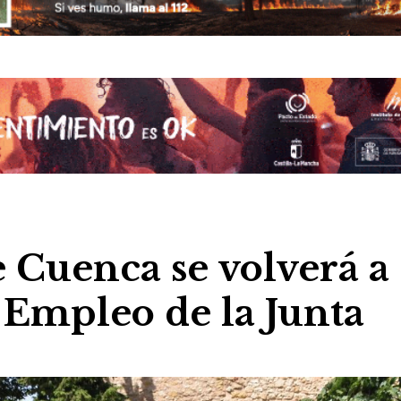
 Cuenca se volverá a
 Empleo de la Junta