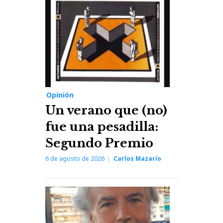
Opinión
Un verano que (no)
fue una pesadilla:
Segundo Premio
6 de agosto de 2026
Carlos Mazarío