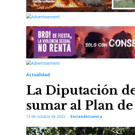
Actualidad
La Diputación de
sumar al Plan de
13 de octubre de 2023
EnciendeCuenca