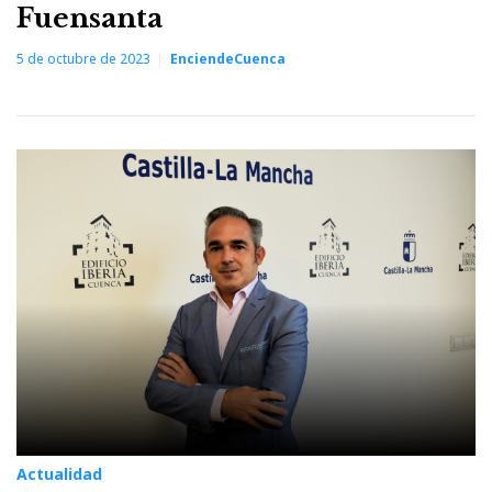
Fuensanta
5 de octubre de 2023
EnciendeCuenca
Actualidad