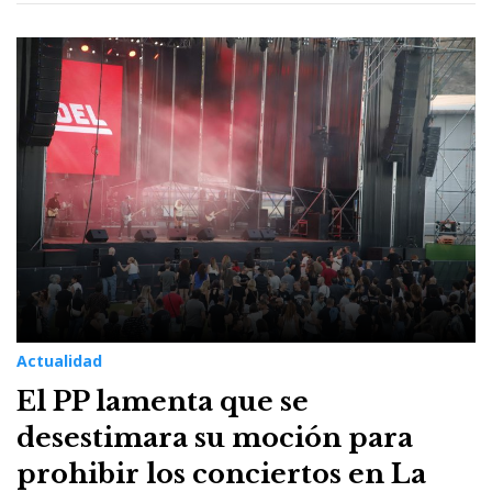
Actualidad
El PP lamenta que se
desestimara su moción para
prohibir los conciertos en La