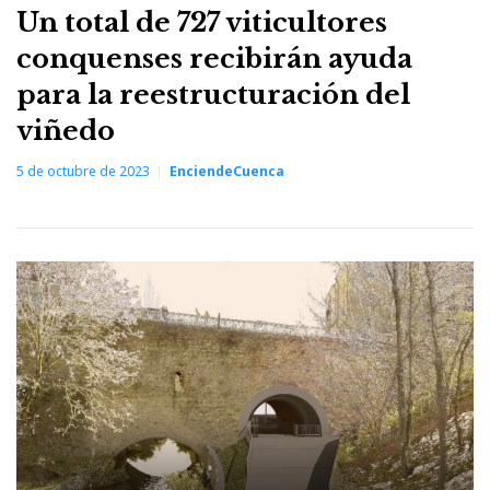
Un total de 727 viticultores
conquenses recibirán ayuda
para la reestructuración del
viñedo
5 de octubre de 2023
EnciendeCuenca