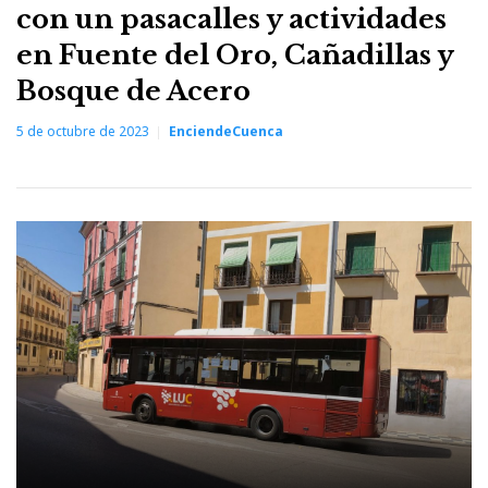
con un pasacalles y actividades
en Fuente del Oro, Cañadillas y
Bosque de Acero
5 de octubre de 2023
EnciendeCuenca