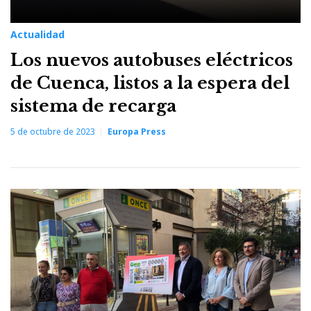
Actualidad
Los nuevos autobuses eléctricos
de Cuenca, listos a la espera del
sistema de recarga
5 de octubre de 2023
Europa Press