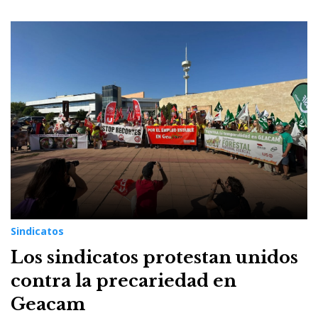
Sindicatos
Los sindicatos protestan unidos
contra la precariedad en
Geacam