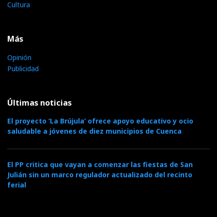
Cultura
Más
Opinión
Publicidad
Últimas noticias
El proyecto ‘La Brújula’ ofrece apoyo educativo y ocio
saludable a jóvenes de diez municipios de Cuenca
El PP critica que vayan a comenzar las fiestas de San
Julián sin un marco regulador actualizado del recinto
ferial