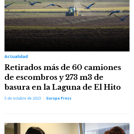
Actualidad
Retirados más de 60 camiones
de escombros y 273 m3 de
basura en la Laguna de El Hito
5 de octubre de 2023
Europa Press