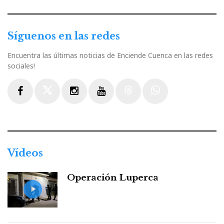
Síguenos en las redes
Encuentra las últimas noticias de Enciende Cuenca en las redes
sociales!
Facebook
Twitter
Instagram
Youtube
Threads
WhatsApp
Vídeos
Operación Luperca