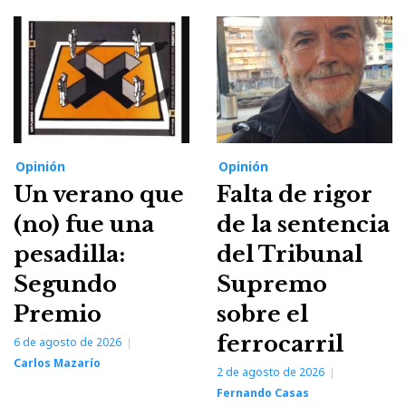
Opinión
Opinión
Un verano que
Falta de rigor
(no) fue una
de la sentencia
pesadilla:
del Tribunal
Segundo
Supremo
Premio
sobre el
ferrocarril
6 de agosto de 2026
Carlos Mazarío
2 de agosto de 2026
Fernando Casas