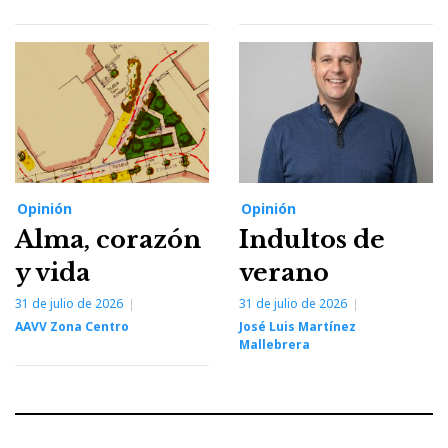
Opinión
Opinión
Alma, corazón
Indultos de
y vida
verano
31 de julio de 2026
31 de julio de 2026
AAVV Zona Centro
José Luis Martínez
Mallebrera