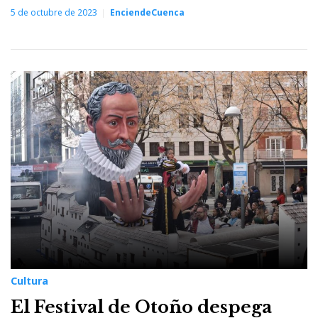
5 de octubre de 2023
EnciendeCuenca
Cultura
El Festival de Otoño despega