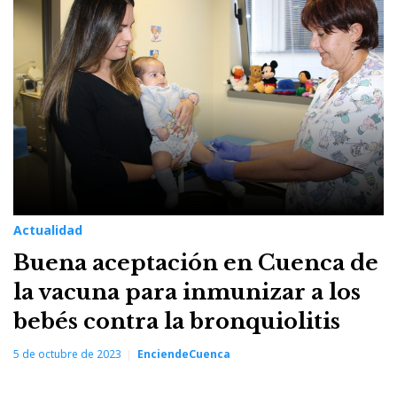
Actualidad
Buena aceptación en Cuenca de
la vacuna para inmunizar a los
bebés contra la bronquiolitis
5 de octubre de 2023
EnciendeCuenca