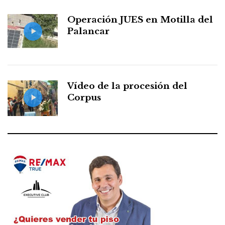
Operación JUES en Motilla del
Palancar
Vídeo de la procesión del
Corpus