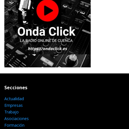
Secciones
Actualidad
Empresas
Trabajo
Asociaciones
Formación