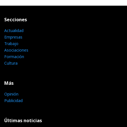
Secciones
Actualidad
Empresas
Trabajo
Asociaciones
Formación
Cultura
Más
Opinión
Publicidad
Últimas noticias