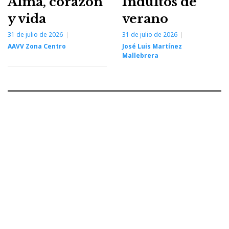
Alma, corazón
Indultos de
y vida
verano
31 de julio de 2026
31 de julio de 2026
AAVV Zona Centro
José Luis Martínez
Mallebrera