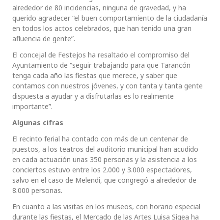
alrededor de 80 incidencias, ninguna de gravedad, y ha
querido agradecer “el buen comportamiento de la ciudadanía
en todos los actos celebrados, que han tenido una gran
afluencia de gente”.
El concejal de Festejos ha resaltado el compromiso del
Ayuntamiento de “seguir trabajando para que Tarancón
tenga cada año las fiestas que merece, y saber que
contamos con nuestros jóvenes, y con tanta y tanta gente
dispuesta a ayudar y a disfrutarlas es lo realmente
importante”.
Algunas cifras
El recinto ferial ha contado con más de un centenar de
puestos, a los teatros del auditorio municipal han acudido
en cada actuación unas 350 personas y la asistencia a los
conciertos estuvo entre los 2.000 y 3.000 espectadores,
salvo en el caso de Melendi, que congregó a alrededor de
8.000 personas.
En cuanto a las visitas en los museos, con horario especial
durante las fiestas, el Mercado de las Artes Luisa Sigea ha