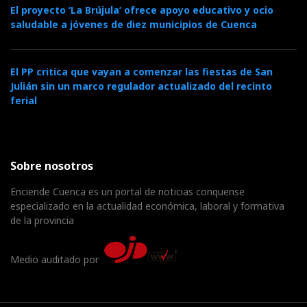
El proyecto ‘La Brújula’ ofrece apoyo educativo y ocio
saludable a jóvenes de diez municipios de Cuenca
El PP critica que vayan a comenzar las fiestas de San
Julián sin un marco regulador actualizado del recinto
ferial
Sobre nosotros
Enciende Cuenca es un portal de noticias conquense
especializado en la actualidad económica, laboral y formativa
de la provincia
Medio auditado por