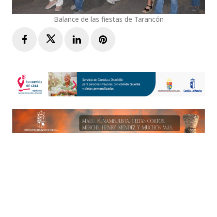
Balance de las fiestas de Tarancón
Facebook
Twitter
LinkedIn
Pinterest