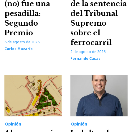
(no) fue una
de la sentencia
pesadilla:
del Tribunal
Segundo
Supremo
Premio
sobre el
ferrocarril
6 de agosto de 2026
Carlos Mazarío
2 de agosto de 2026
Fernando Casas
Opinión
Opinión