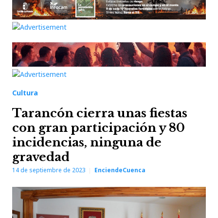
Cultura
Tarancón cierra unas fiestas
con gran participación y 80
incidencias, ninguna de
gravedad
14 de septiembre de 2023
EnciendeCuenca