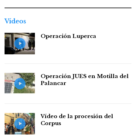
Vídeos
Operación Luperca
Operación JUES en Motilla del
Palancar
Vídeo de la procesión del
Corpus