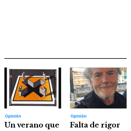
Opinión
Opinión
Un verano que
Falta de rigor