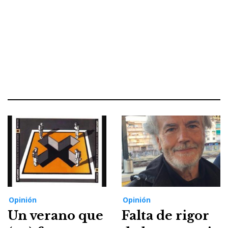
Opinión
Opinión
Un verano que
Falta de rigor