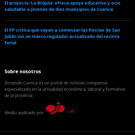
El proyecto ‘La Brújula’ ofrece apoyo educativo y ocio
saludable a jóvenes de diez municipios de Cuenca
El PP critica que vayan a comenzar las fiestas de San
Julián sin un marco regulador actualizado del recinto
ferial
Sobre nosotros
Enciende Cuenca es un portal de noticias conquense
especializado en la actualidad económica, laboral y formativa
de la provincia
Medio auditado por