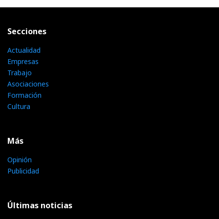
Secciones
Actualidad
Empresas
Trabajo
Asociaciones
Formación
Cultura
Más
Opinión
Publicidad
Últimas noticias