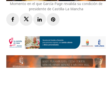
Momento en el que García-Page revalida su condición de
presidente de Castilla-La Mancha
Facebook
Twitter
LinkedIn
Pinterest