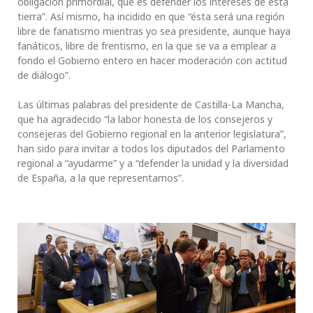
obligación primordial, que es defender los intereses de esta
tierra”. Así mismo, ha incidido en que “ésta será una región
libre de fanatismo mientras yo sea presidente, aunque haya
fanáticos, libre de frentismo, en la que se va a emplear a
fondo el Gobierno entero en hacer moderación con actitud
de diálogo”.
Las últimas palabras del presidente de Castilla-La Mancha,
que ha agradecido “la labor honesta de los consejeros y
consejeras del Gobierno regional en la anterior legislatura”,
han sido para invitar a todos los diputados del Parlamento
regional a “ayudarme” y a “defender la unidad y la diversidad
de España, a la que representamos”.