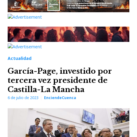
Actualidad
García-Page, investido por
tercera vez presidente de
Castilla-La Mancha
6 de julio de 2023
EnciendeCuenca