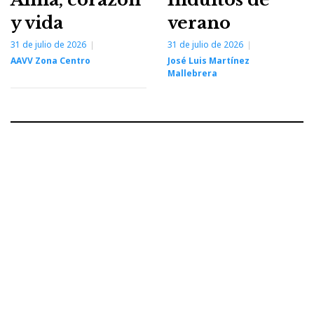
y vida
verano
31 de julio de 2026
31 de julio de 2026
AAVV Zona Centro
José Luis Martínez
Mallebrera