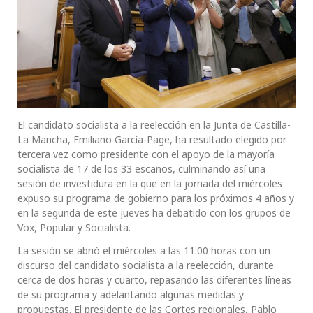
El candidato socialista a la reelección en la Junta de Castilla-
La Mancha, Emiliano García-Page, ha resultado elegido por
tercera vez como presidente con el apoyo de la mayoría
socialista de 17 de los 33 escaños, culminando así una
sesión de investidura en la que en la jornada del miércoles
expuso su programa de gobierno para los próximos 4 años y
en la segunda de este jueves ha debatido con los grupos de
Vox, Popular y Socialista.
La sesión se abrió el miércoles a las 11:00 horas con un
discurso del candidato socialista a la reelección, durante
cerca de dos horas y cuarto, repasando las diferentes líneas
de su programa y adelantando algunas medidas y
propuestas. El presidente de las Cortes regionales, Pablo