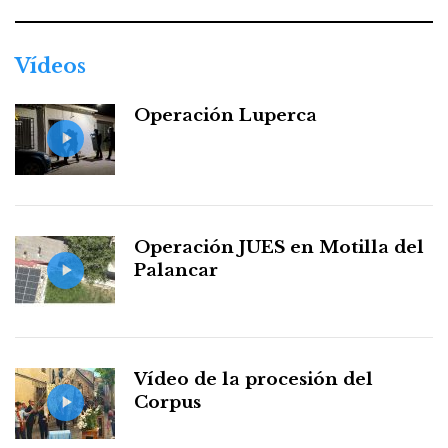
Vídeos
Operación Luperca
Operación JUES en Motilla del
Palancar
Vídeo de la procesión del
Corpus