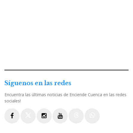
Síguenos en las redes
Encuentra las últimas noticias de Enciende Cuenca en las redes
sociales!
Facebook
Twitter
Instagram
Youtube
Threads
WhatsApp