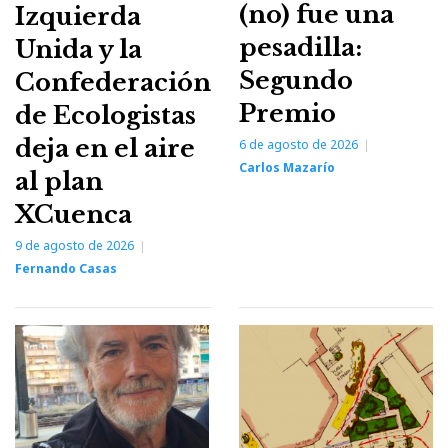
(no) fue una
Izquierda
pesadilla:
Unida y la
Segundo
Confederación
Premio
de Ecologistas
deja en el aire
6 de agosto de 2026
Carlos Mazarío
al plan
XCuenca
9 de agosto de 2026
Fernando Casas