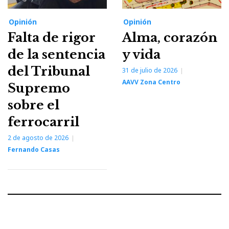
Opinión
Opinión
Falta de rigor
Alma, corazón
de la sentencia
y vida
del Tribunal
31 de julio de 2026
AAVV Zona Centro
Supremo
sobre el
ferrocarril
2 de agosto de 2026
Fernando Casas