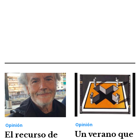
Opinión
Opinión
Un verano que
El recurso de