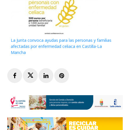
La Junta convoca ayudas para las personas y familias
afectadas por enfermedad celiaca en Castilla-La
Mancha
Facebook
Twitter
LinkedIn
Pinterest