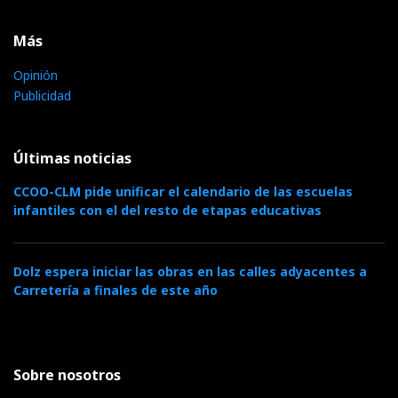
Más
Opinión
Publicidad
Últimas noticias
CCOO-CLM pide unificar el calendario de las escuelas
infantiles con el del resto de etapas educativas
Dolz espera iniciar las obras en las calles adyacentes a
Carretería a finales de este año
Sobre nosotros