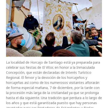
La localidad de Horcajo de Santiago está ya preparada para
celebrar sus fiestas de El Vítor, en honor a la Inmaculada
Concepción, que están declaradas de Interés Turístico
Regional. El fervor y la devoción de los horcajeños y
horcajeñas así como de los numerosos visitantes aflorarán
de forma especial mañana, 7 de diciembre, por la tarde con
la procesión más larga de la cristiandad ya que se prolonga
hasta el día siguiente. Una tradición que perdura a lo largo de
los años y que está garantizada puesto que hay personas
apuntadas para ser Portadores de Estandartes y Borlas