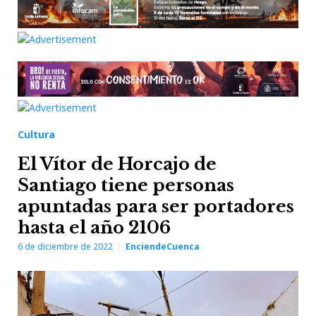
Cultura
El Vítor de Horcajo de
Santiago tiene personas
apuntadas para ser portadores
hasta el año 2106
6 de diciembre de 2022
EnciendeCuenca