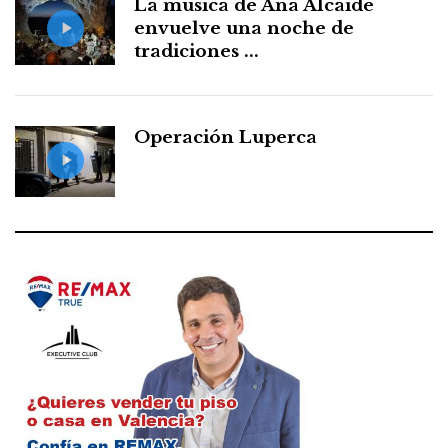
La música de Ana Alcaide
envuelve una noche de
tradiciones ...
Operación Luperca