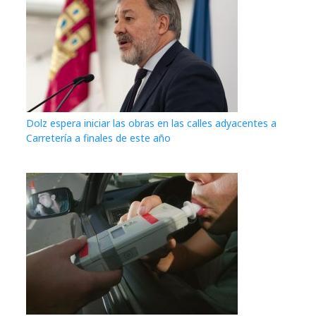
Dolz espera iniciar las obras en las calles adyacentes a
Carretería a finales de este año