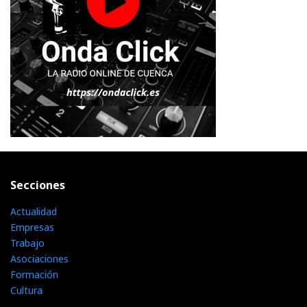
Secciones
Actualidad
Empresas
Trabajo
Asociaciones
Formación
Cultura